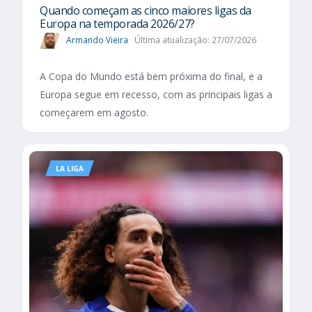
Quando começam as cinco maiores ligas da
Europa na temporada 2026/27?
Armando Vieira
Última atualização: 27/07/2026
A Copa do Mundo está bem próxima do final, e a
Europa segue em recesso, com as principais ligas a
começarem em agosto.
LA LIGA