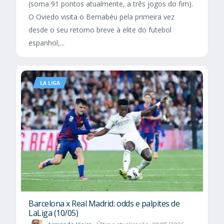
(soma 91 pontos atualmente, a três jogos do fim).
O Oviedo visita o Bernabéu pela primeira vez
desde o seu retorno breve à elite do futebol
espanhol,...
LA LIGA
Barcelona x Real Madrid: odds e palpites de
LaLiga (10/05)