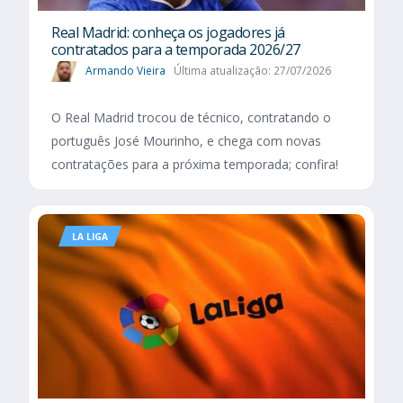
Real Madrid: conheça os jogadores já
contratados para a temporada 2026/27
Armando Vieira
Última atualização: 27/07/2026
O Real Madrid trocou de técnico, contratando o
português José Mourinho, e chega com novas
contratações para a próxima temporada; confira!
LA LIGA