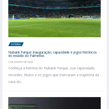
FUTEBOL
Nubank Parque: inauguração, capacidade e jogos históricos
do estádio do Palmeiras
5 DE AGOSTO DE 2026
Conheça a história do Nubank Parque, sua capacidade,
recordes, títulos e os jogos que marcaram a trajetória da
casa do...