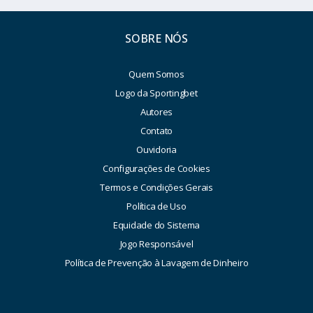
SOBRE NÓS
Quem Somos
Logo da Sportingbet
Autores
Contato
Ouvidoria
Configurações de Cookies
Termos e Condições Gerais
Política de Uso
Equidade do Sistema
Jogo Responsável
Política de Prevenção à Lavagem de Dinheiro