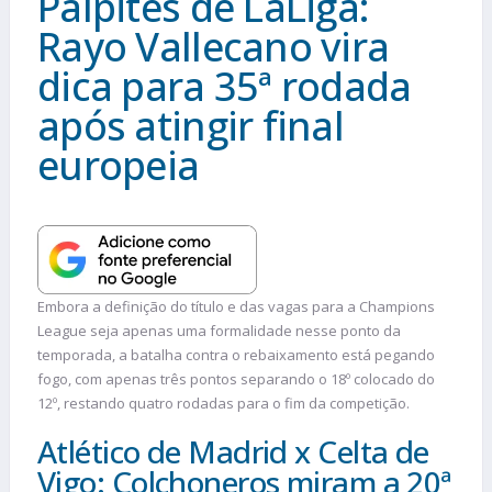
Palpites de LaLiga:
Rayo Vallecano vira
dica para 35ª rodada
após atingir final
europeia
Embora a definição do título e das vagas para a Champions
League seja apenas uma formalidade nesse ponto da
temporada, a batalha contra o rebaixamento está pegando
fogo, com apenas três pontos separando o 18º colocado do
12º, restando quatro rodadas para o fim da competição.
Atlético de Madrid x Celta de
Vigo: Colchoneros miram a 20ª