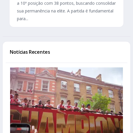
a 10ª posição com 38 pontos, buscando consolidar
sua permanência na elite. A partida é fundamental
para...
Notícias Recentes