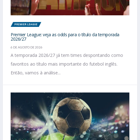
PREMIER LEAGUE
Premier League: veja as odds para o título da temporada
2026/27
6 DE AGOSTO DE 2026
A temporada 2026/27 já tem times despontando como
favoritos ao título mais importante do futebol inglês.
Então, vamos à análise...