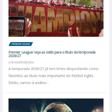
PREMIER LEAGUE
Premier League: veja as odds para o título da temporada
2026/27
6 DE AGOSTO DE 2026
A temporada 2026/27 já tem times despontando como
favoritos ao título mais importante do futebol inglês.
Então, vamos à análise...