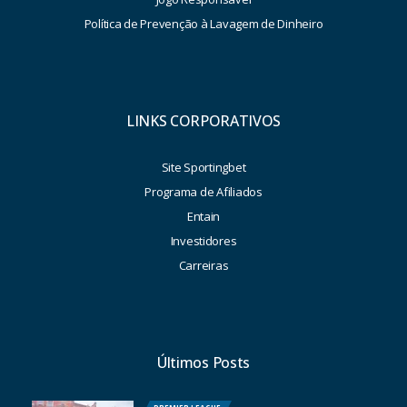
Política de Prevenção à Lavagem de Dinheiro
LINKS CORPORATIVOS
Site Sportingbet
Programa de Afiliados
Entain
Investidores
Carreiras
Últimos Posts