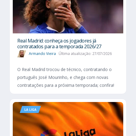
Real Madrid: conheça os jogadores já
contratados para a temporada 2026/27
Armando Vieira
Última atualização: 27/07/2026
O Real Madrid trocou de técnico, contratando o
português José Mourinho, e chega com novas
contratações para a próxima temporada; confira!
LA LIGA