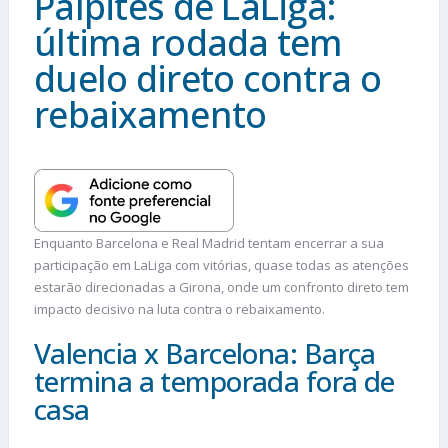
Palpites de LaLiga:
última rodada tem
duelo direto contra o
rebaixamento
Enquanto Barcelona e Real Madrid tentam encerrar a sua
participação em LaLiga com vitórias, quase todas as atenções
estarão direcionadas a Girona, onde um confronto direto tem
impacto decisivo na luta contra o rebaixamento.
Valencia x Barcelona: Barça
termina a temporada fora de
casa