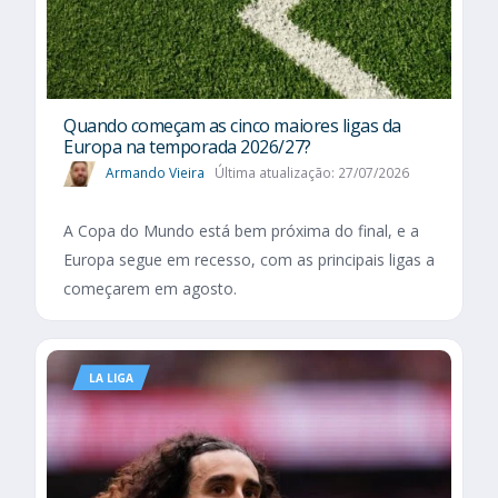
Quando começam as cinco maiores ligas da
Europa na temporada 2026/27?
Armando Vieira
Última atualização: 27/07/2026
A Copa do Mundo está bem próxima do final, e a
Europa segue em recesso, com as principais ligas a
começarem em agosto.
LA LIGA