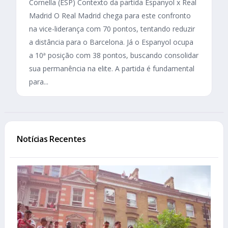
Cornella (ESP) Contexto da partida Espanyol x Real
Madrid O Real Madrid chega para este confronto
na vice-liderança com 70 pontos, tentando reduzir
a distância para o Barcelona. Já o Espanyol ocupa
a 10ª posição com 38 pontos, buscando consolidar
sua permanência na elite. A partida é fundamental
para...
Notícias Recentes