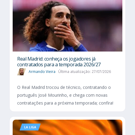
Real Madrid: conheça os jogadores já
contratados para a temporada 2026/27
Armando Vieira
Última atualização: 27/07/2026
O Real Madrid trocou de técnico, contratando o
português José Mourinho, e chega com novas
contratações para a próxima temporada; confira!
LA LIGA