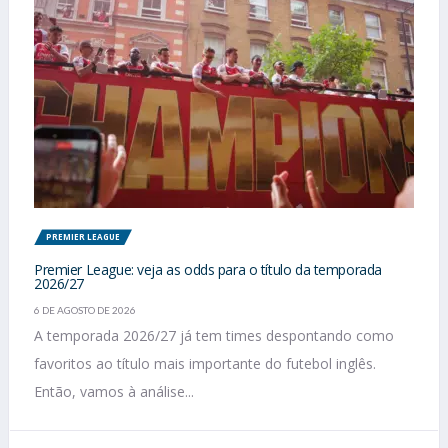
PREMIER LEAGUE
Premier League: veja as odds para o título da temporada
2026/27
6 DE AGOSTO DE 2026
A temporada 2026/27 já tem times despontando como
favoritos ao título mais importante do futebol inglês.
Então, vamos à análise...