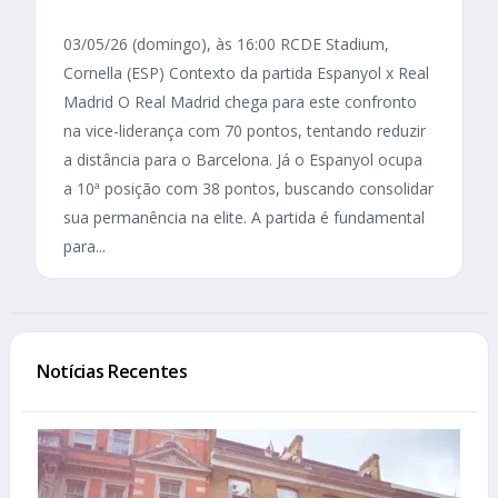
03/05/26 (domingo), às 16:00 RCDE Stadium,
Cornella (ESP) Contexto da partida Espanyol x Real
Madrid O Real Madrid chega para este confronto
na vice-liderança com 70 pontos, tentando reduzir
a distância para o Barcelona. Já o Espanyol ocupa
a 10ª posição com 38 pontos, buscando consolidar
sua permanência na elite. A partida é fundamental
para...
Notícias Recentes