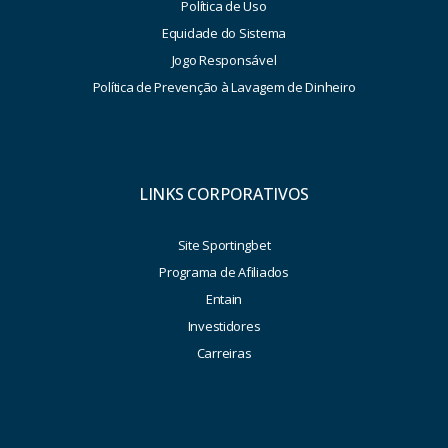
Política de Uso
Equidade do Sistema
Jogo Responsável
Política de Prevenção à Lavagem de Dinheiro
LINKS CORPORATIVOS
Site Sportingbet
Programa de Afiliados
Entain
Investidores
Carreiras