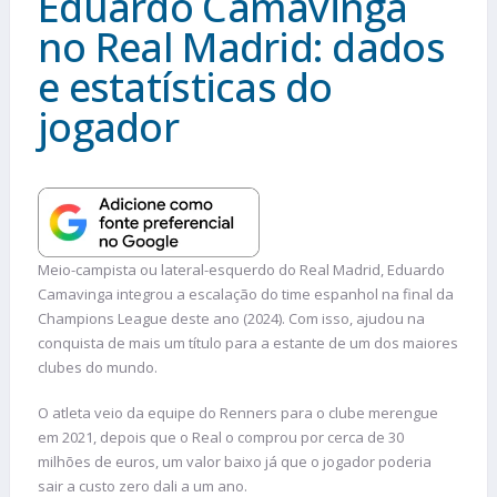
Eduardo Camavinga
no Real Madrid: dados
e estatísticas do
jogador
Meio-campista ou lateral-esquerdo do Real Madrid, Eduardo
Camavinga integrou a escalação do time espanhol na final da
Champions League deste ano (2024). Com isso, ajudou na
conquista de mais um título para a estante de um dos maiores
clubes do mundo.
O atleta veio da equipe do Renners para o clube merengue
em 2021, depois que o Real o comprou por cerca de 30
milhões de euros, um valor baixo já que o jogador poderia
sair a custo zero dali a um ano.