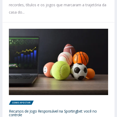
recordes, títulos e os jogos que marcaram a trajetória da
casa do...
COMO APOSTAR
Recursos de Jogo Responsável na Sportingbet: você no
controle