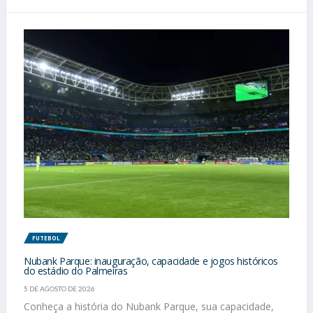
FUTEBOL
Nubank Parque: inauguração, capacidade e jogos históricos
do estádio do Palmeiras
5 DE AGOSTO DE 2026
Conheça a história do Nubank Parque, sua capacidade,