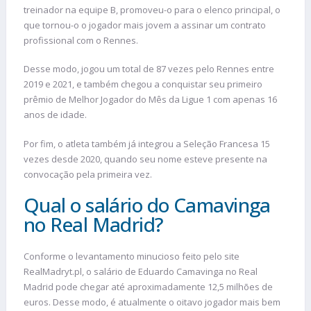
treinador na equipe B, promoveu-o para o elenco principal, o
que tornou-o o jogador mais jovem a assinar um contrato
profissional com o Rennes.
Desse modo, jogou um total de 87 vezes pelo Rennes entre
2019 e 2021, e também chegou a conquistar seu primeiro
prêmio de Melhor Jogador do Mês da Ligue 1 com apenas 16
anos de idade.
Por fim, o atleta também já integrou a Seleção Francesa 15
vezes desde 2020, quando seu nome esteve presente na
convocação pela primeira vez.
Qual o salário do Camavinga
no Real Madrid?
Conforme o levantamento minucioso feito pelo site
RealMadryt.pl, o salário de Eduardo Camavinga no Real
Madrid pode chegar até aproximadamente 12,5 milhões de
euros. Desse modo, é atualmente o oitavo jogador mais bem