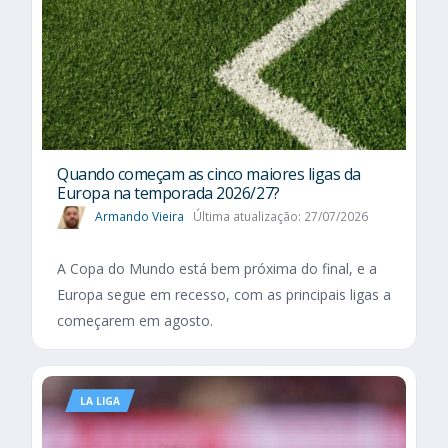
Quando começam as cinco maiores ligas da
Europa na temporada 2026/27?
Armando Vieira
Última atualização: 27/07/2026
A Copa do Mundo está bem próxima do final, e a
Europa segue em recesso, com as principais ligas a
começarem em agosto.
LA LIGA