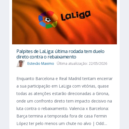
Palpites de LaLiga: última rodada tem duelo
direto contra o rebaixamento
Estevão Maximo
Última atualização: 22/05/2026
Enquanto Barcelona e Real Madrid tentam encerrar
a sua participação em LaLiga com vitórias, quase
todas as atenções estarão direcionadas a Girona,
onde um confronto direto tem impacto decisivo na
luta contra o rebaixamento. Valencia x Barcelona:
Barça termina a temporada fora de casa Fermin
López ter pelo menos um chute no alvo | Odd:...