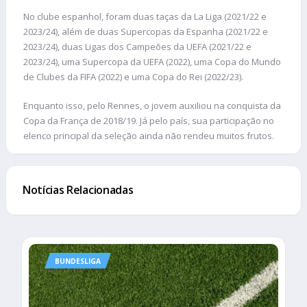
No clube espanhol, foram duas taças da La Liga (2021/22 e
2023/24), além de duas Supercopas da Espanha (2021/22 e
2023/24), duas Ligas dos Campeões da UEFA (2021/22 e
2023/24), uma Supercopa da UEFA (2022), uma Copa do Mundo
de Clubes da FIFA (2022) e uma Copa do Rei (2022/23).
Enquanto isso, pelo Rennes, o jovem auxiliou na conquista da
Copa da França de 2018/19. Já pelo país, sua participação no
elenco principal da seleção ainda não rendeu muitos frutos.
Notícias Relacionadas
BUNDESLIGA