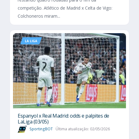
competição. Atlético de Madrid x Celta de Vigo:
Colchoneros miram...
LA LIGA
Espanyol x Real Madrid: odds e palpites de
LaLiga (03/05)
SportingBOT
Última atualização: 02/05/2026