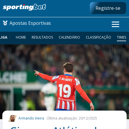
Registre-se
Apostas Esportivas
LIGA
HOME
RESULTADOS
CALENDÁRIO
CLASSIFICAÇÃO
TIMES
CONMEBOL LIBERTADORES
FUTEBOL NACIONAL
FUTEBOL INTERNACIONAL
COMO APOSTAR
MAIS ESPORTES
Armando Vieira
Última atualização: 20/12/2025