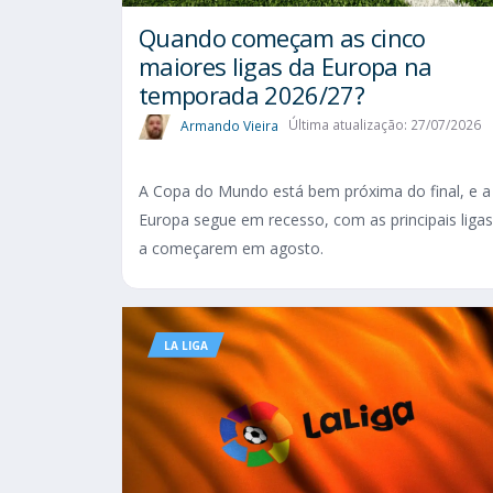
Quando começam as cinco
maiores ligas da Europa na
temporada 2026/27?
Armando Vieira
Última atualização: 27/07/2026
A Copa do Mundo está bem próxima do final, e a
Europa segue em recesso, com as principais ligas
a começarem em agosto.
LA LIGA