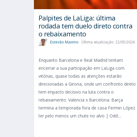
Palpites de LaLiga: última
rodada tem duelo direto contra
o rebaixamento
Estevão Maximo
Última atualização: 22/05/2026
Enquanto Barcelona e Real Madrid tentam
encerrar a sua participação em LaLiga com
vitórias, quase todas as atenções estarão
direcionadas a Girona, onde um confronto direto
tem impacto decisivo na luta contra o
rebaixamento. Valencia x Barcelona: Barça
termina a temporada fora de casa Fermin López
ter pelo menos um chute no alvo | Odd:...