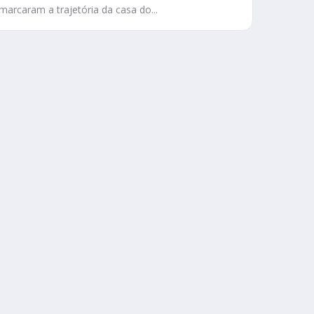
marcaram a trajetória da casa do...