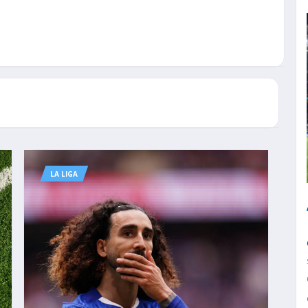
LA LIGA