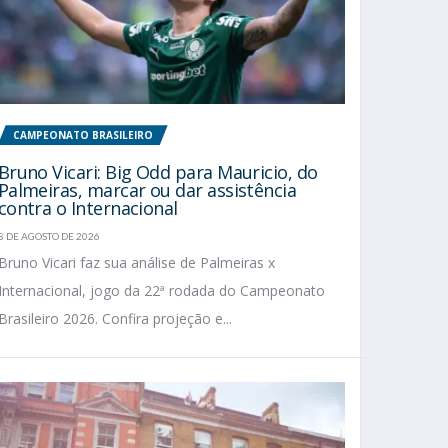
CAMPEONATO BRASILEIRO
Bruno Vicari: Big Odd para Mauricio, do
Palmeiras, marcar ou dar assistência
contra o Internacional
8 DE AGOSTO DE 2026
Bruno Vicari faz sua análise de Palmeiras x
Internacional, jogo da 22ª rodada do Campeonato
Brasileiro 2026. Confira projeção e...