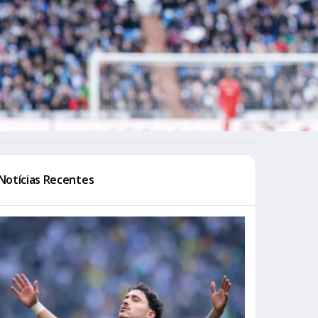
Notícias Recentes