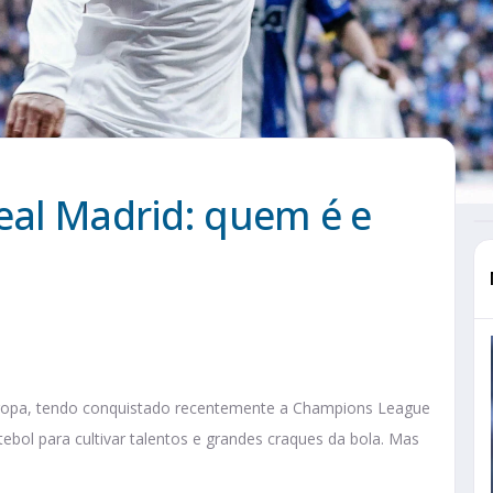
Real Madrid: quem é e
uropa, tendo conquistado recentemente a Champions League
ebol para cultivar talentos e grandes craques da bola. Mas