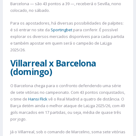
Barcelona — são 43 pontos a 39 —, receberá o Sevilla, nono
colocado, no sábado.
Para os apostadores, há diversas possibilidades de palpites:
é só entrar no site da
Sportingbet
para conferir. É possível
explorar os diversos mercados disponíveis para cada partida
e também apostar em quem será o campeão de LaLiga
2025/26.
Villarreal x Barcelona
(domingo)
O Barcelona chega para o confronto defendendo uma série
de sete vitórias no campeonato. Com 43 pontos conquistados,
o time de
Hansi Flick
vê o Real Madrid a quatro de distância. O
Barça detém ainda o melhor ataque de LaLiga 2025/26, com 49
gols marcados em 17 partidas, ou seja, média de quase três
por jogo.
Já o Villarreal, sob o comando de Marcelino, soma sete vitórias