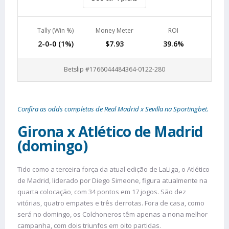
Tally (Win %)
Money Meter
ROI
2-0-0 (1%)
$7.93
39.6%
Betslip #1766044484364-0122-280
Confira as odds completas de Real Madrid x Sevilla na Sportingbet.
Girona x Atlético de Madrid
(domingo)
Tido como a terceira força da atual edição de LaLiga, o Atlético
de Madrid, liderado por Diego Simeone, figura atualmente na
quarta colocação, com 34 pontos em 17 jogos. São dez
vitórias, quatro empates e três derrotas. Fora de casa, como
será no domingo, os Colchoneros têm apenas a nona melhor
campanha, com dois triunfos em oito partidas.