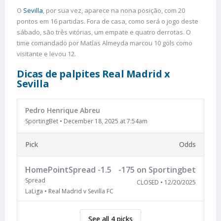
O
Sevilla
, por sua vez, aparece na nona posição, com 20
pontos em 16 partidas. Fora de casa, como será o jogo deste
sábado, são três vitórias, um empate e quatro derrotas. O
time comandado por Matías Almeyda marcou 10 gols como
visitante e levou 12.
Dicas de palpites Real Madrid x
Sevilla
Pedro Henrique Abreu
SportingBet
•
December 18, 2025 at 7:54am
Pick
Odds
HomePointSpread -1.5
-175 on Sportingbet
Spread
CLOSED • 12/20/2025
LaLiga • Real Madrid v Sevilla FC
See all 4 picks