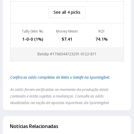
See all 4 picks
Tally (Win %)
Money Meter
ROI
1-0-0 (1%)
$7.41
74.1%
Betslip #1766044723291-0122-871
Confira as odds completas de Betis x Getafe na Sportingbet.
As odds foram verificadas no momento da produção deste
conteúdo e estão sujeitas a mudanças. Consulte as odds
atualizadas na seção de apostas esportivas da Sportingbet.
Notícias Relacionadas