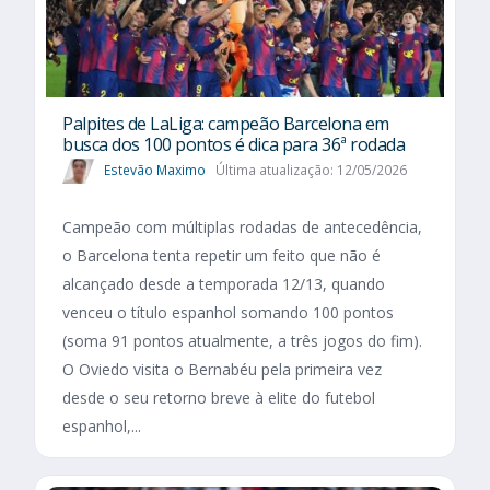
Palpites de LaLiga: campeão Barcelona em
busca dos 100 pontos é dica para 36ª rodada
Estevão Maximo
Última atualização: 12/05/2026
Campeão com múltiplas rodadas de antecedência,
o Barcelona tenta repetir um feito que não é
alcançado desde a temporada 12/13, quando
venceu o título espanhol somando 100 pontos
(soma 91 pontos atualmente, a três jogos do fim).
O Oviedo visita o Bernabéu pela primeira vez
desde o seu retorno breve à elite do futebol
espanhol,...