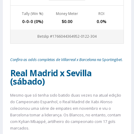
Tally (Win %)
Money Meter
ROI
0-0-0 (0%)
$0.00
0.0%
Betslip #1766044364952-0122-304
Confira as odds completas de Villarreal x Barcelona na Sportingbet.
Real Madrid x Sevilla
(sábado)
Mesmo que só tenha sido batido duas vezes na atual edição
do Campeonato Espanhol, o Real Madrid de Xabi Alonso
colecionou uma série de empates em novembro e viu o
Barcelona tomar a liderança. Os Blancos, no entanto, contam
com Kylian Mbappé, artilheiro do campeonato com 17 gols
marcados.