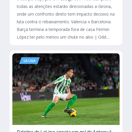
todas as atenções estarão direcionadas a Girona,
onde um confronto direto tem impacto decisivo na
luta contra o rebaixamento. Valencia x Barcelona:
Barça termina a temporada fora de casa Fermin
López ter pelo menos um chute no alvo | Odd:...
LA LIGA