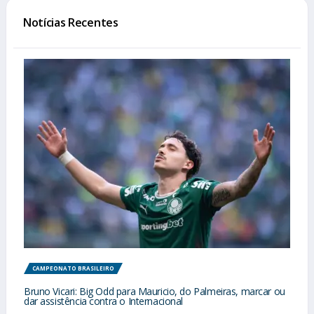
Notícias Recentes
CAMPEONATO BRASILEIRO
Bruno Vicari: Big Odd para Mauricio, do Palmeiras, marcar ou
dar assistência contra o Internacional