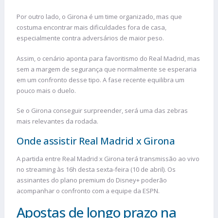
Por outro lado, o Girona é um time organizado, mas que
costuma encontrar mais dificuldades fora de casa,
especialmente contra adversários de maior peso.
Assim, o cenário aponta para favoritismo do Real Madrid, mas
sem a margem de segurança que normalmente se esperaria
em um confronto desse tipo. A fase recente equilibra um
pouco mais o duelo.
Se o Girona conseguir surpreender, será uma das zebras
mais relevantes da rodada.
Onde assistir Real Madrid x Girona
A partida entre Real Madrid x Girona terá transmissão ao vivo
no streaming às 16h desta sexta-feira (10 de abril). Os
assinantes do plano premium do Disney+ poderão
acompanhar o confronto com a equipe da ESPN.
Apostas de longo prazo na