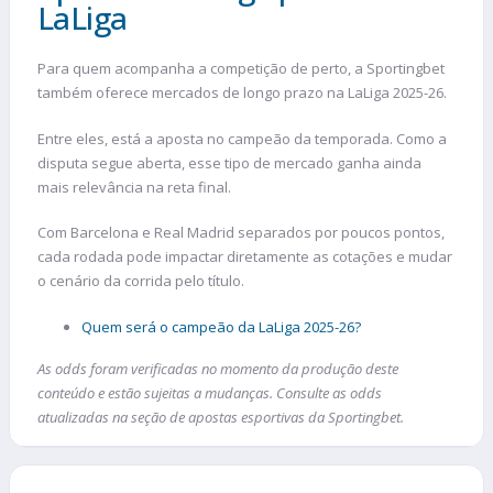
LaLiga
Para quem acompanha a competição de perto, a Sportingbet
também oferece mercados de longo prazo na LaLiga 2025-26.
Entre eles, está a aposta no campeão da temporada. Como a
disputa segue aberta, esse tipo de mercado ganha ainda
mais relevância na reta final.
Com Barcelona e Real Madrid separados por poucos pontos,
cada rodada pode impactar diretamente as cotações e mudar
o cenário da corrida pelo título.
Quem será o campeão da LaLiga 2025-26?
As odds foram verificadas no momento da produção deste
conteúdo e estão sujeitas a mudanças. Consulte as odds
atualizadas na seção de apostas esportivas da Sportingbet.