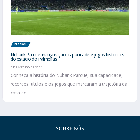
FUTEBOL
Nubank Parque: inauguração, capacidade e jogos históricos
do estádio do Palmeiras
5 DE AGOSTO DE 2026
Conheça a história do Nubank Parque, sua capacidade,
recordes, títulos e os jogos que marcaram a trajetória da
casa do...
SOBRE NÓS