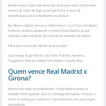
Ainda assim, o time não deixa de olhar para cima. Está a sete
pontos do Celta de Vigo, que hoje fecha a zona de
classificação para competições europeias.
Na última rodada, venceu o Villarreal por 1 a 0. Esse resultado,
inclusive, acabou ajudando o próprio Real Madrid, já que
impediu a aproximação do Submarino Amarelo na tabela.
Para este confronto, Míchel deve escalar:
Gazzaniga, Hugo Rincon, Vitor Reis, Francés, Moreno,
Tsygankov, Beltran, Witsel, Ivan Martin, Ounahi, Ruiz
Quem vence Real Madrid x
Girona?
Mesmo em meio à instabilidade, o Real Madrid ainda se
mantém forte quando atua no Santiago Bernabéu. Tirando o
revés recente para o Bayern, o desempenho em casa segue
consistente.