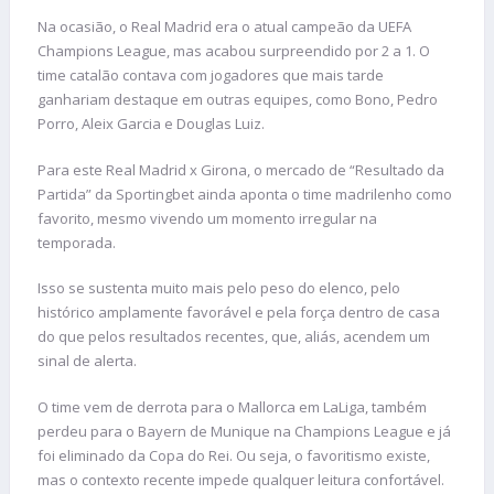
Na ocasião, o Real Madrid era o atual campeão da UEFA
Champions League, mas acabou surpreendido por 2 a 1. O
time catalão contava com jogadores que mais tarde
ganhariam destaque em outras equipes, como Bono, Pedro
Porro, Aleix Garcia e Douglas Luiz.
Para este Real Madrid x Girona, o mercado de “Resultado da
Partida” da Sportingbet ainda aponta o time madrilenho como
favorito, mesmo vivendo um momento irregular na
temporada.
Isso se sustenta muito mais pelo peso do elenco, pelo
histórico amplamente favorável e pela força dentro de casa
do que pelos resultados recentes, que, aliás, acendem um
sinal de alerta.
O time vem de derrota para o Mallorca em LaLiga, também
perdeu para o Bayern de Munique na Champions League e já
foi eliminado da Copa do Rei. Ou seja, o favoritismo existe,
mas o contexto recente impede qualquer leitura confortável.