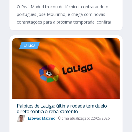
O Real Madrid trocou de técnico, contratando o
português José Mourinho, e chega com novas
contratações para a próxima temporada; confira!
LA LIGA
Palpites de LaLiga: última rodada tem duelo
direto contra o rebaixamento
Estevão Maximo
Última atualização: 22/05/2026