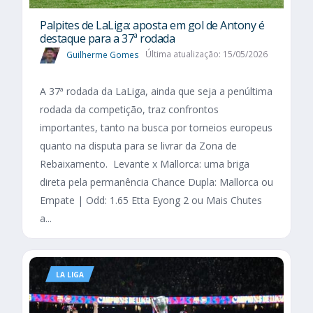
Palpites de LaLiga: aposta em gol de Antony é
destaque para a 37ª rodada
Guilherme Gomes
Última atualização: 15/05/2026
A 37ª rodada da LaLiga, ainda que seja a penúltima
rodada da competição, traz confrontos
importantes, tanto na busca por torneios europeus
quanto na disputa para se livrar da Zona de
Rebaixamento. Levante x Mallorca: uma briga
direta pela permanência Chance Dupla: Mallorca ou
Empate | Odd: 1.65 Etta Eyong 2 ou Mais Chutes
a...
LA LIGA