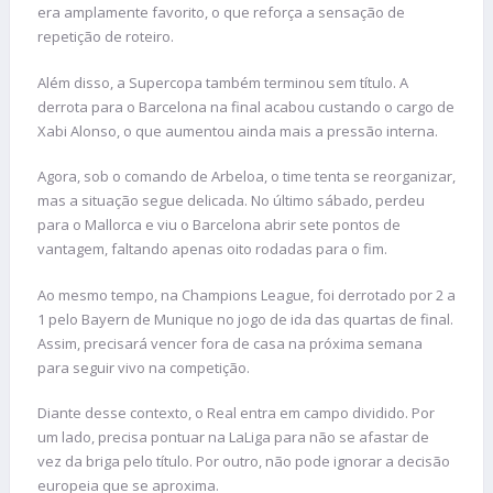
era amplamente favorito, o que reforça a sensação de
repetição de roteiro.
Além disso, a Supercopa também terminou sem título. A
derrota para o Barcelona na final acabou custando o cargo de
Xabi Alonso, o que aumentou ainda mais a pressão interna.
Agora, sob o comando de Arbeloa, o time tenta se reorganizar,
mas a situação segue delicada. No último sábado, perdeu
para o Mallorca e viu o Barcelona abrir sete pontos de
vantagem, faltando apenas oito rodadas para o fim.
Ao mesmo tempo, na Champions League, foi derrotado por 2 a
1 pelo Bayern de Munique no jogo de ida das quartas de final.
Assim, precisará vencer fora de casa na próxima semana
para seguir vivo na competição.
Diante desse contexto, o Real entra em campo dividido. Por
um lado, precisa pontuar na LaLiga para não se afastar de
vez da briga pelo título. Por outro, não pode ignorar a decisão
europeia que se aproxima.