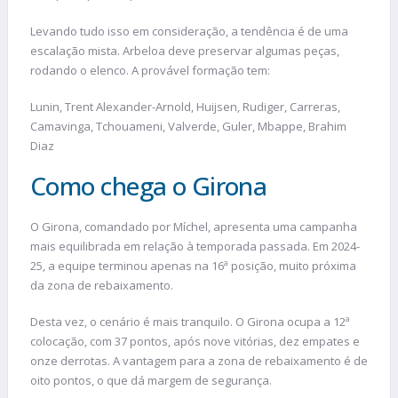
Levando tudo isso em consideração, a tendência é de uma
escalação mista. Arbeloa deve preservar algumas peças,
rodando o elenco. A provável formação tem:
Lunin, Trent Alexander-Arnold, Huijsen, Rudiger, Carreras,
Camavinga, Tchouameni, Valverde, Guler, Mbappe, Brahim
Diaz
Como chega o Girona
O Girona, comandado por Míchel, apresenta uma campanha
mais equilibrada em relação à temporada passada. Em 2024-
25, a equipe terminou apenas na 16ª posição, muito próxima
da zona de rebaixamento.
Desta vez, o cenário é mais tranquilo. O Girona ocupa a 12ª
colocação, com 37 pontos, após nove vitórias, dez empates e
onze derrotas. A vantagem para a zona de rebaixamento é de
oito pontos, o que dá margem de segurança.