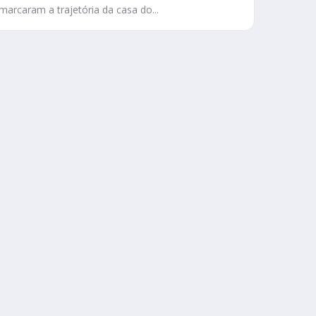
marcaram a trajetória da casa do...