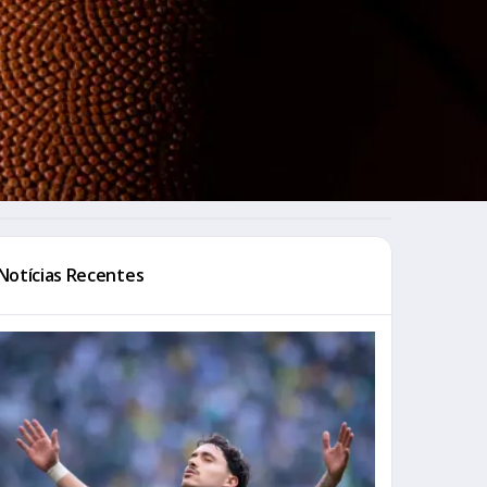
Notícias Recentes