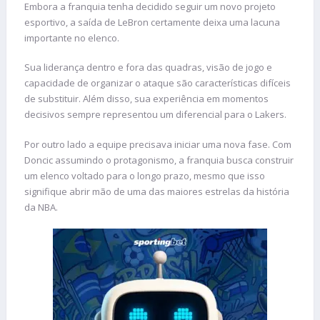
Embora a franquia tenha decidido seguir um novo projeto
esportivo, a saída de LeBron certamente deixa uma lacuna
importante no elenco.
Sua liderança dentro e fora das quadras, visão de jogo e
capacidade de organizar o ataque são características difíceis
de substituir. Além disso, sua experiência em momentos
decisivos sempre representou um diferencial para o Lakers.
Por outro lado a equipe precisava iniciar uma nova fase. Com
Doncic assumindo o protagonismo, a franquia busca construir
um elenco voltado para o longo prazo, mesmo que isso
signifique abrir mão de uma das maiores estrelas da história
da NBA.