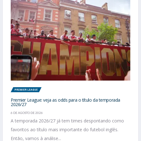
PREMIER LEAGUE
Premier League: veja as odds para o título da temporada
2026/27
6 DE AGOSTO DE 2026
A temporada 2026/27 já tem times despontando como
favoritos ao título mais importante do futebol inglês.
Então, vamos à análise...