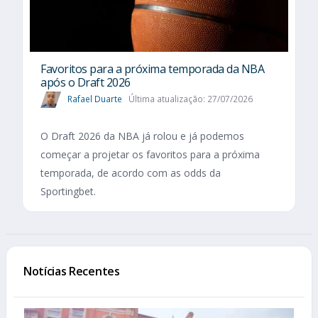
Favoritos para a próxima temporada da NBA
após o Draft 2026
Rafael Duarte
Última atualização: 27/07/2026
O Draft 2026 da NBA já rolou e já podemos
começar a projetar os favoritos para a próxima
temporada, de acordo com as odds da
Sportingbet.
Notícias Recentes