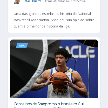
Rafael Duarte
Última atualização: 27/07/2026
Uma das grandes estrelas da história da National
Basketball Association, Shaq deu sua opinião sobre
quem é o melhor da história da liga.
NBA
Conselhos de Shaq: como o brasileiro Gui