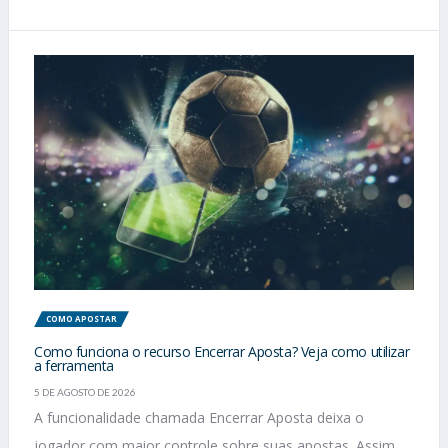
COMO APOSTAR
Como funciona o recurso Encerrar Aposta? Veja como utilizar
a ferramenta
5 DE AGOSTO DE 2026
A funcionalidade chamada Encerrar Aposta deixa o
jogador com maior controle sobre suas apostas. Assim,