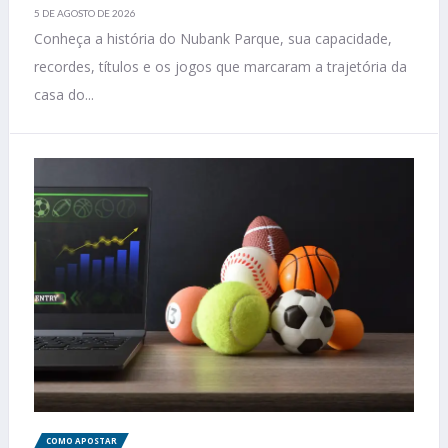
5 DE AGOSTO DE 2026
Conheça a história do Nubank Parque, sua capacidade,
recordes, títulos e os jogos que marcaram a trajetória da
casa do...
COMO APOSTAR