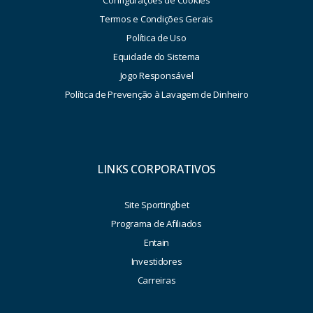
Termos e Condições Gerais
Política de Uso
Equidade do Sistema
Jogo Responsável
Política de Prevenção à Lavagem de Dinheiro
LINKS CORPORATIVOS
Site Sportingbet
Programa de Afiliados
Entain
Investidores
Carreiras