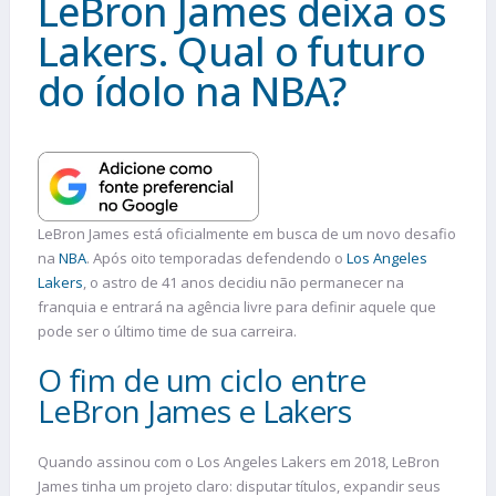
LeBron James deixa os
Lakers. Qual o futuro
do ídolo na NBA?
LeBron James está oficialmente em busca de um novo desafio
na
NBA
. Após oito temporadas defendendo o
Los Angeles
Lakers
, o astro de 41 anos decidiu não permanecer na
franquia e entrará na agência livre para definir aquele que
pode ser o último time de sua carreira.
O fim de um ciclo entre
LeBron James e Lakers
Quando assinou com o Los Angeles Lakers em 2018, LeBron
James tinha um projeto claro: disputar títulos, expandir seus