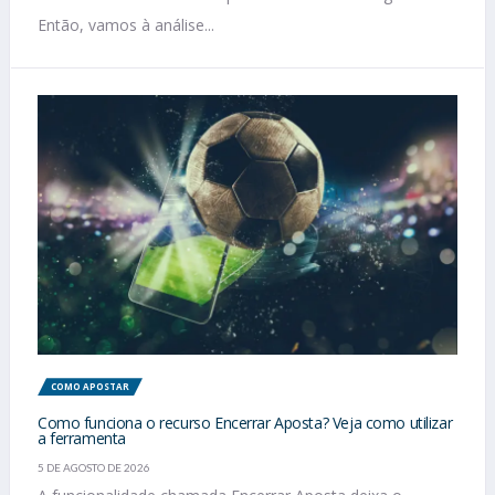
Então, vamos à análise...
COMO APOSTAR
Como funciona o recurso Encerrar Aposta? Veja como utilizar
a ferramenta
5 DE AGOSTO DE 2026