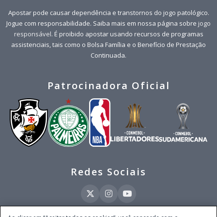
Apostar pode causar dependência e transtornos do jogo patológico.
Jogue com responsabilidade. Saiba mais em nossa página sobre
jogo
responsável
. É proibido apostar usando recursos de programas
assistenciais, tais como o Bolsa Família e o Benefício de Prestação
Continuada.
Patrocinadora Oficial
Redes Sociais