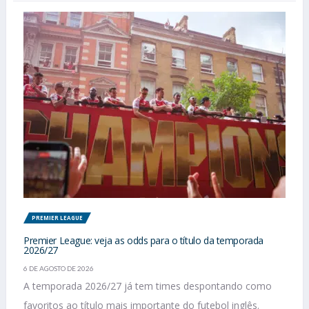
PREMIER LEAGUE
Premier League: veja as odds para o título da temporada
2026/27
6 DE AGOSTO DE 2026
A temporada 2026/27 já tem times despontando como
favoritos ao título mais importante do futebol inglês.