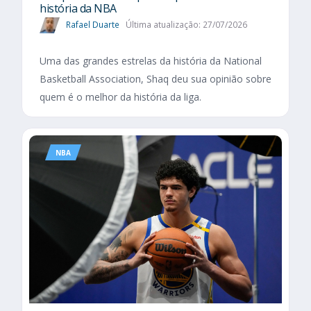
história da NBA
Rafael Duarte
Última atualização: 27/07/2026
Uma das grandes estrelas da história da National
Basketball Association, Shaq deu sua opinião sobre
quem é o melhor da história da liga.
NBA