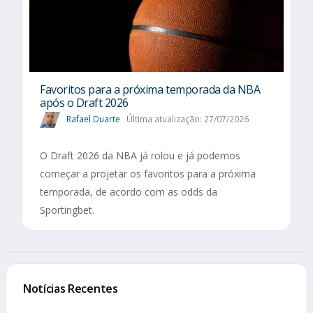
Favoritos para a próxima temporada da NBA
após o Draft 2026
Rafael Duarte
Última atualização: 27/07/2026
O Draft 2026 da NBA já rolou e já podemos
começar a projetar os favoritos para a próxima
temporada, de acordo com as odds da
Sportingbet.
Notícias Recentes