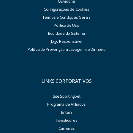
Ouvidoria
Configurações de Cookies
Termos e Condições Gerais
Política de Uso
Equidade do Sistema
Jogo Responsável
Política de Prevenção à Lavagem de Dinheiro
LINKS CORPORATIVOS
Site Sportingbet
Programa de Afiliados
Entain
Investidores
Carreiras