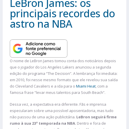
LeBron James: os
principais recordes do
astro na NBA
O nome de LeBron James tomou conta dos noticiários depois
que o jogador do Los Angeles Lakers anunciou a segunda
edição do programa “The Decision”. A lembrança foi imediata:
em 2010, foi nesse mesmo formato que ele revelou sua saída
do Cleveland Cavaliers e a ida para o
Miami Heat
, com a
famosa frase “levar meus talentos para South Beach”.
Dessa vez, a expectativa era diferente. Fãs e imprensa
especularam sobre uma possível aposentadoria, mas tudo
não passou de uma ação publicitária.
LeBron seguirá firme
rumo à sua 23ª temporada na NBA
. Dentro e fora de