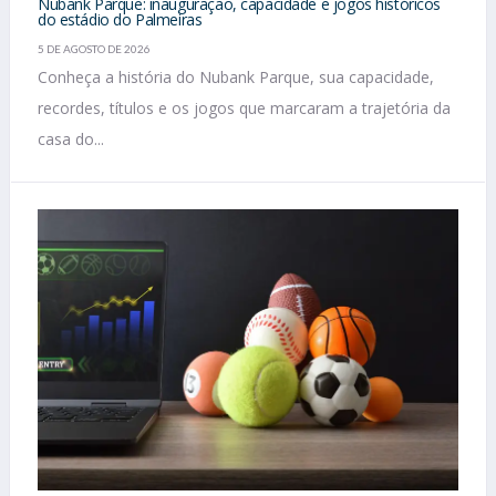
Nubank Parque: inauguração, capacidade e jogos históricos
do estádio do Palmeiras
5 DE AGOSTO DE 2026
Conheça a história do Nubank Parque, sua capacidade,
recordes, títulos e os jogos que marcaram a trajetória da
casa do...