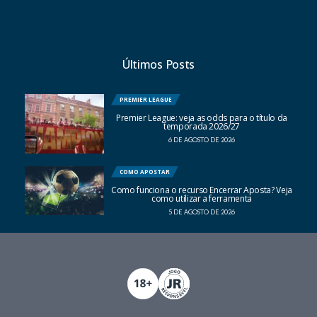
Últimos Posts
PREMIER LEAGUE
Premier League: veja as odds para o título da
temporada 2026/27
6 DE AGOSTO DE 2026
COMO APOSTAR
Como funciona o recurso Encerrar Aposta? Veja
como utilizar a ferramenta
5 DE AGOSTO DE 2026