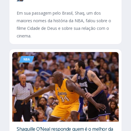
Em sua passagem pelo Brasil, Shaq, um dos
maiores nomes da história da NBA, falou sobre o
filme Cidade de Deus e sobre sua relação com o
cinema.
NBA
Shaquille O’Neal responde quem é o melhor da