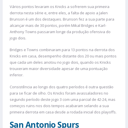
Vários pontos levaram os Knicks a sofrerem sua primeira
derrota nesta série e, entre eles, a falta de apoio a Jalen
Brunson é um dos destaques. Brunson fez a sua parte para
alcançar mais de 30 pontos, porém Mikal Bridges e Karl-
Anthony Towns passaram longe da produção ofensiva do
jogo dois.
Bridges e Towns combinaram para 13 pontos na derrota dos
Knicks em casa, desempenho distante dos 20 ou mais pontos
que cada um deles anotou no jogo dois, quando os Knicks
trouxeram maior diversidade apesar de uma pontuação
inferior.
Consistência ao longo dos quatro períodos é outra questão
para se ficar de olho. Os Knicks foram avassaladores no
segundo período deste jogo 3 com uma parcial de 42-24, mas
começos ruins nos dois tempos acabaram selando a sua
primeira derrota em casa desde a rodada inicial dos playoffs.
San Antonio Spurs