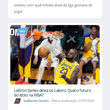
revelou com qual estrela atual da liga gostaria de
jogar.
NBA
LeBron James deixa os Lakers. Qual o futuro
do ídolo na NBA?
Guilherme Gomes
Última atualização: 27/07/2026