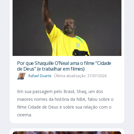
Por que Shaquille O’Neal ama o filme “Cidade
de Deus” (e trabalhar em filmes)
Rafael Duarte
Última atualização: 27/07/2026
Em sua passagem pelo Brasil, Shaq, um dos
maiores nomes da história da NBA, falou sobre o
filme Cidade de Deus e sobre sua relação com o
cinema.