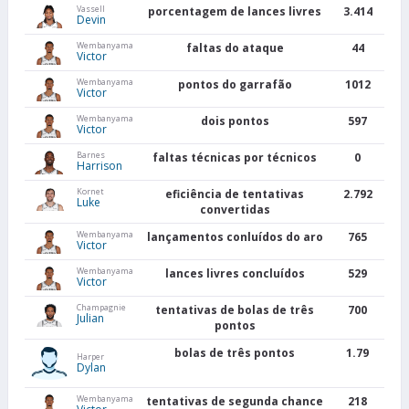
Vassell
porcentagem de lances livres
3.414
Devin
Wembanyama
faltas do ataque
44
Victor
Wembanyama
pontos do garrafão
1012
Victor
Wembanyama
dois pontos
597
Victor
Barnes
faltas técnicas por técnicos
0
Harrison
Kornet
eficiência de tentativas
2.792
Luke
convertidas
Wembanyama
lançamentos conluídos do aro
765
Victor
Wembanyama
lances livres concluídos
529
Victor
Champagnie
tentativas de bolas de três
700
Julian
pontos
bolas de três pontos
1.79
Harper
Dylan
Wembanyama
tentativas de segunda chance
218