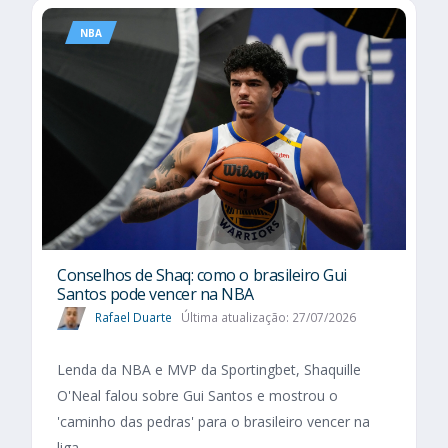
NBA
Conselhos de Shaq: como o brasileiro Gui
Santos pode vencer na NBA
Rafael Duarte
Última atualização: 27/07/2026
Lenda da NBA e MVP da Sportingbet, Shaquille
O'Neal falou sobre Gui Santos e mostrou o
'caminho das pedras' para o brasileiro vencer na
liga.