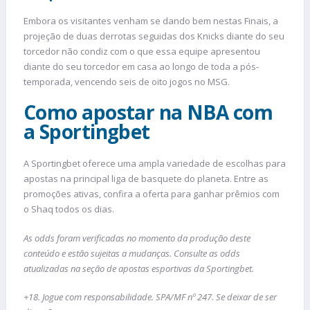
Embora os visitantes venham se dando bem nestas Finais, a
projeção de duas derrotas seguidas dos Knicks diante do seu
torcedor não condiz com o que essa equipe apresentou
diante do seu torcedor em casa ao longo de toda a pós-
temporada, vencendo seis de oito jogos no MSG.
Como apostar na NBA com
a Sportingbet
A Sportingbet oferece uma ampla variedade de escolhas para
apostas na principal liga de basquete do planeta. Entre as
promoções ativas, confira a oferta para ganhar prêmios com
o Shaq todos os dias.
As odds foram verificadas no momento da produção deste
conteúdo e estão sujeitas a mudanças. Consulte as odds
atualizadas na seção de apostas esportivas da Sportingbet.
+18. Jogue com responsabilidade. SPA/MF nº 247. Se deixar de ser