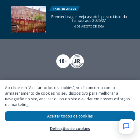
PREMIER LEAGUE
Premier League: veja as odds para o título da
temporada 2026/27
6 DE AGOSTO DE 2026
Apostar pode causar dependência e transtornos do jogo patológico.
Ao clicar em “Aceitar todos os cookies”, você concorda com o
Jogue com responsabilidade. Saiba mais em nossa página sobre
jogo
armazenamento de cookies no seu dispositivo para melhorar a
responsável
. É proibido apostar usando recursos de programas
navegação no site, analisar o uso do site e ajudar em nossos esforços
assistenciais, tais como o Bolsa Família e o Benefício de Prestação
de marketing.
Continuada.
Aceitar todos os cookies
Definições de cookies
Patrocinadora Oficial