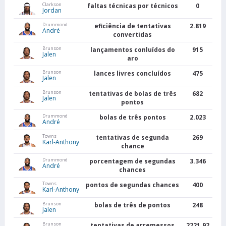
Clarkson
faltas técnicas por técnicos
0
Jordan
Drummond
eficiência de tentativas
2.819
André
convertidas
Brunson
lançamentos conluídos do
915
Jalen
aro
Brunson
lances livres concluídos
475
Jalen
Brunson
tentativas de bolas de três
682
Jalen
pontos
Drummond
bolas de três pontos
2.023
André
Towns
tentativas de segunda
269
Karl-Anthony
chance
Drummond
porcentagem de segundas
3.346
André
chances
Towns
pontos de segundas chances
400
Karl-Anthony
Brunson
bolas de três de pontos
248
Jalen
Brunson
tentativas de arremessos
2221.92