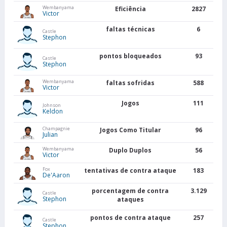
Wembanyama
Eficiência
2827
Victor
faltas técnicas
6
Castle
Stephon
pontos bloqueados
93
Castle
Stephon
Wembanyama
faltas sofridas
588
Victor
Jogos
111
Johnson
Keldon
Champagnie
Jogos Como Titular
96
Julian
Wembanyama
Duplo Duplos
56
Victor
Fox
tentativas de contra ataque
183
De'Aaron
porcentagem de contra
3.129
Castle
Stephon
ataques
pontos de contra ataque
257
Castle
Stephon