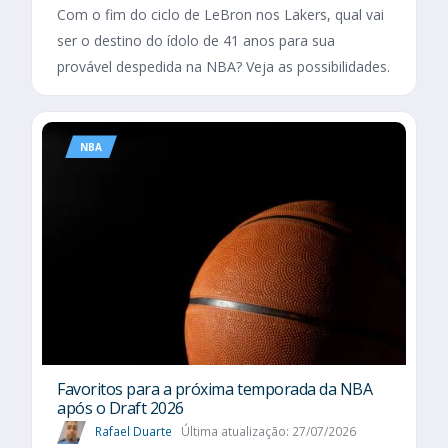
Com o fim do ciclo de LeBron nos Lakers, qual vai
ser o destino do ídolo de 41 anos para sua
provável despedida na NBA? Veja as possibilidades.
NBA
Favoritos para a próxima temporada da NBA
após o Draft 2026
Rafael Duarte
Última atualização: 27/07/2026