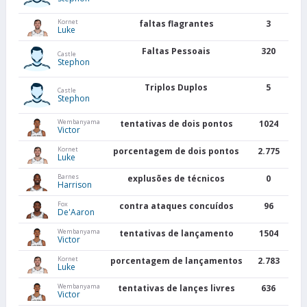
Kornet
faltas flagrantes
3
Luke
Faltas Pessoais
320
Castle
Stephon
Triplos Duplos
5
Castle
Stephon
Wembanyama
tentativas de dois pontos
1024
Victor
Kornet
porcentagem de dois pontos
2.775
Luke
Barnes
explusões de técnicos
0
Harrison
Fox
contra ataques concuídos
96
De'Aaron
Wembanyama
tentativas de lançamento
1504
Victor
Kornet
porcentagem de lançamentos
2.783
Luke
Wembanyama
tentativas de lançes livres
636
Victor