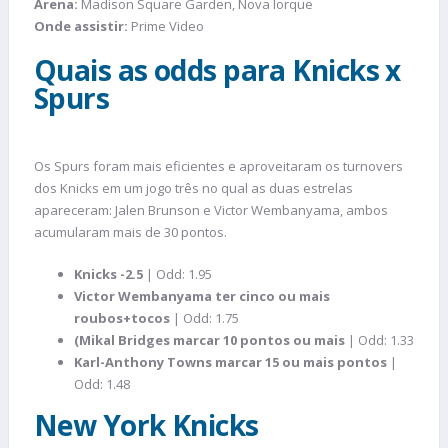
Arena:
Madison Square Garden, Nova Iorque
Onde assistir:
Prime Video
Quais as odds para Knicks x
Spurs
Os Spurs foram mais eficientes e aproveitaram os turnovers
dos Knicks em um jogo três no qual as duas estrelas
apareceram: Jalen Brunson e Victor Wembanyama, ambos
acumularam mais de 30 pontos.
Knicks -2.5
| Odd: 1.95
Victor Wembanyama ter cinco ou mais
roubos+tocos
| Odd: 1.75
(Mikal Bridges marcar 10 pontos ou mais
| Odd: 1.33
Karl-Anthony Towns marcar 15 ou mais pontos
|
Odd: 1.48
New York Knicks