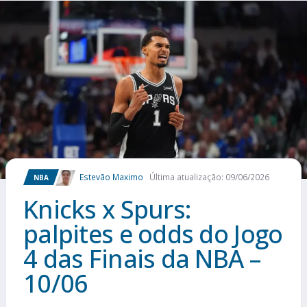
Estevão Maximo
Última atualização: 09/06/2026
NBA
Knicks x Spurs:
palpites e odds do Jogo
4 das Finais da NBA –
10/06