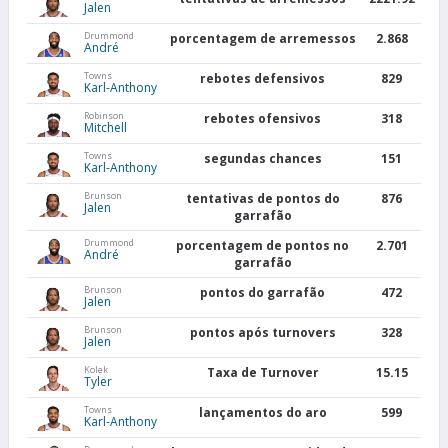
Jalen
Drummond
porcentagem de arremessos
2.868
André
Towns
rebotes defensivos
829
Karl-Anthony
Robinson
rebotes ofensivos
318
Mitchell
Towns
segundas chances
151
Karl-Anthony
Brunson
tentativas de pontos do
876
Jalen
garrafão
Drummond
porcentagem de pontos no
2.701
André
garrafão
Brunson
pontos do garrafão
472
Jalen
Brunson
pontos após turnovers
328
Jalen
Kolek
Taxa de Turnover
15.15
Tyler
Towns
lançamentos do aro
599
Karl-Anthony