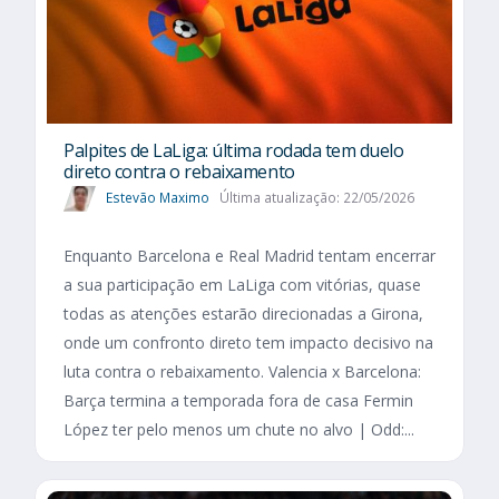
Palpites de LaLiga: última rodada tem duelo
direto contra o rebaixamento
Estevão Maximo
Última atualização: 22/05/2026
Enquanto Barcelona e Real Madrid tentam encerrar
a sua participação em LaLiga com vitórias, quase
todas as atenções estarão direcionadas a Girona,
onde um confronto direto tem impacto decisivo na
luta contra o rebaixamento. Valencia x Barcelona:
Barça termina a temporada fora de casa Fermin
López ter pelo menos um chute no alvo | Odd:...