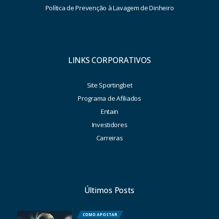
Política de Prevenção à Lavagem de Dinheiro
LINKS CORPORATIVOS
Site Sportingbet
Programa de Afiliados
Entain
Investidores
Carreiras
Últimos Posts
COMO APOSTAR