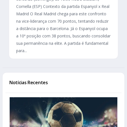
Cornella (ESP) Contexto da partida Espanyol x Real
Madrid O Real Madrid chega para este confronto
na vice-liderança com 70 pontos, tentando reduzir
a distância para o Barcelona. Já o Espanyol ocupa
a 10ª posição com 38 pontos, buscando consolidar
sua permanência na elite. A partida é fundamental
para...
Notícias Recentes