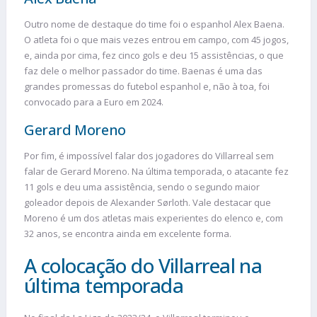
Outro nome de destaque do time foi o espanhol Alex Baena.
O atleta foi o que mais vezes entrou em campo, com 45 jogos,
e, ainda por cima, fez cinco gols e deu 15 assistências, o que
faz dele o melhor passador do time. Baenas é uma das
grandes promessas do futebol espanhol e, não à toa, foi
convocado para a Euro em 2024.
Gerard Moreno
Por fim, é impossível falar dos jogadores do Villarreal sem
falar de Gerard Moreno. Na última temporada, o atacante fez
11 gols e deu uma assistência, sendo o segundo maior
goleador depois de Alexander Sørloth. Vale destacar que
Moreno é um dos atletas mais experientes do elenco e, com
32 anos, se encontra ainda em excelente forma.
A colocação do Villarreal na
última temporada