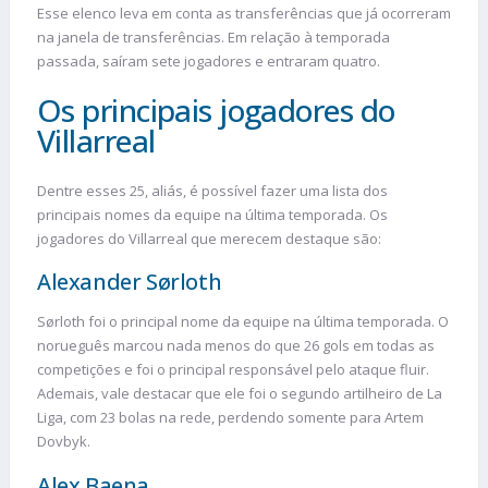
Esse elenco leva em conta as transferências que já ocorreram
na janela de transferências. Em relação à temporada
passada, saíram sete jogadores e entraram quatro.
Os principais jogadores do
Villarreal
Dentre esses 25, aliás, é possível fazer uma lista dos
principais nomes da equipe na última temporada. Os
jogadores do Villarreal que merecem destaque são:
Alexander Sørloth
Sørloth foi o principal nome da equipe na última temporada. O
norueguês marcou nada menos do que 26 gols em todas as
competições e foi o principal responsável pelo ataque fluir.
Ademais, vale destacar que ele foi o segundo artilheiro de La
Liga, com 23 bolas na rede, perdendo somente para Artem
Dovbyk.
Alex Baena