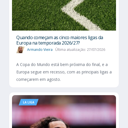
Quando começam as cinco maiores ligas da
Europa na temporada 2026/27?
Armando Vieira
Última atualização: 27/07/2026
A Copa do Mundo está bem próxima do final, e a
Europa segue em recesso, com as principais ligas a
começarem em agosto.
LA LIGA