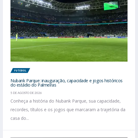
FUTEBOL
Nubank Parque: inauguração, capacidade e jogos históricos
do estádio do Palmeiras
5 DE AGOSTO DE 2026
Conheça a história do Nubank Parque, sua capacidade,
recordes, títulos e os jogos que marcaram a trajetória da
casa do...