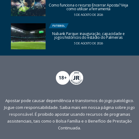
Como funciona o recurso Encerrar Aposta? Veja
como utilizar a ferramenta
5 DE AGOSTO DE 2026
FUTEBOL
Nubank Parque: inauguração, capacidade e
jogos históricos do estádio do Palmeiras
5 DE AGOSTO DE 2026
Apostar pode causar dependência e transtornos do jogo patológico.
Jogue com responsabilidade. Saiba mais em nossa página sobre
jogo
responsável
. É proibido apostar usando recursos de programas
assistenciais, tais como o Bolsa Família e o Benefício de Prestação
Continuada.