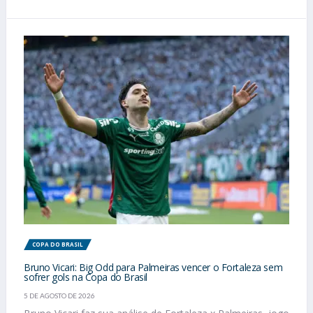
COPA DO BRASIL
Bruno Vicari: Big Odd para Palmeiras vencer o Fortaleza sem
sofrer gols na Copa do Brasil
5 DE AGOSTO DE 2026