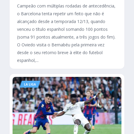
Campeão com múltiplas rodadas de antecedência,
o Barcelona tenta repetir um feito que não é
alcançado desde a temporada 12/13, quando
venceu o título espanhol somando 100 pontos
(soma 91 pontos atualmente, a três jogos do fim).
O Oviedo visita o Bernabéu pela primeira vez
desde o seu retorno breve à elite do futebol
espanhol,...
LA LIGA