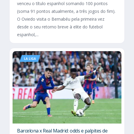
venceu o título espanhol somando 100 pontos
(soma 91 pontos atualmente, a três jogos do fim).
O Oviedo visita o Bernabéu pela primeira vez
desde o seu retorno breve à elite do futebol
espanhol,...
LA LIGA
Barcelona x Real Madrid: odds e palpites de