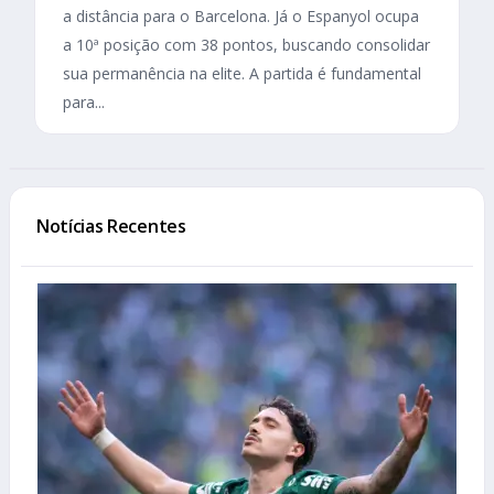
a distância para o Barcelona. Já o Espanyol ocupa
a 10ª posição com 38 pontos, buscando consolidar
sua permanência na elite. A partida é fundamental
para...
Notícias Recentes