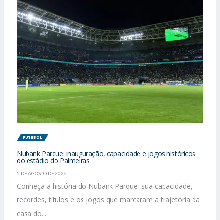
FUTEBOL
Nubank Parque: inauguração, capacidade e jogos históricos
do estádio do Palmeiras
5 DE AGOSTO DE 2026
Conheça a história do Nubank Parque, sua capacidade,
recordes, títulos e os jogos que marcaram a trajetória da
casa do...