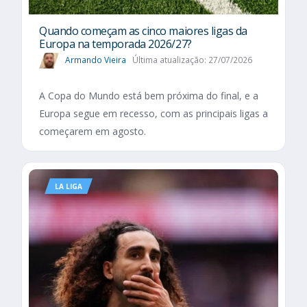
Quando começam as cinco maiores ligas da
Europa na temporada 2026/27?
Armando Vieira
Última atualização: 27/07/2026
A Copa do Mundo está bem próxima do final, e a
Europa segue em recesso, com as principais ligas a
começarem em agosto.
LA LIGA