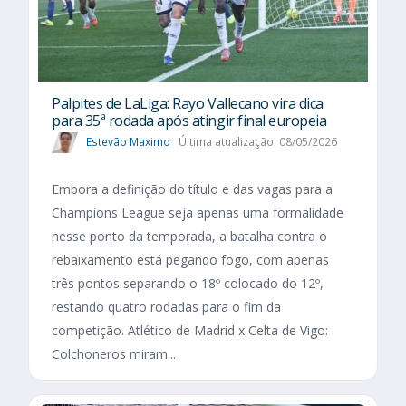
Palpites de LaLiga: Rayo Vallecano vira dica
para 35ª rodada após atingir final europeia
Estevão Maximo
Última atualização: 08/05/2026
Embora a definição do título e das vagas para a
Champions League seja apenas uma formalidade
nesse ponto da temporada, a batalha contra o
rebaixamento está pegando fogo, com apenas
três pontos separando o 18º colocado do 12º,
restando quatro rodadas para o fim da
competição. Atlético de Madrid x Celta de Vigo:
Colchoneros miram...