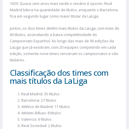
1929. Quase cem anos mais tarde o cenário é oposto: Real
Madrid lidera na quantidade de títulos, enquanto o Barcelona
fica em segundo lugar como maior titular da LaLiga.
Juntos, os dois times detêm mais títulos da LaLiga, com mais de
60 títulos, assinalando a baixa competitividade do
Campeonato Espanhol. Ao longo das mais de 90 edições da
LaLiga que já existiram, com 20 equipes competindo em cada
edição, somente nove times venceram os campeonatos e são
titulares.
Classificação dos times com
mais títulos da LaLiga
Real Madrid: 35 títulos
Barcelona: 27 títulos
Atlético de Madrid: 11 títulos
Athletic Bilbao: 8 títulos
Valencia: 6 títulos
Real Sociedad: 2 títulos