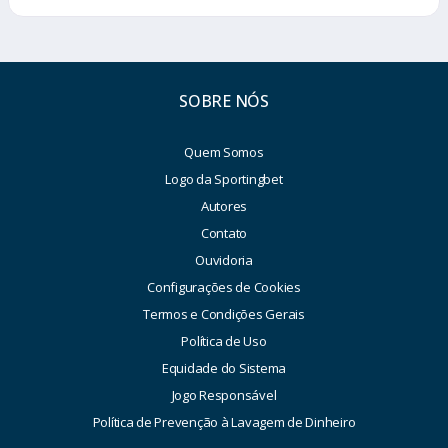
SOBRE NÓS
Quem Somos
Logo da Sportingbet
Autores
Contato
Ouvidoria
Configurações de Cookies
Termos e Condições Gerais
Política de Uso
Equidade do Sistema
Jogo Responsável
Política de Prevenção à Lavagem de Dinheiro