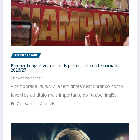
PREMIER LEAGUE
Premier League: veja as odds para o título da temporada
2026/27
6 DE AGOSTO DE 2026
A temporada 2026/27 já tem times despontando como
favoritos ao título mais importante do futebol inglês.
Então, vamos à análise...