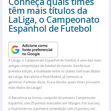
Conheça quais times
têm mais títulos da
LaLiga, o Campeonato
Espanhol de Futebol
A LaLiga, o Campeonato Espanhol de Futebol, é uma das mais
antigas competições de futebol do mundo. Desde sua
primeira edição, a rivalidade entre os clubes com mais títulos
da LaLiga, Barcelona e Real Madrid, já começou a
germinar. Partindo disso, fica a dúvida: quais times possuem
mais títulos da LaLiga?
O Barcelona se tornou campeão do primeiro Campeonato
Espanhol, com 25 pontos marcados em 18 jogos. Por sua vez,
o rival encerrou a primeira competição com 23 pontos, em