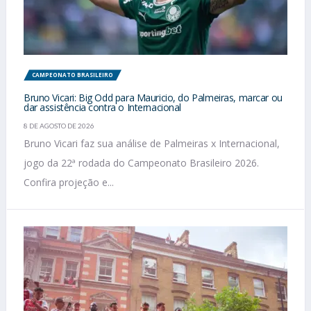
CAMPEONATO BRASILEIRO
Bruno Vicari: Big Odd para Mauricio, do Palmeiras, marcar ou
dar assistência contra o Internacional
8 DE AGOSTO DE 2026
Bruno Vicari faz sua análise de Palmeiras x Internacional,
jogo da 22ª rodada do Campeonato Brasileiro 2026.
Confira projeção e...