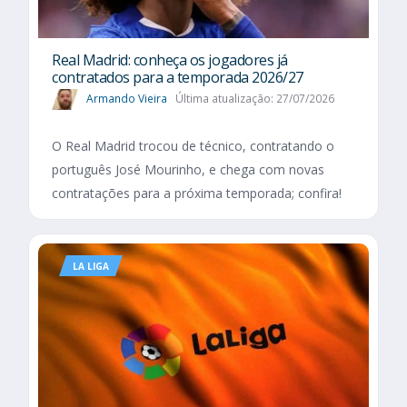
Real Madrid: conheça os jogadores já
contratados para a temporada 2026/27
Armando Vieira
Última atualização: 27/07/2026
O Real Madrid trocou de técnico, contratando o
português José Mourinho, e chega com novas
contratações para a próxima temporada; confira!
LA LIGA