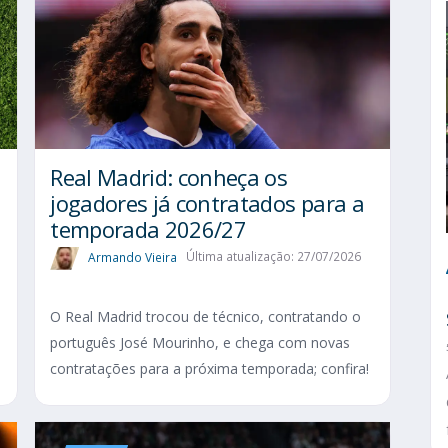
Real Madrid: conheça os
jogadores já contratados para a
temporada 2026/27
Armando Vieira
Última atualização: 27/07/2026
O Real Madrid trocou de técnico, contratando o
português José Mourinho, e chega com novas
contratações para a próxima temporada; confira!