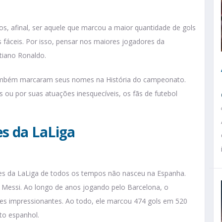
os, afinal, ser aquele que marcou a maior quantidade de gols
fáceis. Por isso, pensar nos maiores jogadores da
tiano Ronaldo.
também marcaram seus nomes na História do campeonato.
s ou por suas atuações inesquecíveis, os fãs de futebol
es da LaLiga
es da LaLiga de todos os tempos não nasceu na Espanha.
s Messi. Ao longo de anos jogando pelo Barcelona, o
es impressionantes. Ao todo, ele marcou 474 gols em 520
to espanhol.