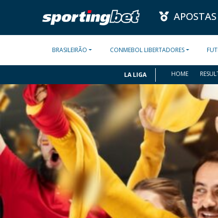
APOSTAS
BRASILEIRÃO
CONMEBOL LIBERTADORES
FUT
HOME
RESUL
LA LIGA