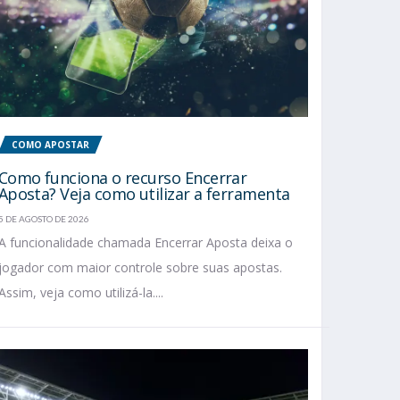
COMO APOSTAR
Como funciona o recurso Encerrar
Aposta? Veja como utilizar a ferramenta
5 DE AGOSTO DE 2026
A funcionalidade chamada Encerrar Aposta deixa o
jogador com maior controle sobre suas apostas.
Assim, veja como utilizá-la....