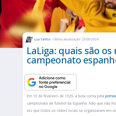
Lua Santos
Última atualização: 23/05/2024
LaLiga: quais são os
campeonato espanh
Em 10 de fevereiro de 1929, a bola corria pela
primei
campeonato de futebol da Espanha. Não que não hou
vez que todos os clubes locais se organizaram em u