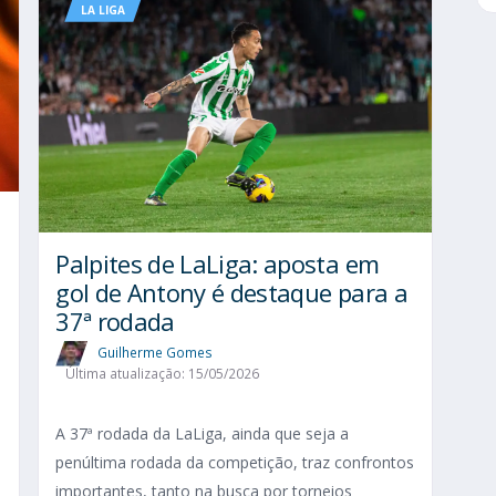
LA LIGA
Palpites de LaLiga: aposta em
gol de Antony é destaque para a
37ª rodada
Guilherme Gomes
Última atualização: 15/05/2026
A 37ª rodada da LaLiga, ainda que seja a
penúltima rodada da competição, traz confrontos
importantes, tanto na busca por torneios