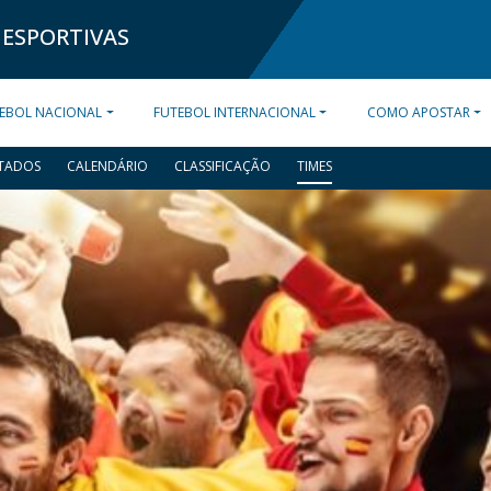
 ESPORTIVAS
EBOL NACIONAL
FUTEBOL INTERNACIONAL
COMO APOSTAR
TADOS
CALENDÁRIO
CLASSIFICAÇÃO
TIMES