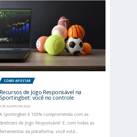
COMO APOSTAR
Recursos de Jogo Responsável na
Sportingbet: você no controle
5 DE AGOSTO DE 2026
A Sportingbet é 100% comprometida com as
diretrizes de Jogo Responsável. E, com todas as
ferramentas da plataforma, você está...