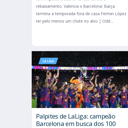
rebaixamento. Valencia x Barcelona: Barça
termina a temporada fora de casa Fermin López
ter pelo menos um chute no alvo | Odd:...
LA LIGA
Palpites de LaLiga: campeão
Barcelona em busca dos 100