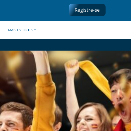
Registre-se
MAIS ESPORTES