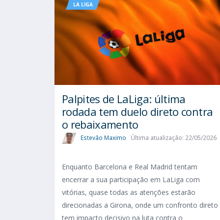
LA LIGA
Palpites de LaLiga: última
rodada tem duelo direto contra
o rebaixamento
Estevão Maximo
Última atualização: 22/05/2026
Enquanto Barcelona e Real Madrid tentam
encerrar a sua participação em LaLiga com
vitórias, quase todas as atenções estarão
direcionadas a Girona, onde um confronto direto
tem impacto decisivo na luta contra o