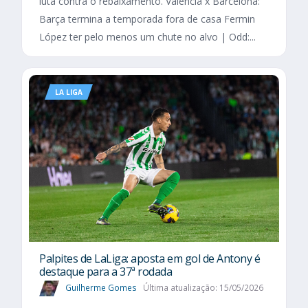
luta contra o rebaixamento. Valencia x Barcelona:
Barça termina a temporada fora de casa Fermin
López ter pelo menos um chute no alvo | Odd:...
LA LIGA
Palpites de LaLiga: aposta em gol de Antony é
destaque para a 37ª rodada
Guilherme Gomes
Última atualização: 15/05/2026