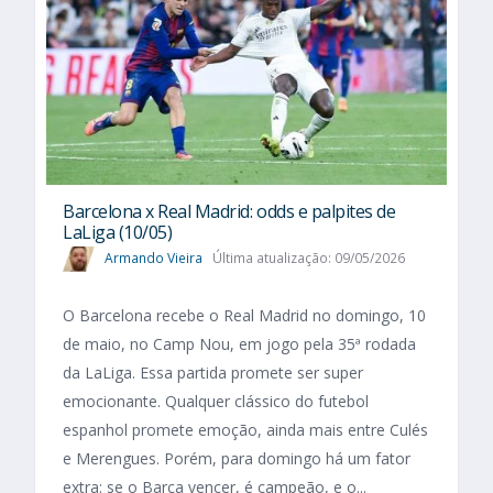
Barcelona x Real Madrid: odds e palpites de
LaLiga (10/05)
Armando Vieira
Última atualização: 09/05/2026
O Barcelona recebe o Real Madrid no domingo, 10
de maio, no Camp Nou, em jogo pela 35ª rodada
da LaLiga. Essa partida promete ser super
emocionante. Qualquer clássico do futebol
espanhol promete emoção, ainda mais entre Culés
e Merengues. Porém, para domingo há um fator
extra: se o Barça vencer, é campeão, e o...