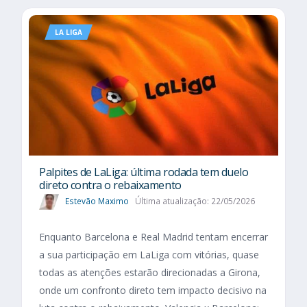
LA LIGA
Palpites de LaLiga: última rodada tem duelo
direto contra o rebaixamento
Estevão Maximo
Última atualização: 22/05/2026
Enquanto Barcelona e Real Madrid tentam encerrar
a sua participação em LaLiga com vitórias, quase
todas as atenções estarão direcionadas a Girona,
onde um confronto direto tem impacto decisivo na