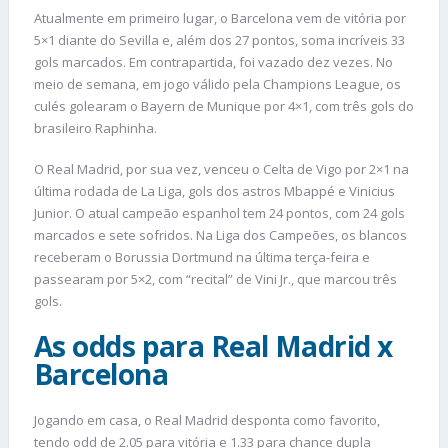
Atualmente em primeiro lugar, o Barcelona vem de vitória por
5×1 diante do Sevilla e, além dos 27 pontos, soma incríveis 33
gols marcados. Em contrapartida, foi vazado dez vezes. No
meio de semana, em jogo válido pela Champions League, os
culés golearam o Bayern de Munique por 4×1, com três gols do
brasileiro Raphinha.
O Real Madrid, por sua vez, venceu o Celta de Vigo por 2×1 na
última rodada de La Liga, gols dos astros Mbappé e Vinicius
Junior. O atual campeão espanhol tem 24 pontos, com 24 gols
marcados e sete sofridos. Na Liga dos Campeões, os blancos
receberam o Borussia Dortmund na última terça-feira e
passearam por 5×2, com “recital” de Vini Jr., que marcou três
gols.
As odds para Real Madrid x
Barcelona
Jogando em casa, o Real Madrid desponta como favorito,
tendo odd de 2.05 para vitória e 1.33 para chance dupla