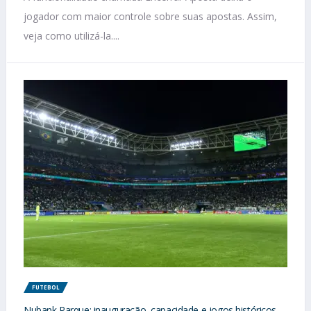
jogador com maior controle sobre suas apostas. Assim,
veja como utilizá-la....
FUTEBOL
Nubank Parque: inauguração, capacidade e jogos históricos