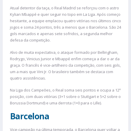
Atual detentor da taça, o Real Madrid se reforçou com o astro
Kylian Mbappé e quer seguir no topo em La Liga. Após começo
hesitante, a equipe emplacou quatro vitórias nos últimos cinco
jogos e soma 24 pontos, três a menos que o Barcelona. São 24
gols marcados e apenas sete sofridos, a segunda melhor
defesa da competição.
Alvo de muita expectativa, o ataque formado por Bellingham,
Rodrygo, Vinicius Junior e Mbappé enfim começa a dar o ar da
graça. O francês é vice-artilheiro da competição, com seis gols,
um a mais que Vini Jr. O brasileiro também se destaca com
quatro assistências.
Na Liga dos Campeões, o Real soma seis pontos e ocupa a 12ª
posição, com duas vitórias (3×1 sobre o Stuttgart e 5×2 sobre o
Borussia Dortmund) e uma derrota (1×0 para o Lille).
Barcelona
Vice-campeão na última temporada, o Barcelona quer voltar a