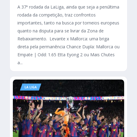
A 37ª rodada da LaLiga, ainda que seja a penúltima
rodada da competição, traz confrontos
importantes, tanto na busca por torneios europeus
quanto na disputa para se livrar da Zona de
Rebaixamento. Levante x Mallorca: uma briga
direta pela permanência Chance Dupla: Mallorca ou
Empate | Odd: 1.65 Etta Eyong 2 ou Mais Chutes
a...
LA LIGA