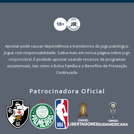
Apostar pode causar dependência e transtornos do jogo patológico.
Jogue com responsabilidade. Saiba mais em nossa página sobre
jogo
responsável
. É proibido apostar usando recursos de programas
assistenciais, tais como o Bolsa Família e o Benefício de Prestação
Continuada.
Patrocinadora Oficial