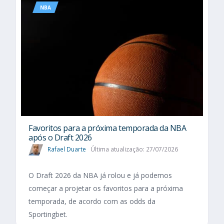
NBA
Favoritos para a próxima temporada da NBA
após o Draft 2026
Rafael Duarte
Última atualização: 27/07/2026
O Draft 2026 da NBA já rolou e já podemos
começar a projetar os favoritos para a próxima
temporada, de acordo com as odds da
Sportingbet.