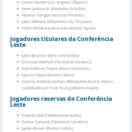
James Harden (Los Angeles Clippers)
Jaren Jackson Jr. (Memphis Grizzlies)
Alperen Sengun (Houston Rockets)
Jalen Williams (Oklahoma City Thunder)
Victor Wembanyama (San Antonio Spurs)
Jogadores titulares da Conferência
Leste
Jalen Brunson (New York Knicks)
Donovan Mitchell (Cleveland Cavaliers)
Karl-Anthony Towns (New York Knicks)
Jayson Tatum (Boston Celtics)
Giannis Antetokounmpo (Milwaukee Bucks), depois
substituído por Trae Young (Atlanta Hawks)
Jogadores reservas da Conferência
Leste
Damian Lillard (Milwaukee Bucks)
Darius Garland (Cleveland Cavaliers)
Jaylen Brown (Boston Celtics)