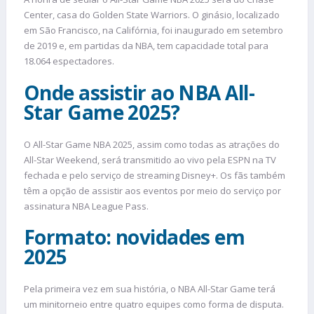
Center, casa do Golden State Warriors. O ginásio, localizado
em São Francisco, na Califórnia, foi inaugurado em setembro
de 2019 e, em partidas da NBA, tem capacidade total para
18.064 espectadores.
Onde assistir ao NBA All-
Star Game 2025?
O All-Star Game NBA 2025, assim como todas as atrações do
All-Star Weekend, será transmitido ao vivo pela ESPN na TV
fechada e pelo serviço de streaming Disney+. Os fãs também
têm a opção de assistir aos eventos por meio do serviço por
assinatura NBA League Pass.
Formato: novidades em
2025
Pela primeira vez em sua história, o NBA All-Star Game terá
um minitorneio entre quatro equipes como forma de disputa.