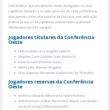
Vale lembrar que inicialmente foram divulgados os cinco
jogadores titulares e os sete reservas de cada conferência,
mas apenas como uma espécie de honraria, sem aplicação
prática, já que os 24 jogadores selecionados acabaram
distribuídos por três equipes.
Jogadores titulares da Conferência
Oeste
LeBron James (Los Angeles Lakers)
Stephen Curry (Golden State Warriors)
Kevin Durant (Phoenix Suns)
Nikola Jokic (Denver Nuggets)
Shai Gilgeous-Alexander (Oklahoma City Thunder)
Jogadores reservas da Conferência
Oeste
Anthony Edwards (Minnesota Timberwolves)
Anthony Davis (Dallas Mavericks), depois substituído
por Kyrie Irving (Dallas Mavericks)