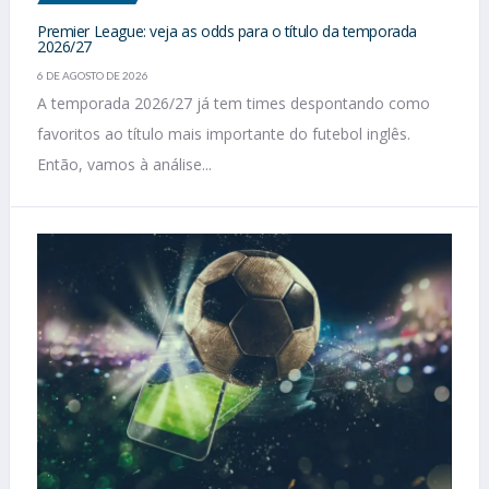
Premier League: veja as odds para o título da temporada
2026/27
6 DE AGOSTO DE 2026
A temporada 2026/27 já tem times despontando como
favoritos ao título mais importante do futebol inglês.
Então, vamos à análise...