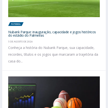
FUTEBOL
Nubank Parque: inauguração, capacidade e jogos históricos
do estádio do Palmeiras
5 DE AGOSTO DE 2026
Conheça a história do Nubank Parque, sua capacidade,
recordes, títulos e os jogos que marcaram a trajetória da
casa do...