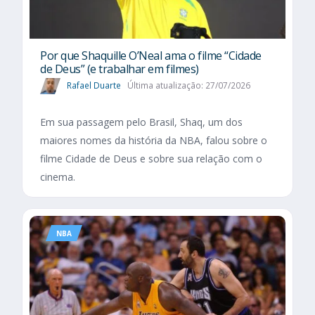
Por que Shaquille O’Neal ama o filme “Cidade
de Deus” (e trabalhar em filmes)
Rafael Duarte
Última atualização: 27/07/2026
Em sua passagem pelo Brasil, Shaq, um dos
maiores nomes da história da NBA, falou sobre o
filme Cidade de Deus e sobre sua relação com o
cinema.
NBA