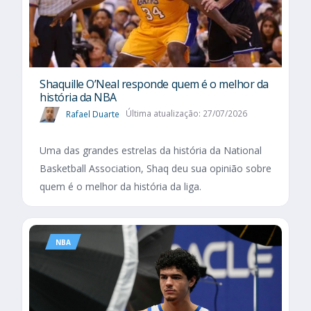
Shaquille O’Neal responde quem é o melhor da
história da NBA
Rafael Duarte
Última atualização: 27/07/2026
Uma das grandes estrelas da história da National
Basketball Association, Shaq deu sua opinião sobre
quem é o melhor da história da liga.
NBA