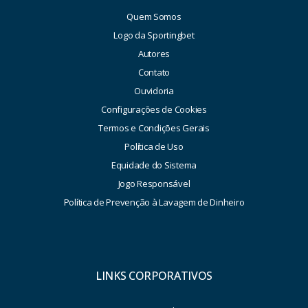
Quem Somos
Logo da Sportingbet
Autores
Contato
Ouvidoria
Configurações de Cookies
Termos e Condições Gerais
Política de Uso
Equidade do Sistema
Jogo Responsável
Política de Prevenção à Lavagem de Dinheiro
LINKS CORPORATIVOS