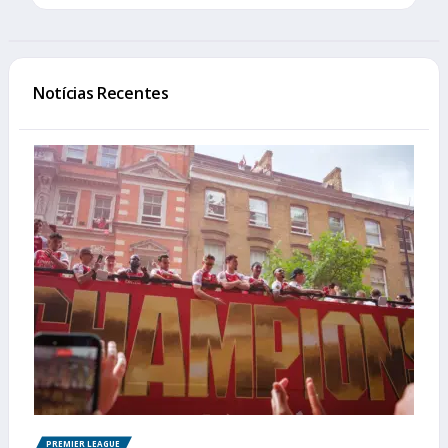
Notícias Recentes
PREMIER LEAGUE