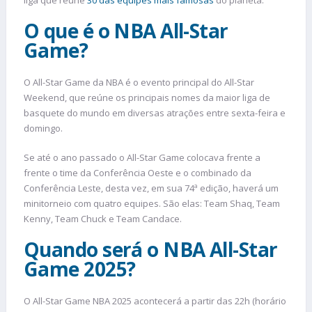
O que é o NBA All-Star
Game?
O All-Star Game da NBA é o evento principal do All-Star
Weekend, que reúne os principais nomes da maior liga de
basquete do mundo em diversas atrações entre sexta-feira e
domingo.
Se até o ano passado o All-Star Game colocava frente a
frente o time da Conferência Oeste e o combinado da
Conferência Leste, desta vez, em sua 74ª edição, haverá um
minitorneio com quatro equipes. São elas: Team Shaq, Team
Kenny, Team Chuck e Team Candace.
Quando será o NBA All-Star
Game 2025?
O All-Star Game NBA 2025 acontecerá a partir das 22h (horário