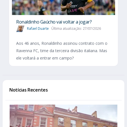
Ronaldinho Gaúcho vai voltar a jogar?
Rafael Duarte
Última atualização: 27/07/2026
Aos 46 anos, Ronaldinho assinou contrato com o
Ravenna FC, time da terceira divisão italiana. Mas
ele voltará a entrar em campo?
Notícias Recentes