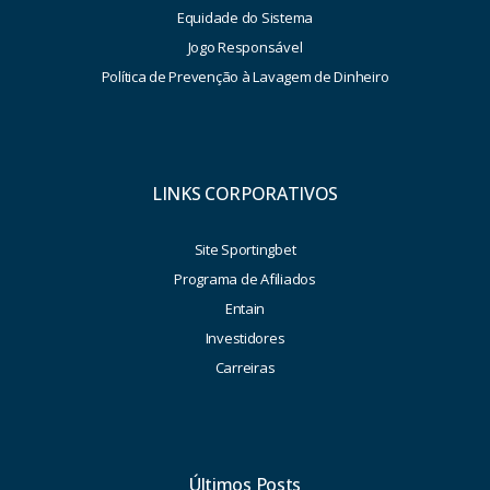
Equidade do Sistema
Jogo Responsável
Política de Prevenção à Lavagem de Dinheiro
LINKS CORPORATIVOS
Site Sportingbet
Programa de Afiliados
Entain
Investidores
Carreiras
Últimos Posts