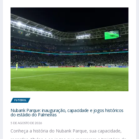
FUTEBOL
Nubank Parque: inauguração, capacidade e jogos históricos
do estádio do Palmeiras
5 DE AGOSTO DE 2026
Conheça a história do Nubank Parque, sua capacidade,