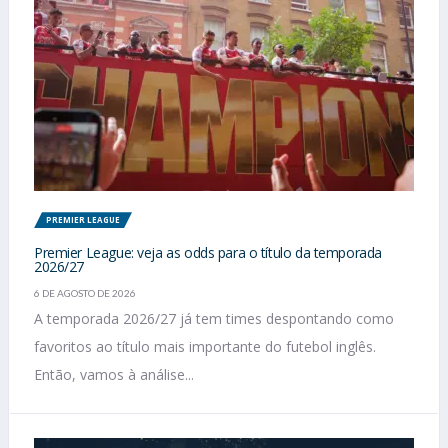
PREMIER LEAGUE
Premier League: veja as odds para o título da temporada
2026/27
6 DE AGOSTO DE 2026
A temporada 2026/27 já tem times despontando como
favoritos ao título mais importante do futebol inglês.
Então, vamos à análise...