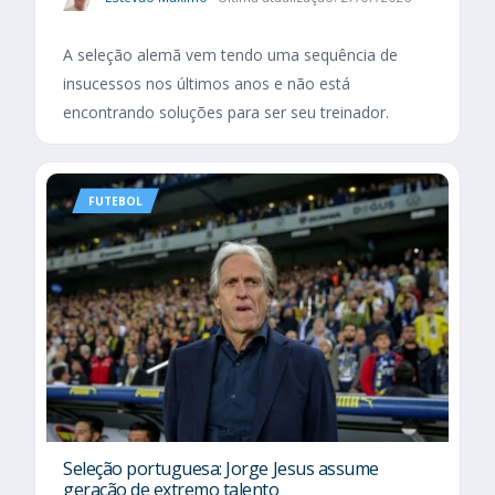
A seleção alemã vem tendo uma sequência de
insucessos nos últimos anos e não está
encontrando soluções para ser seu treinador.
FUTEBOL
Seleção portuguesa: Jorge Jesus assume
geração de extremo talento