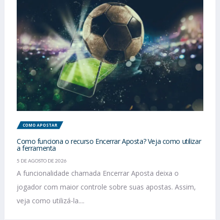
COMO APOSTAR
Como funciona o recurso Encerrar Aposta? Veja como utilizar
a ferramenta
5 DE AGOSTO DE 2026
A funcionalidade chamada Encerrar Aposta deixa o
jogador com maior controle sobre suas apostas. Assim,
veja como utilizá-la....