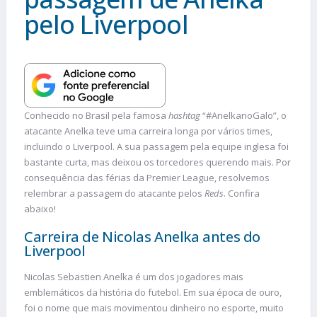
pelo Liverpool
Conhecido no Brasil pela famosa
hashtag
“#AnelkanoGalo”, o
atacante Anelka teve uma carreira longa por vários times,
incluindo o Liverpool. A sua passagem pela equipe inglesa foi
bastante curta, mas deixou os torcedores querendo mais. Por
consequência das férias da Premier League, resolvemos
relembrar a passagem do atacante pelos
Reds
. Confira
abaixo!
Carreira de Nicolas Anelka antes do
Liverpool
Nicolas Sebastien Anelka é um dos jogadores mais
emblemáticos da história do futebol. Em sua época de ouro,
foi o nome que mais movimentou dinheiro no esporte, muito