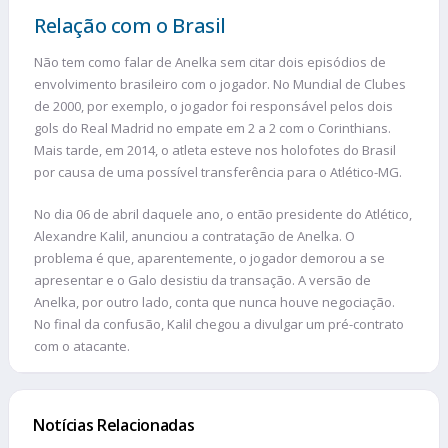
Relação com o Brasil
Não tem como falar de Anelka sem citar dois episódios de
envolvimento brasileiro com o jogador. No Mundial de Clubes
de 2000, por exemplo, o jogador foi responsável pelos dois
gols do Real Madrid no empate em 2 a 2 com o Corinthians.
Mais tarde, em 2014, o atleta esteve nos holofotes do Brasil
por causa de uma possível transferência para o Atlético-MG.
No dia 06 de abril daquele ano, o então presidente do Atlético,
Alexandre Kalil, anunciou a contratação de Anelka. O
problema é que, aparentemente, o jogador demorou a se
apresentar e o Galo desistiu da transação. A versão de
Anelka, por outro lado, conta que nunca houve negociação.
No final da confusão, Kalil chegou a divulgar um pré-contrato
com o atacante.
Notícias Relacionadas