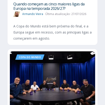
Quando começam as cinco maiores ligas da
Europa na temporada 2026/27?
Armando Vieira
Última atualização: 27/07/2026
A Copa do Mundo está bem próxima do final, e a
Europa segue em recesso, com as principais ligas a
começarem em agosto.
COPA DO MUNDO