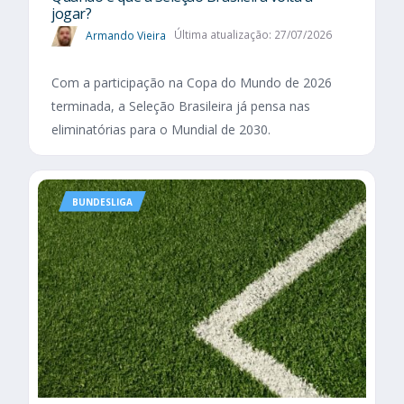
jogar?
Armando Vieira
Última atualização: 27/07/2026
Com a participação na Copa do Mundo de 2026
terminada, a Seleção Brasileira já pensa nas
eliminatórias para o Mundial de 2030.
BUNDESLIGA