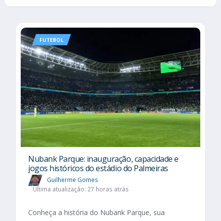
FUTEBOL
Nubank Parque: inauguração, capacidade e
jogos históricos do estádio do Palmeiras
Guilherme Gomes
Última atualização: 27 horas atrás
Conheça a história do Nubank Parque, sua