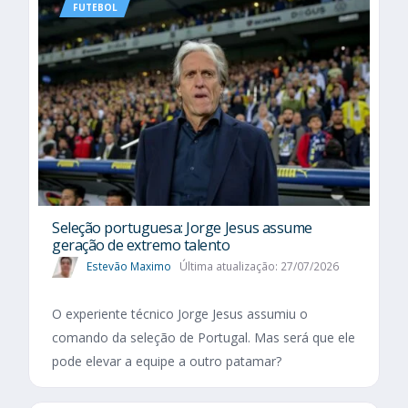
FUTEBOL
Seleção portuguesa: Jorge Jesus assume
geração de extremo talento
Estevão Maximo
Última atualização: 27/07/2026
O experiente técnico Jorge Jesus assumiu o
comando da seleção de Portugal. Mas será que ele
pode elevar a equipe a outro patamar?