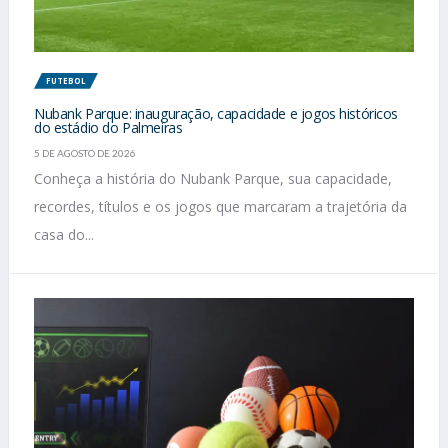
FUTEBOL
Nubank Parque: inauguração, capacidade e jogos históricos
do estádio do Palmeiras
5 DE AGOSTO DE 2026
Conheça a história do Nubank Parque, sua capacidade,
recordes, títulos e os jogos que marcaram a trajetória da
casa do...