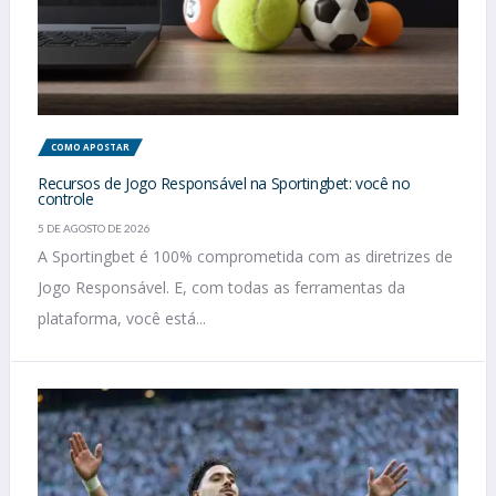
COMO APOSTAR
Recursos de Jogo Responsável na Sportingbet: você no
controle
5 DE AGOSTO DE 2026
A Sportingbet é 100% comprometida com as diretrizes de
Jogo Responsável. E, com todas as ferramentas da
plataforma, você está...