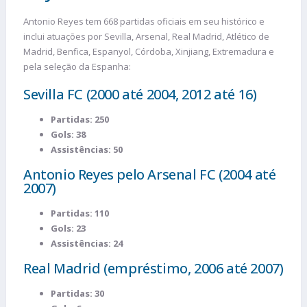
Antonio Reyes tem 668 partidas oficiais em seu histórico e
inclui atuações por Sevilla, Arsenal, Real Madrid, Atlético de
Madrid, Benfica, Espanyol, Córdoba, Xinjiang, Extremadura e
pela seleção da Espanha:
Sevilla FC (2000 até 2004, 2012 até 16)
Partidas: 250
Gols: 38
Assistências: 50
Antonio Reyes pelo Arsenal FC (2004 até
2007)
Partidas: 110
Gols: 23
Assistências: 24
Real Madrid (empréstimo, 2006 até 2007)
Partidas: 30