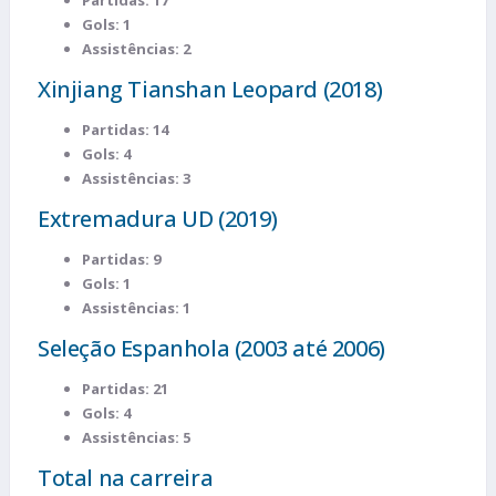
Gols: 1
Assistências: 2
Xinjiang Tianshan Leopard (2018)
Partidas: 14
Gols: 4
Assistências: 3
Extremadura UD (2019)
Partidas: 9
Gols: 1
Assistências: 1
Seleção Espanhola (2003 até 2006)
Partidas: 21
Gols: 4
Assistências: 5
Total na carreira