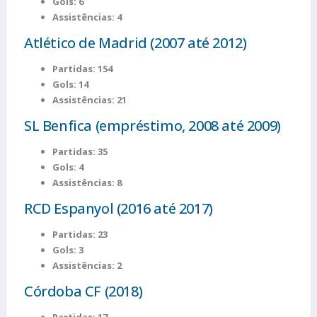
Gols: 6
Assistências: 4
Atlético de Madrid (2007 até 2012)
Partidas: 154
Gols: 14
Assistências: 21
SL Benfica (empréstimo, 2008 até 2009)
Partidas: 35
Gols: 4
Assistências: 8
RCD Espanyol (2016 até 2017)
Partidas: 23
Gols: 3
Assistências: 2
Córdoba CF (2018)
Partidas: 17