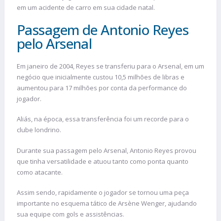
em um acidente de carro em sua cidade natal.
Passagem de Antonio Reyes
pelo Arsenal
Em janeiro de 2004, Reyes se transferiu para o Arsenal, em um
negócio que inicialmente custou 10,5 milhões de libras e
aumentou para 17 milhões por conta da performance do
jogador.
Aliás, na época, essa transferência foi um recorde para o
clube londrino.
Durante sua passagem pelo Arsenal, Antonio Reyes provou
que tinha versatilidade e atuou tanto como ponta quanto
como atacante.
Assim sendo, rapidamente o jogador se tornou uma peça
importante no esquema tático de Arsène Wenger, ajudando
sua equipe com gols e assistências.