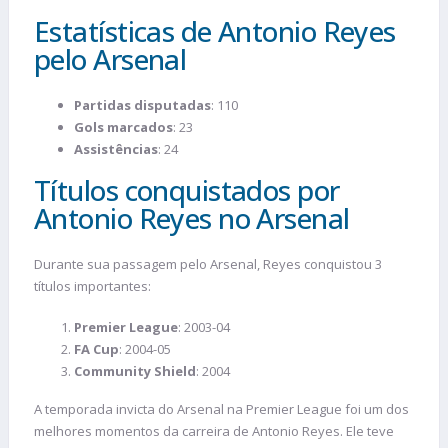
Estatísticas de Antonio Reyes
pelo Arsenal
Partidas disputadas
: 110
Gols marcados
: 23
Assistências
: 24
Títulos conquistados por
Antonio Reyes no Arsenal
Durante sua passagem pelo Arsenal, Reyes conquistou 3
títulos importantes:
Premier League
: 2003-04
FA Cup
: 2004-05
Community Shield
: 2004
A temporada invicta do Arsenal na Premier League foi um dos
melhores momentos da carreira de Antonio Reyes. Ele teve