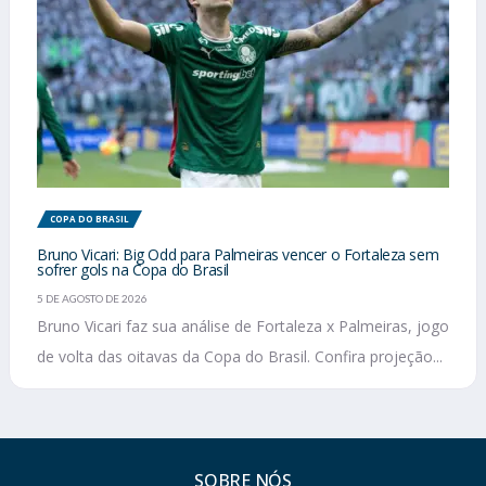
COPA DO BRASIL
Bruno Vicari: Big Odd para Palmeiras vencer o Fortaleza sem
sofrer gols na Copa do Brasil
5 DE AGOSTO DE 2026
Bruno Vicari faz sua análise de Fortaleza x Palmeiras, jogo
de volta das oitavas da Copa do Brasil. Confira projeção...
SOBRE NÓS