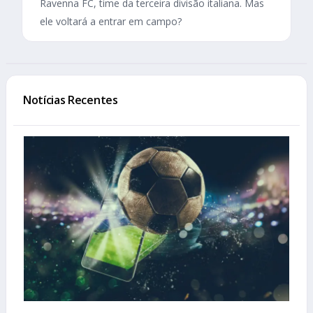
Ravenna FC, time da terceira divisão italiana. Mas
ele voltará a entrar em campo?
Notícias Recentes