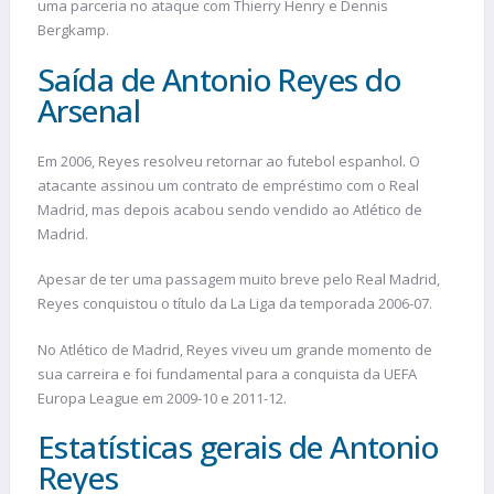
uma parceria no ataque com Thierry Henry e Dennis
Bergkamp.
Saída de Antonio Reyes do
Arsenal
Em 2006, Reyes resolveu retornar ao futebol espanhol. O
atacante assinou um contrato de empréstimo com o Real
Madrid, mas depois acabou sendo vendido ao Atlético de
Madrid.
Apesar de ter uma passagem muito breve pelo Real Madrid,
Reyes conquistou o título da La Liga da temporada 2006-07.
No Atlético de Madrid, Reyes viveu um grande momento de
sua carreira e foi fundamental para a conquista da UEFA
Europa League em 2009-10 e 2011-12.
Estatísticas gerais de Antonio
Reyes