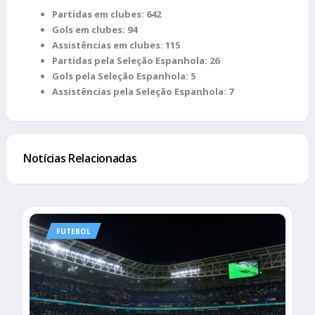
Partidas em clubes: 642
Gols em clubes: 94
Assistências em clubes: 115
Partidas pela Seleção Espanhola: 26
Gols pela Seleção Espanhola: 5
Assistências pela Seleção Espanhola: 7
Notícias Relacionadas
FUTEBOL