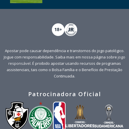
Apostar pode causar dependência e transtornos do jogo patológico.
Jogue com responsabilidade. Saiba mais em nossa página sobre
jogo
responsável
. É proibido apostar usando recursos de programas
assistenciais, tais como o Bolsa Família e o Benefício de Prestação
Continuada.
Patrocinadora Oficial