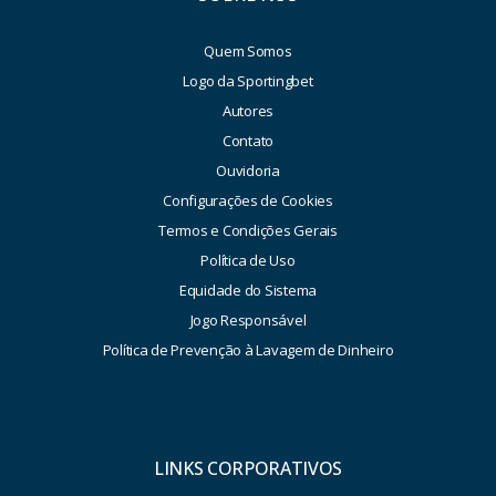
Quem Somos
Logo da Sportingbet
Autores
Contato
Ouvidoria
Configurações de Cookies
Termos e Condições Gerais
Política de Uso
Equidade do Sistema
Jogo Responsável
Política de Prevenção à Lavagem de Dinheiro
LINKS CORPORATIVOS