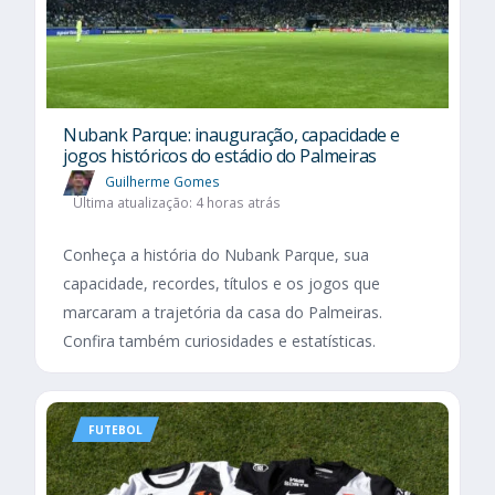
Nubank Parque: inauguração, capacidade e
jogos históricos do estádio do Palmeiras
Guilherme Gomes
Última atualização: 4 horas atrás
Conheça a história do Nubank Parque, sua
capacidade, recordes, títulos e os jogos que
marcaram a trajetória da casa do Palmeiras.
Confira também curiosidades e estatísticas.
FUTEBOL