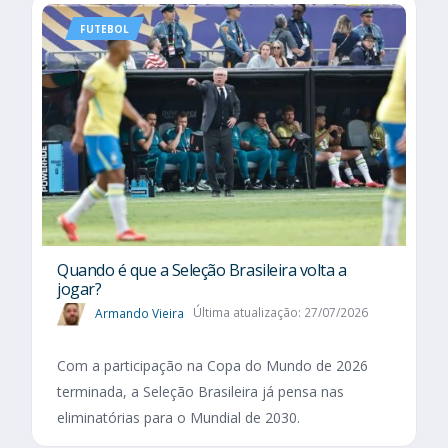
FUTEBOL
Quando é que a Seleção Brasileira volta a
jogar?
Armando Vieira
Última atualização: 27/07/2026
Com a participação na Copa do Mundo de 2026
terminada, a Seleção Brasileira já pensa nas
eliminatórias para o Mundial de 2030.