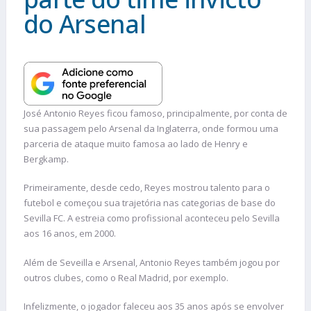
do Arsenal
José Antonio Reyes ficou famoso, principalmente, por conta de
sua passagem pelo Arsenal da Inglaterra, onde formou uma
parceria de ataque muito famosa ao lado de Henry e
Bergkamp.
Primeiramente, desde cedo, Reyes mostrou talento para o
futebol e começou sua trajetória nas categorias de base do
Sevilla FC. A estreia como profissional aconteceu pelo Sevilla
aos 16 anos, em 2000.
Além de Seveilla e Arsenal, Antonio Reyes também jogou por
outros clubes, como o Real Madrid, por exemplo.
Infelizmente, o jogador faleceu aos 35 anos após se envolver