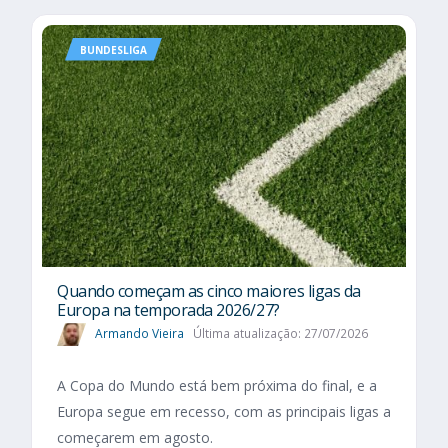
BUNDESLIGA
Quando começam as cinco maiores ligas da
Europa na temporada 2026/27?
Armando Vieira
Última atualização: 27/07/2026
A Copa do Mundo está bem próxima do final, e a
Europa segue em recesso, com as principais ligas a
começarem em agosto.