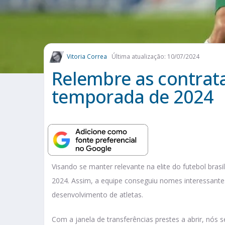
Vitoria Correa
Última atualização: 10/07/2024
Relembre as contrat
temporada de 2024
Visando se manter relevante na elite do futebol bras
2024. Assim, a equipe conseguiu nomes interessantes,
desenvolvimento de atletas.
Com a janela de transferências prestes a abrir, nós