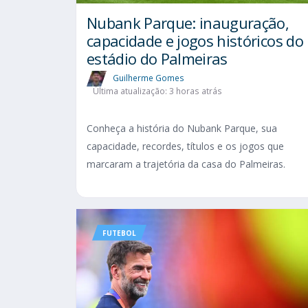
Nubank Parque: inauguração,
capacidade e jogos históricos do
estádio do Palmeiras
Guilherme Gomes
Última atualização: 3 horas atrás
Conheça a história do Nubank Parque, sua
capacidade, recordes, títulos e os jogos que
marcaram a trajetória da casa do Palmeiras.
FUTEBOL