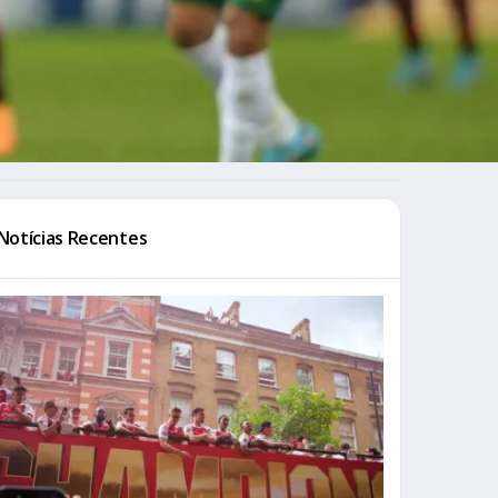
Notícias Recentes