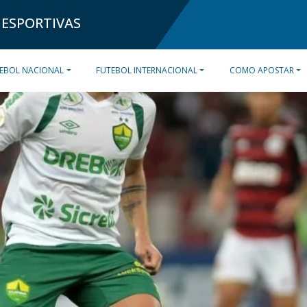
 ESPORTIVAS
EBOL NACIONAL
FUTEBOL INTERNACIONAL
COMO APOSTAR