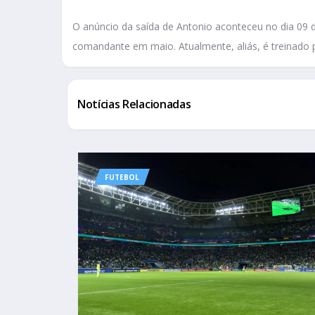
O anúncio da saída de Antonio aconteceu no dia 09
comandante em maio. Atualmente, aliás, é treinado p
Notícias Relacionadas
FUTEBOL