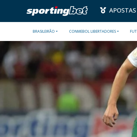
APOSTAS
BRASILEIRÃO
CONMEBOL LIBERTADORES
FUT