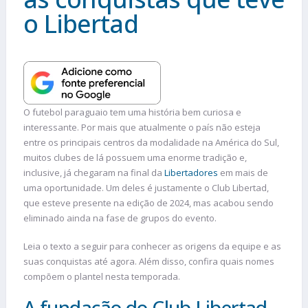
o Libertad
O futebol paraguaio tem uma história bem curiosa e
interessante. Por mais que atualmente o país não esteja
entre os principais centros da modalidade na América do Sul,
muitos clubes de lá possuem uma enorme tradição e,
inclusive, já chegaram na final da
Libertadores
em mais de
uma oportunidade. Um deles é justamente o Club Libertad,
que esteve presente na edição de 2024, mas acabou sendo
eliminado ainda na fase de grupos do evento.
Leia o texto a seguir para conhecer as origens da equipe e as
suas conquistas até agora. Além disso, confira quais nomes
compõem o plantel nesta temporada.
A fundação do Club Libertad