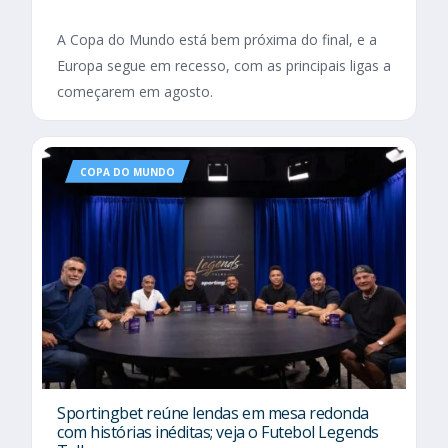
A Copa do Mundo está bem próxima do final, e a
Europa segue em recesso, com as principais ligas a
começarem em agosto.
COPA DO MUNDO
Sportingbet reúne lendas em mesa redonda
com histórias inéditas; veja o Futebol Legends