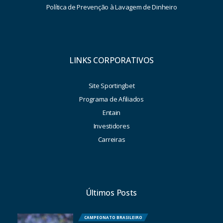
Política de Prevenção à Lavagem de Dinheiro
LINKS CORPORATIVOS
Site Sportingbet
Programa de Afiliados
Entain
Investidores
Carreiras
Últimos Posts
CAMPEONATO BRASILEIRO