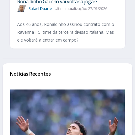
Ronaldinho Gaúcho vai voltar a jogar?
Rafael Duarte
Última atualização: 27/07/2026
Aos 46 anos, Ronaldinho assinou contrato com o
Ravenna FC, time da terceira divisão italiana. Mas
ele voltará a entrar em campo?
Notícias Recentes