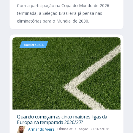
Com a participação na Copa do Mundo de 2026
terminada, a Seleção Brasileira já pensa nas
eliminatórias para o Mundial de 2030.
BUNDESLIGA
Quando começam as cinco maiores ligas da
Europa na temporada 2026/27?
Armando Vieira
Última atualização: 27/07/2026