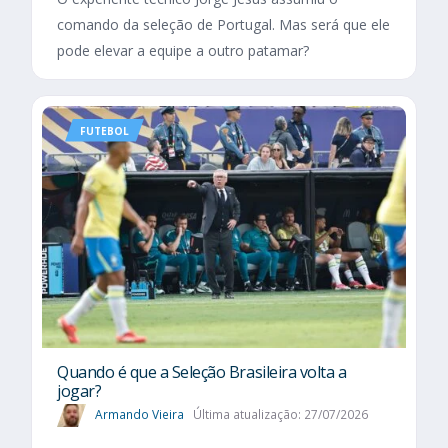
comando da seleção de Portugal. Mas será que ele
pode elevar a equipe a outro patamar?
FUTEBOL
Quando é que a Seleção Brasileira volta a
jogar?
Armando Vieira
Última atualização: 27/07/2026