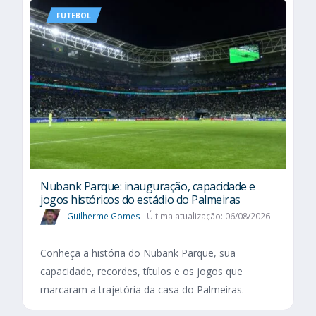
FUTEBOL
Nubank Parque: inauguração, capacidade e
jogos históricos do estádio do Palmeiras
Guilherme Gomes
Última atualização: 06/08/2026
Conheça a história do Nubank Parque, sua
capacidade, recordes, títulos e os jogos que
marcaram a trajetória da casa do Palmeiras.