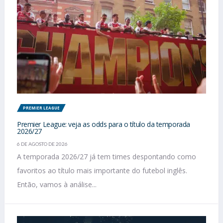
PREMIER LEAGUE
Premier League: veja as odds para o título da temporada
2026/27
6 DE AGOSTO DE 2026
A temporada 2026/27 já tem times despontando como
favoritos ao título mais importante do futebol inglês.
Então, vamos à análise...