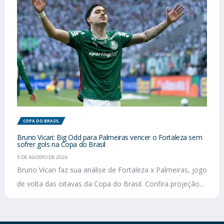
COPA DO BRASIL
Bruno Vicari: Big Odd para Palmeiras vencer o Fortaleza sem
sofrer gols na Copa do Brasil
5 DE AGOSTO DE 2026
Bruno Vicari faz sua análise de Fortaleza x Palmeiras, jogo
de volta das oitavas da Copa do Brasil. Confira projeção...