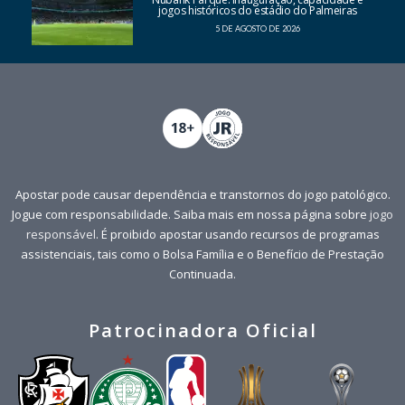
jogos históricos do estádio do Palmeiras
5 DE AGOSTO DE 2026
Apostar pode causar dependência e transtornos do jogo patológico.
Jogue com responsabilidade. Saiba mais em nossa página sobre
jogo
responsável
. É proibido apostar usando recursos de programas
assistenciais, tais como o Bolsa Família e o Benefício de Prestação
Continuada.
Patrocinadora Oficial