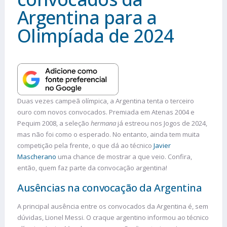
Argentina para a
Olimpíada de 2024
Duas vezes campeã olímpica, a Argentina tenta o terceiro
ouro com novos convocados. Premiada em Atenas 2004 e
Pequim 2008, a seleção
hermana
já estreou nos Jogos de 2024,
mas não foi como o esperado. No entanto, ainda tem muita
competição pela frente, o que dá ao técnico
Javier
Mascherano
uma chance de mostrar a que veio. Confira,
então, quem faz parte da convocação argentina!
Ausências na convocação da Argentina
A principal ausência entre os convocados da Argentina é, sem
dúvidas, Lionel Messi. O craque argentino informou ao técnico