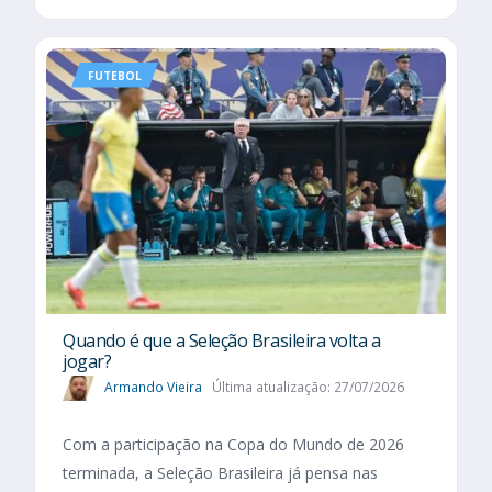
FUTEBOL
Quando é que a Seleção Brasileira volta a
jogar?
Armando Vieira
Última atualização: 27/07/2026
Com a participação na Copa do Mundo de 2026
terminada, a Seleção Brasileira já pensa nas