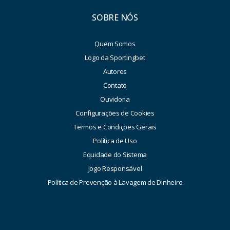
SOBRE NÓS
Quem Somos
Logo da Sportingbet
Autores
Contato
Ouvidoria
Configurações de Cookies
Termos e Condições Gerais
Política de Uso
Equidade do Sistema
Jogo Responsável
Política de Prevenção à Lavagem de Dinheiro