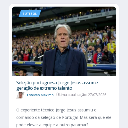
FUTEBOL
Seleção portuguesa: Jorge Jesus assume
geração de extremo talento
Estevão Maximo
Última atualização: 27/07/2026
O experiente técnico Jorge Jesus assumiu o
comando da seleção de Portugal. Mas será que ele
pode elevar a equipe a outro patamar?