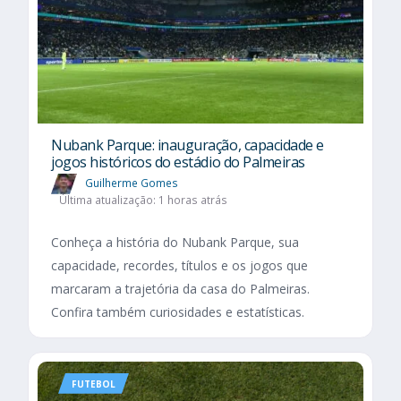
Nubank Parque: inauguração, capacidade e
jogos históricos do estádio do Palmeiras
Guilherme Gomes
Última atualização: 1 horas atrás
Conheça a história do Nubank Parque, sua
capacidade, recordes, títulos e os jogos que
marcaram a trajetória da casa do Palmeiras.
Confira também curiosidades e estatísticas.
FUTEBOL