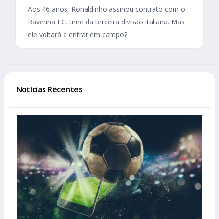
Aos 46 anos, Ronaldinho assinou contrato com o
Ravenna FC, time da terceira divisão italiana. Mas
ele voltará a entrar em campo?
Notícias Recentes