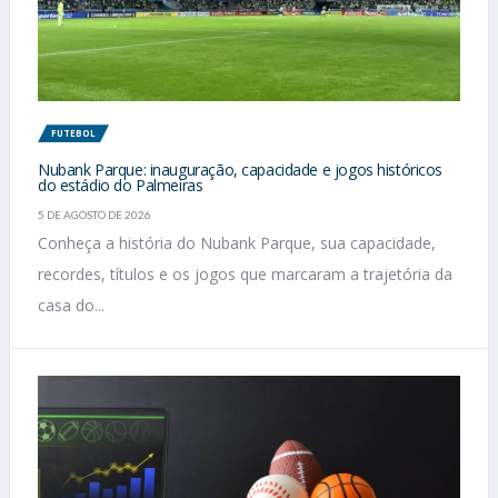
FUTEBOL
Nubank Parque: inauguração, capacidade e jogos históricos
do estádio do Palmeiras
5 DE AGOSTO DE 2026
Conheça a história do Nubank Parque, sua capacidade,
recordes, títulos e os jogos que marcaram a trajetória da
casa do...