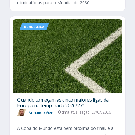
eliminatórias para o Mundial de 2030.
BUNDESLIGA
Quando começam as cinco maiores ligas da
Europa na temporada 2026/27?
Armando Vieira
Última atualização: 27/07/2026
A Copa do Mundo está bem próxima do final, e a