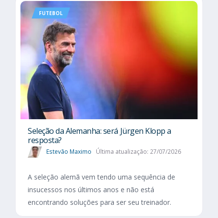
FUTEBOL
Seleção da Alemanha: será Jürgen Klopp a
resposta?
Estevão Maximo
Última atualização: 27/07/2026
A seleção alemã vem tendo uma sequência de
insucessos nos últimos anos e não está
encontrando soluções para ser seu treinador.