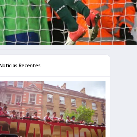
Notícias Recentes