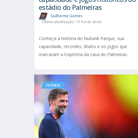
estádio do Palmeiras
Guilherme Gomes
Última atualização: 15 horas atrás
Conheça a história do Nubank Parque, sua
capacidade, recordes, títulos e os jogos que
marcaram a trajetória da casa do Palmeiras.
FUTEBOL