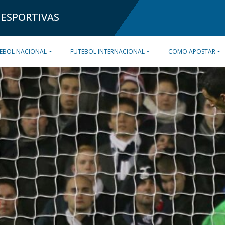
 ESPORTIVAS
EBOL NACIONAL
FUTEBOL INTERNACIONAL
COMO APOSTAR