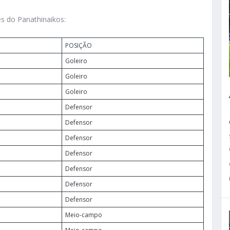
s do Panathinaikos:
POSIÇÃO
Goleiro
Goleiro
Goleiro
Defensor
Defensor
Defensor
Defensor
Defensor
Defensor
Defensor
Meio-campo