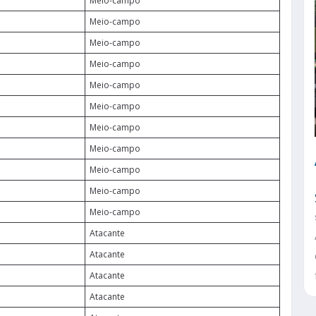
Meio-campo
Meio-campo
Meio-campo
Meio-campo
Meio-campo
Meio-campo
Meio-campo
Meio-campo
Meio-campo
Meio-campo
Meio-campo
Atacante
Atacante
Atacante
Atacante