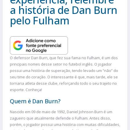
a história de Dan Burn
pelo Fulham
O defensor Dan Burn, que fez sua fama no Fulham, é um dos
principais nomes desse setor no futebol inglês. O jogador
possui uma história de superação, tendo levado um “não” do
seu time do coração. O interessante é que, mais tarde, ele se
tornaria atleta desse clube, reforçando todo o seu trajeto no
esporte. Conheça!
Quem é Dan Burn?
Nascido em 09 de maio de 1992, Daniel Johnson Burn é um
zagueiro que atualmente defende o Fulham. Antes disso,
porém, o jogador possui uma história com muitas dificuldades,