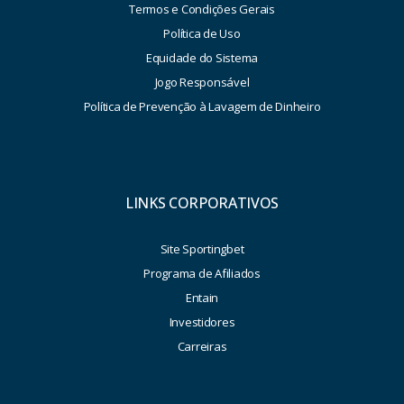
Termos e Condições Gerais
Política de Uso
Equidade do Sistema
Jogo Responsável
Política de Prevenção à Lavagem de Dinheiro
LINKS CORPORATIVOS
Site Sportingbet
Programa de Afiliados
Entain
Investidores
Carreiras