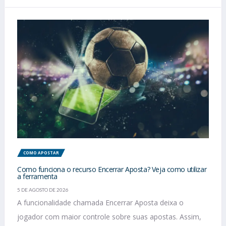
COMO APOSTAR
Como funciona o recurso Encerrar Aposta? Veja como utilizar
a ferramenta
5 DE AGOSTO DE 2026
A funcionalidade chamada Encerrar Aposta deixa o
jogador com maior controle sobre suas apostas. Assim,