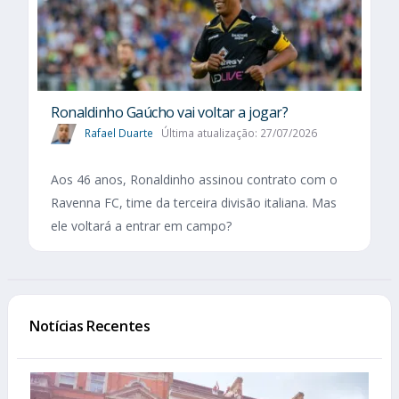
Ronaldinho Gaúcho vai voltar a jogar?
Rafael Duarte
Última atualização: 27/07/2026
Aos 46 anos, Ronaldinho assinou contrato com o
Ravenna FC, time da terceira divisão italiana. Mas
ele voltará a entrar em campo?
Notícias Recentes