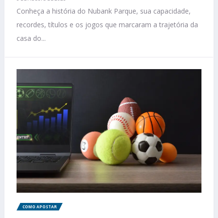
Conheça a história do Nubank Parque, sua capacidade,
recordes, títulos e os jogos que marcaram a trajetória da
casa do...
COMO APOSTAR