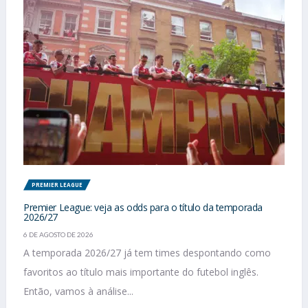
PREMIER LEAGUE
Premier League: veja as odds para o título da temporada
2026/27
6 DE AGOSTO DE 2026
A temporada 2026/27 já tem times despontando como
favoritos ao título mais importante do futebol inglês.
Então, vamos à análise...