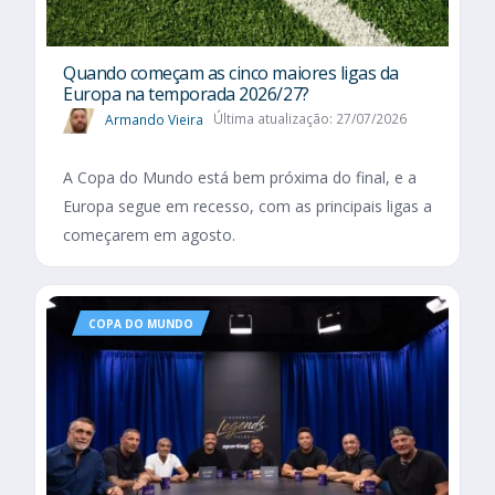
Quando começam as cinco maiores ligas da
Europa na temporada 2026/27?
Armando Vieira
Última atualização: 27/07/2026
A Copa do Mundo está bem próxima do final, e a
Europa segue em recesso, com as principais ligas a
começarem em agosto.
COPA DO MUNDO