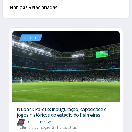
Notícias Relacionadas
FUTEBOL
Nubank Parque: inauguração, capacidade e
jogos históricos do estádio do Palmeiras
Guilherme Gomes
Última atualização: 21 horas atrás