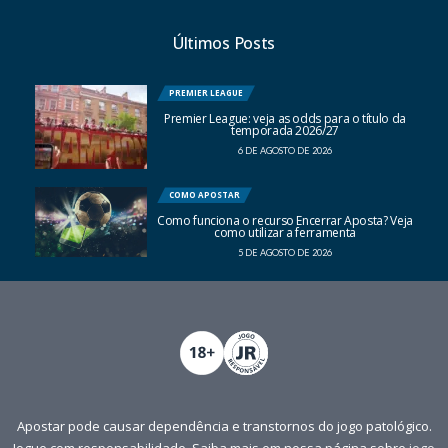
Últimos Posts
PREMIER LEAGUE
Premier League: veja as odds para o título da
temporada 2026/27
6 DE AGOSTO DE 2026
COMO APOSTAR
Como funciona o recurso Encerrar Aposta? Veja
como utilizar a ferramenta
5 DE AGOSTO DE 2026
Apostar pode causar dependência e transtornos do jogo patológico.