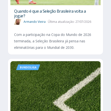
Quando é que a Seleção Brasileira volta a
jogar?
Armando Vieira
Última atualização: 27/07/2026
Com a participação na Copa do Mundo de 2026
terminada, a Seleção Brasileira já pensa nas
eliminatórias para o Mundial de 2030.
BUNDESLIGA