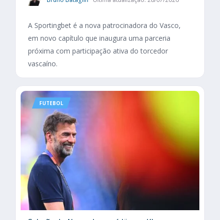
A Sportingbet é a nova patrocinadora do Vasco,
em novo capítulo que inaugura uma parceria
próxima com participação ativa do torcedor
vascaíno.
FUTEBOL