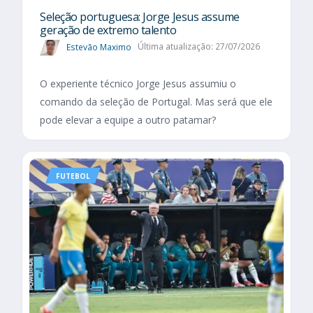
Seleção portuguesa: Jorge Jesus assume
geração de extremo talento
Estevão Maximo
Última atualização: 27/07/2026
O experiente técnico Jorge Jesus assumiu o
comando da seleção de Portugal. Mas será que ele
pode elevar a equipe a outro patamar?
FUTEBOL