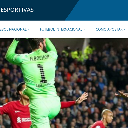
 ESPORTIVAS
EBOL NACIONAL
FUTEBOL INTERNACIONAL
COMO APOSTAR