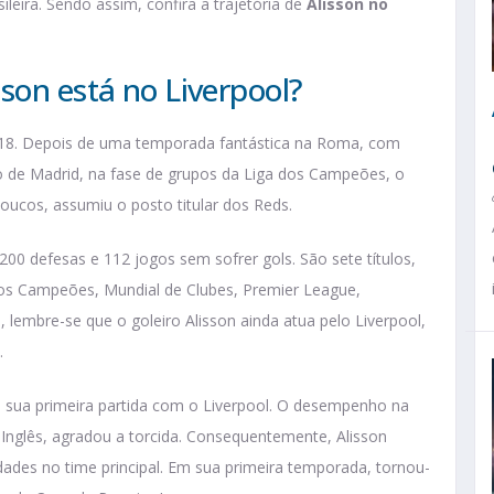
eira. Sendo assim, confira a trajetória de
Alisson no
son está no Liverpool?
8. Depois de uma temporada fantástica na Roma, com
co de Madrid, na fase de grupos da Liga dos Campeões, o
 poucos, assumiu o posto titular dos Reds.
200 defesas e 112 jogos sem sofrer gols. São sete títulos,
dos Campeões, Mundial de Clubes, Premier League,
 lembre-se que o goleiro Alisson ainda atua pelo Liverpool,
.
 sua primeira partida com o Liverpool. O desempenho na
Inglês, agradou a torcida. Consequentemente, Alisson
ades no time principal. Em sua primeira temporada, tornou-