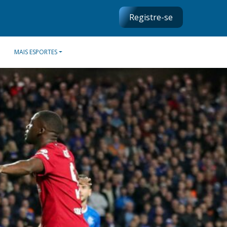
Registre-se
MAIS ESPORTES