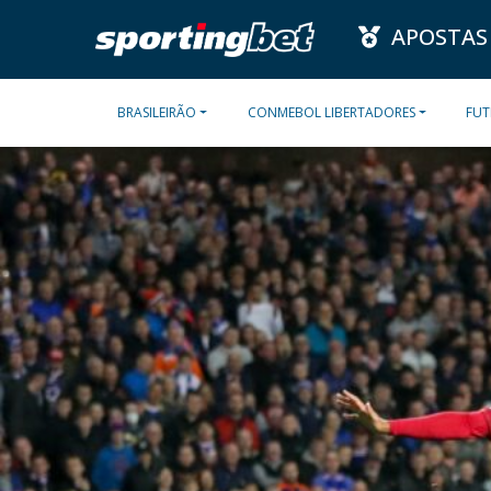
APOSTAS
BRASILEIRÃO
CONMEBOL LIBERTADORES
FUT