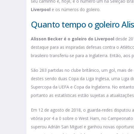
seu caminho e, hoje, é o número um na Seleção Brasil
Liverpool
e os números do goleiro.
Quanto tempo o goleiro Alis
Alisson Becker é o goleiro do Liverpool
desde 201
destaque para as inspiradas defesas contra o Atléti
brasileiro transferiu-se para a Inglaterra. Então, aos
São 263 partidas no clube britânico, um gol, mais de 
destes sendo duas Copa da Liga Inglesa, uma Liga 
Supercopa da UEFA e Copa da Inglaterra. No entanto,
portanto as estatísticas estão sujeitas a atualizações
Em 12 de agosto de 2018, o guarda-redes disputou a
vitória por 4 a 0 sobre o West Ham, no Campeonato 
superou Adrián San Miguel e ganhou novas oportunid