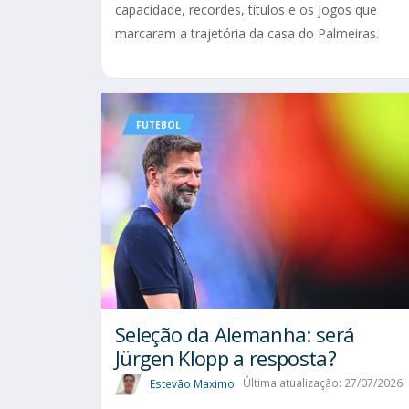
capacidade, recordes, títulos e os jogos que
marcaram a trajetória da casa do Palmeiras.
FUTEBOL
Seleção da Alemanha: será
Jürgen Klopp a resposta?
Estevão Maximo
Última atualização: 27/07/2026