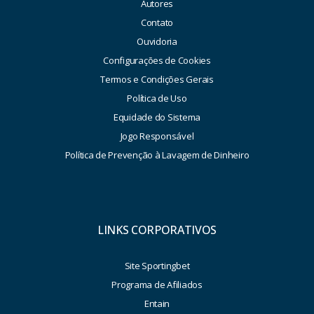
Autores
Contato
Ouvidoria
Configurações de Cookies
Termos e Condições Gerais
Política de Uso
Equidade do Sistema
Jogo Responsável
Política de Prevenção à Lavagem de Dinheiro
LINKS CORPORATIVOS
Site Sportingbet
Programa de Afiliados
Entain