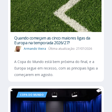
Quando começam as cinco maiores ligas da
Europa na temporada 2026/27?
Armando Vieira
Última atualização: 27/07/2026
A Copa do Mundo está bem próxima do final, e a
Europa segue em recesso, com as principais ligas a
começarem em agosto.
COPA DO MUNDO