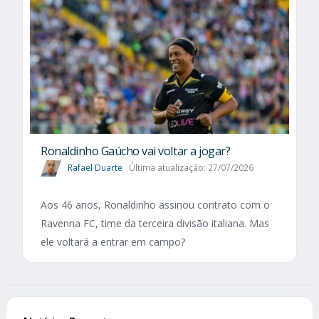
Ronaldinho Gaúcho vai voltar a jogar?
Rafael Duarte
Última atualização: 27/07/2026
Aos 46 anos, Ronaldinho assinou contrato com o
Ravenna FC, time da terceira divisão italiana. Mas
ele voltará a entrar em campo?