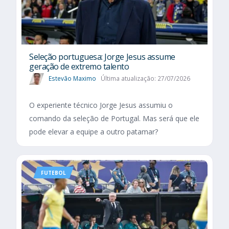
Seleção portuguesa: Jorge Jesus assume
geração de extremo talento
Estevão Maximo
Última atualização: 27/07/2026
O experiente técnico Jorge Jesus assumiu o
comando da seleção de Portugal. Mas será que ele
pode elevar a equipe a outro patamar?
FUTEBOL