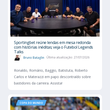
Sportingbet reúne lendas em mesa redonda
com histórias inéditas; veja o Futebol Legends
Talks
Bruno Bataglin
Última atualização: 27/07/2026
Ronaldo, Romário, Baggio, Batistuta, Roberto
Carlos e Materazzi em papo descontraído sobre
bastidores da carreira. Assista!
COPA DO MUNDO