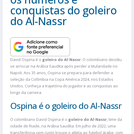
conquistas do goleiro
do Al-Nassr
David Ospina é o
goleiro do Al-Nassr
. O colombiano decidiu
se arriscar na Arábia Saudita após perder a titularidade no
Napoli. Aos 35 anos, Ospina se prepara para defender a
seleção da Colômbia na Copa América 2024, nos Estados
Unidos. Conheça a trajetória do jogador e as conquistas ao
longo da carreira.
Ospina é o goleiro do Al-Nassr
O colombiano David Ospina é o
goleiro do Al-Nassr
, time da
cidade de Riade, na Arábia Saudita. Em julho de 2022, uma
transferência sem custo trouxe o atleta ao futebol árabe, com