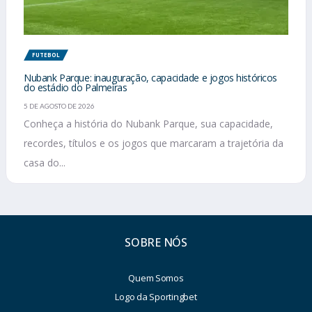
FUTEBOL
Nubank Parque: inauguração, capacidade e jogos históricos
do estádio do Palmeiras
5 DE AGOSTO DE 2026
Conheça a história do Nubank Parque, sua capacidade,
recordes, títulos e os jogos que marcaram a trajetória da
casa do...
SOBRE NÓS
Quem Somos
Logo da Sportingbet