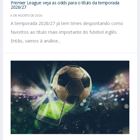
Premier League: veja as odds para o título da temporada
2026/27
6 DE AGOSTO DE 2026
A temporada 2026/27 já tem times despontando como
favoritos ao título mais importante do futebol inglês.
Então, vamos à análise...