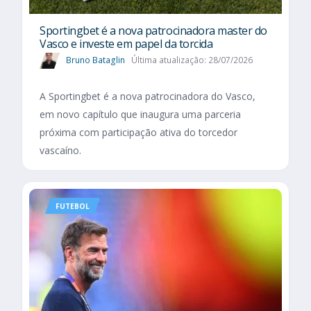
Sportingbet é a nova patrocinadora master do
Vasco e investe em papel da torcida
Bruno Bataglin
Última atualização: 28/07/2026
A Sportingbet é a nova patrocinadora do Vasco,
em novo capítulo que inaugura uma parceria
próxima com participação ativa do torcedor
vascaíno.
FUTEBOL