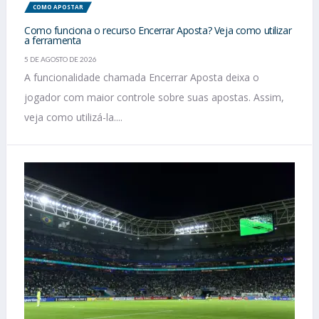
COMO APOSTAR
Como funciona o recurso Encerrar Aposta? Veja como utilizar
a ferramenta
5 DE AGOSTO DE 2026
A funcionalidade chamada Encerrar Aposta deixa o
jogador com maior controle sobre suas apostas. Assim,
veja como utilizá-la....