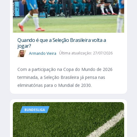
Quando é que a Seleção Brasileira volta a
jogar?
Armando Vieira
Última atualização: 27/07/2026
Com a participação na Copa do Mundo de 2026
terminada, a Seleção Brasileira já pensa nas
eliminatórias para o Mundial de 2030.
BUNDESLIGA