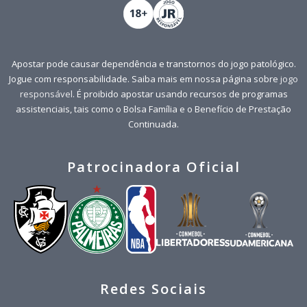
Apostar pode causar dependência e transtornos do jogo patológico.
Jogue com responsabilidade. Saiba mais em nossa página sobre
jogo
responsável
. É proibido apostar usando recursos de programas
assistenciais, tais como o Bolsa Família e o Benefício de Prestação
Continuada.
Patrocinadora Oficial
Redes Sociais