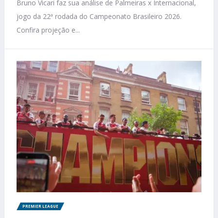
Bruno Vicari faz sua análise de Palmeiras x Internacional,
jogo da 22ª rodada do Campeonato Brasileiro 2026.
Confira projeção e...
PREMIER LEAGUE