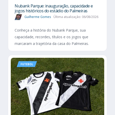
Nubank Parque: inauguração, capacidade e
jogos históricos do estádio do Palmeiras
Guilherme Gomes
Última atualização: 06/08/2026
Conheça a história do Nubank Parque, sua
capacidade, recordes, títulos e os jogos que
marcaram a trajetória da casa do Palmeiras.
FUTEBOL