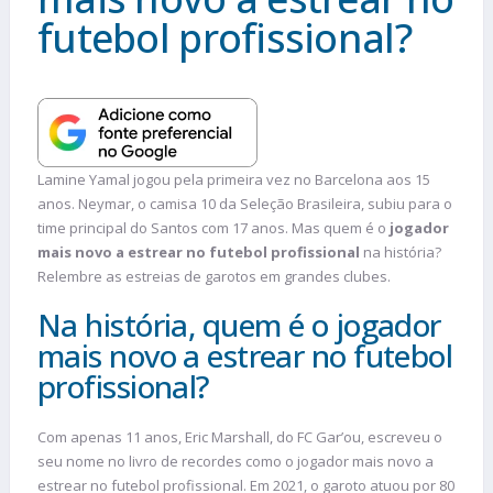
futebol profissional?
Lamine Yamal jogou pela primeira vez no Barcelona aos 15
anos. Neymar, o camisa 10 da Seleção Brasileira, subiu para o
time principal do Santos com 17 anos. Mas quem é o
jogador
mais novo a estrear no futebol profissional
na história?
Relembre as estreias de garotos em grandes clubes.
Na história, quem é o jogador
mais novo a estrear no futebol
profissional?
Com apenas 11 anos, Eric Marshall, do FC Gar’ou, escreveu o
seu nome no livro de recordes como o jogador mais novo a
estrear no futebol profissional. Em 2021, o garoto atuou por 80