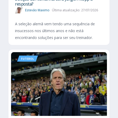
resposta?
Estevão Maximo
Última atualização: 27/07/2026
A seleção alemã vem tendo uma sequência de
insucessos nos últimos anos e não está
encontrando soluções para ser seu treinador.
FUTEBOL