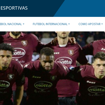
 ESPORTIVAS
EBOL NACIONAL
FUTEBOL INTERNACIONAL
COMO APOSTAR