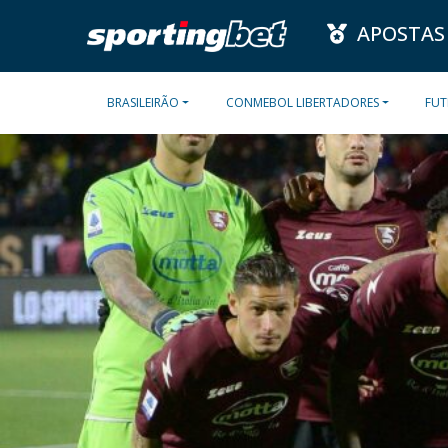
APOSTAS
BRASILEIRÃO
CONMEBOL LIBERTADORES
FUT