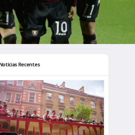
Notícias Recentes