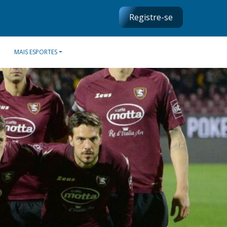
Registre-se
MAIS ESPORTES