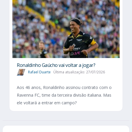
Ronaldinho Gaúcho vai voltar a jogar?
Rafael Duarte
Última atualização: 27/07/2026
Aos 46 anos, Ronaldinho assinou contrato com o
Ravenna FC, time da terceira divisão italiana. Mas
ele voltará a entrar em campo?