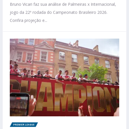
Bruno Vicari faz sua análise de Palmeiras x Internacional,
jogo da 22ª rodada do Campeonato Brasileiro 2026.
Confira projeção e...
PREMIER LEAGUE