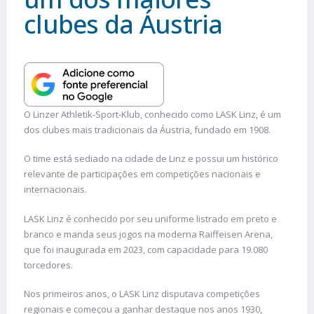
clubes da Áustria
O Linzer Athletik-Sport-Klub, conhecido como LASK Linz, é um
dos clubes mais tradicionais da Áustria, fundado em 1908.
O time está sediado na cidade de Linz e possui um histórico
relevante de participações em competições nacionais e
internacionais.
LASK Linz é conhecido por seu uniforme listrado em preto e
branco e manda seus jogos na moderna Raiffeisen Arena,
que foi inaugurada em 2023, com capacidade para 19.080
torcedores.
Nos primeiros anos, o LASK Linz disputava competições
regionais e começou a ganhar destaque nos anos 1930,