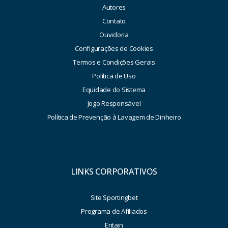
Autores
Contato
Ouvidoria
Configurações de Cookies
Termos e Condições Gerais
Política de Uso
Equidade do Sistema
Jogo Responsável
Política de Prevenção à Lavagem de Dinheiro
LINKS CORPORATIVOS
Site Sportingbet
Programa de Afiliados
Entain