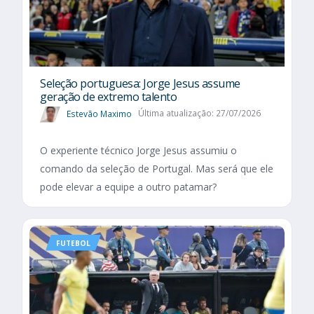
Seleção portuguesa: Jorge Jesus assume
geração de extremo talento
Estevão Maximo
Última atualização: 27/07/2026
O experiente técnico Jorge Jesus assumiu o
comando da seleção de Portugal. Mas será que ele
pode elevar a equipe a outro patamar?
FUTEBOL