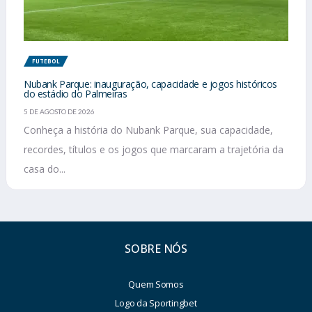
FUTEBOL
Nubank Parque: inauguração, capacidade e jogos históricos
do estádio do Palmeiras
5 DE AGOSTO DE 2026
Conheça a história do Nubank Parque, sua capacidade,
recordes, títulos e os jogos que marcaram a trajetória da
casa do...
SOBRE NÓS
Quem Somos
Logo da Sportingbet