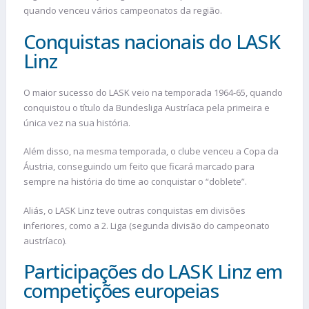
quando venceu vários campeonatos da região.
Conquistas nacionais do LASK
Linz
O maior sucesso do LASK veio na temporada 1964-65, quando
conquistou o título da Bundesliga Austríaca pela primeira e
única vez na sua história.
Além disso, na mesma temporada, o clube venceu a Copa da
Áustria, conseguindo um feito que ficará marcado para
sempre na história do time ao conquistar o “doblete”.
Aliás, o LASK Linz teve outras conquistas em divisões
inferiores, como a 2. Liga (segunda divisão do campeonato
austríaco).
Participações do LASK Linz em
competições europeias