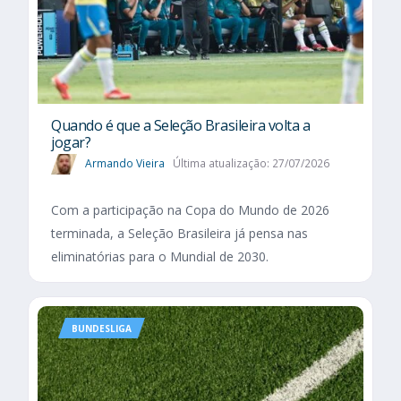
Quando é que a Seleção Brasileira volta a
jogar?
Armando Vieira
Última atualização: 27/07/2026
Com a participação na Copa do Mundo de 2026
terminada, a Seleção Brasileira já pensa nas
eliminatórias para o Mundial de 2030.
BUNDESLIGA