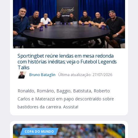
Sportingbet reúne lendas em mesa redonda
com histórias inéditas; veja o Futebol Legends
Talks
Bruno Bataglin
Última atualização: 27/07/2026
Ronaldo, Romário, Baggio, Batistuta, Roberto
Carlos e Materazzi em papo descontraído sobre
bastidores da carreira. Assista!
COPA DO MUNDO