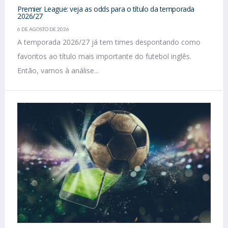
Premier League: veja as odds para o título da temporada
2026/27
6 DE AGOSTO DE 2026
A temporada 2026/27 já tem times despontando como
favoritos ao título mais importante do futebol inglês.
Então, vamos à análise...