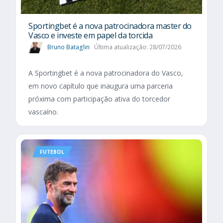
Sportingbet é a nova patrocinadora master do
Vasco e investe em papel da torcida
Bruno Bataglin
Última atualização: 28/07/2026
A Sportingbet é a nova patrocinadora do Vasco,
em novo capítulo que inaugura uma parceria
próxima com participação ativa do torcedor
vascaíno.
FUTEBOL