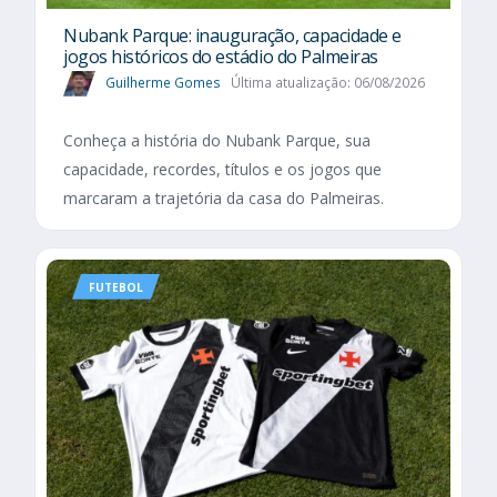
Nubank Parque: inauguração, capacidade e
jogos históricos do estádio do Palmeiras
Guilherme Gomes
Última atualização: 06/08/2026
Conheça a história do Nubank Parque, sua
capacidade, recordes, títulos e os jogos que
marcaram a trajetória da casa do Palmeiras.
FUTEBOL