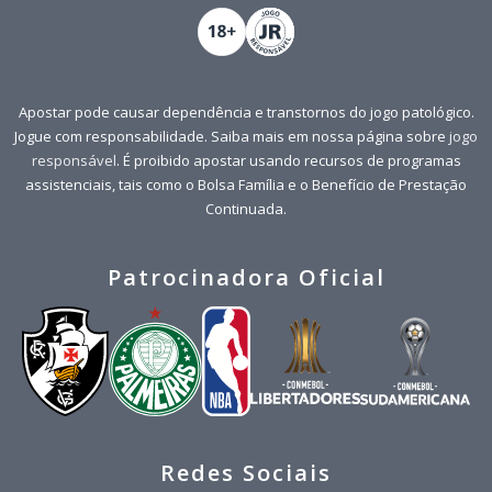
Apostar pode causar dependência e transtornos do jogo patológico.
Jogue com responsabilidade. Saiba mais em nossa página sobre
jogo
responsável
. É proibido apostar usando recursos de programas
assistenciais, tais como o Bolsa Família e o Benefício de Prestação
Continuada.
Patrocinadora Oficial
Redes Sociais