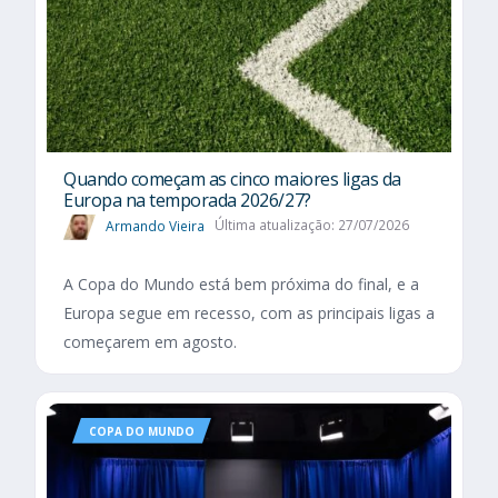
Quando começam as cinco maiores ligas da
Europa na temporada 2026/27?
Armando Vieira
Última atualização: 27/07/2026
A Copa do Mundo está bem próxima do final, e a
Europa segue em recesso, com as principais ligas a
começarem em agosto.
COPA DO MUNDO