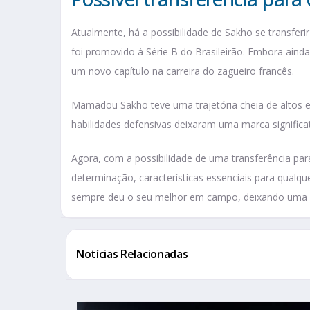
Atualmente, há a possibilidade de Sakho se transfer
foi promovido à Série B do Brasileirão. Embora ainda
um novo capítulo na carreira do zagueiro francês.
Mamadou Sakho teve uma trajetória cheia de altos e
habilidades defensivas deixaram uma marca significa
Agora, com a possibilidade de uma transferência para
determinação, características essenciais para qualq
sempre deu o seu melhor em campo, deixando uma 
Notícias Relacionadas