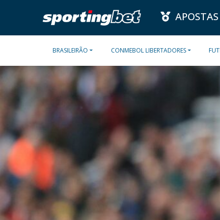
APOSTAS
BRASILEIRÃO
CONMEBOL LIBERTADORES
FUT