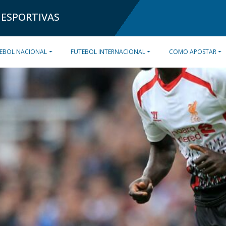
 ESPORTIVAS
EBOL NACIONAL
FUTEBOL INTERNACIONAL
COMO APOSTAR