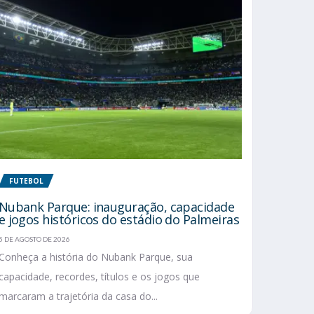
FUTEBOL
Nubank Parque: inauguração, capacidade
e jogos históricos do estádio do Palmeiras
5 DE AGOSTO DE 2026
Conheça a história do Nubank Parque, sua
capacidade, recordes, títulos e os jogos que
marcaram a trajetória da casa do...