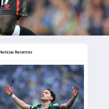
Notícias Recentes