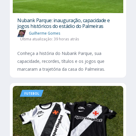
Nubank Parque: inauguração, capacidade e
jogos históricos do estádio do Palmeiras
Guilherme Gomes
Última atualização: 39 horas atrás
Conheça a história do Nubank Parque, sua
capacidade, recordes, títulos e os jogos que
marcaram a trajetória da casa do Palmeiras.
FUTEBOL