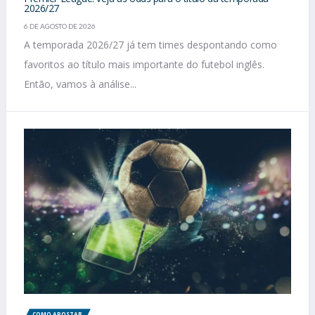
2026/27
6 DE AGOSTO DE 2026
A temporada 2026/27 já tem times despontando como
favoritos ao título mais importante do futebol inglês.
Então, vamos à análise...
COMO APOSTAR