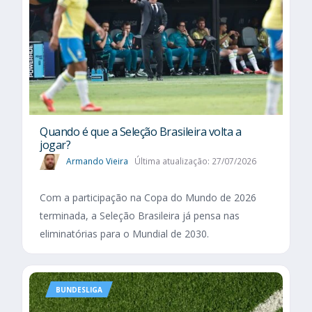
Quando é que a Seleção Brasileira volta a
jogar?
Armando Vieira
Última atualização: 27/07/2026
Com a participação na Copa do Mundo de 2026
terminada, a Seleção Brasileira já pensa nas
eliminatórias para o Mundial de 2030.
BUNDESLIGA