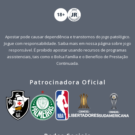
Apostar pode causar dependência e transtornos do jogo patológico.
Jogue com responsabilidade. Saiba mais em nossa página sobre
jogo
responsável
. É proibido apostar usando recursos de programas
assistenciais, tais como o Bolsa Família e o Benefício de Prestação
Continuada.
Patrocinadora Oficial