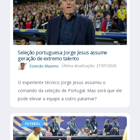
Seleção portuguesa: Jorge Jesus assume
geração de extremo talento
Estevão Maximo
Última atualização: 27/07/2026
O experiente técnico Jorge Jesus assumiu o
comando da seleção de Portugal. Mas será que ele
pode elevar a equipe a outro patamar?
FUTEBOL