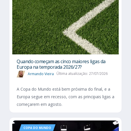
Quando começam as cinco maiores ligas da
Europa na temporada 2026/27?
Armando Vieira
Última atualização: 27/07/2026
A Copa do Mundo está bem próxima do final, e a
Europa segue em recesso, com as principais ligas a
começarem em agosto.
COPA DO MUNDO