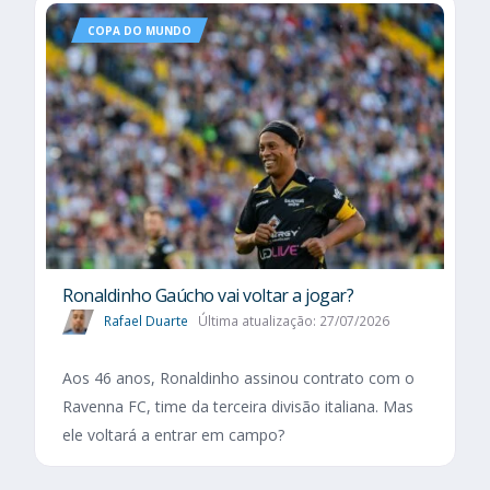
COPA DO MUNDO
Ronaldinho Gaúcho vai voltar a jogar?
Rafael Duarte
Última atualização: 27/07/2026
Aos 46 anos, Ronaldinho assinou contrato com o
Ravenna FC, time da terceira divisão italiana. Mas
ele voltará a entrar em campo?