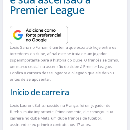
Premier League
Louis Saha no Fulham é um tema que ecoa até hoje entre os
torcedores do clube, afinal este se trata de um jogador
superimportante para a história do clube. O francês se tornou
um marco crucial na ascensão do clube à Premier League.
Confira a carreira desse jogador e o legado que ele deixou
antes de se aposentar.
Início de carreira
Louis Laurent Saha, nascido na França, foi um jogador de
futebol muito importante. Primeiramente, ele começou sua
carreira no clube Metz, um clube francês de futebol,
assinando seu primeiro contrato aos 17 anos.