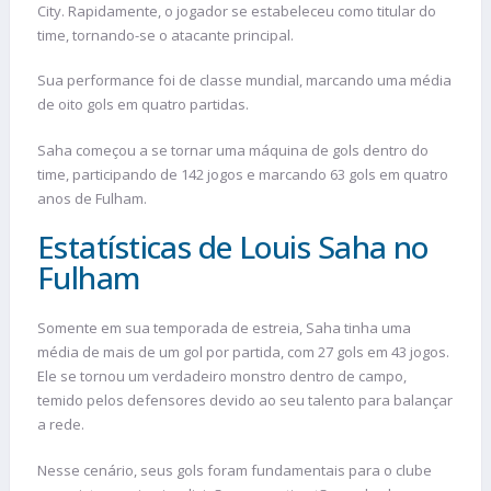
City. Rapidamente, o jogador se estabeleceu como titular do
time, tornando-se o atacante principal.
Sua performance foi de classe mundial, marcando uma média
de oito gols em quatro partidas.
Saha começou a se tornar uma máquina de gols dentro do
time, participando de 142 jogos e marcando 63 gols em quatro
anos de Fulham.
Estatísticas de Louis Saha no
Fulham
Somente em sua temporada de estreia, Saha tinha uma
média de mais de um gol por partida, com 27 gols em 43 jogos.
Ele se tornou um verdadeiro monstro dentro de campo,
temido pelos defensores devido ao seu talento para balançar
a rede.
Nesse cenário, seus gols foram fundamentais para o clube