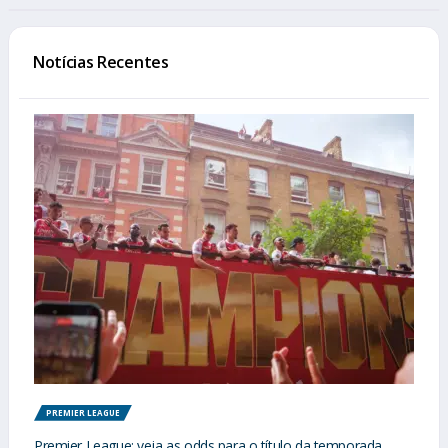
Notícias Recentes
PREMIER LEAGUE
Premier League: veja as odds para o título da temporada