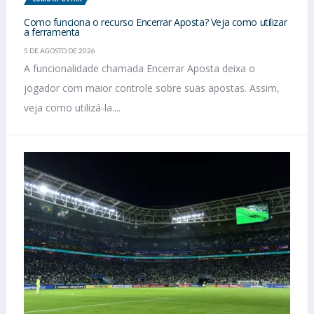
Como funciona o recurso Encerrar Aposta? Veja como utilizar
a ferramenta
5 DE AGOSTO DE 2026
A funcionalidade chamada Encerrar Aposta deixa o
jogador com maior controle sobre suas apostas. Assim,
veja como utilizá-la....