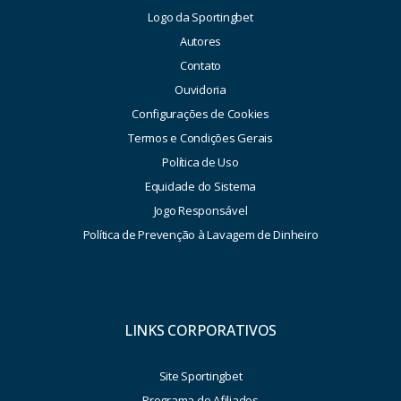
Logo da Sportingbet
Autores
Contato
Ouvidoria
Configurações de Cookies
Termos e Condições Gerais
Política de Uso
Equidade do Sistema
Jogo Responsável
Política de Prevenção à Lavagem de Dinheiro
LINKS CORPORATIVOS
Site Sportingbet
Programa de Afiliados