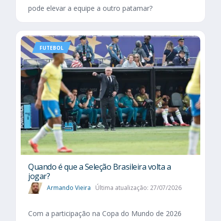
pode elevar a equipe a outro patamar?
FUTEBOL
Quando é que a Seleção Brasileira volta a
jogar?
Armando Vieira
Última atualização: 27/07/2026
Com a participação na Copa do Mundo de 2026