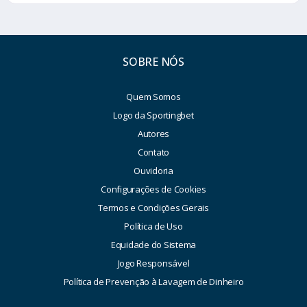
SOBRE NÓS
Quem Somos
Logo da Sportingbet
Autores
Contato
Ouvidoria
Configurações de Cookies
Termos e Condições Gerais
Política de Uso
Equidade do Sistema
Jogo Responsável
Política de Prevenção à Lavagem de Dinheiro