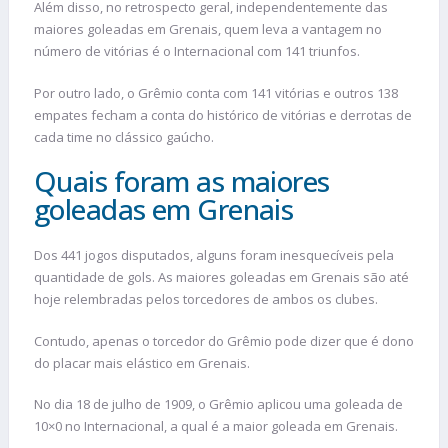
Além disso, no retrospecto geral, independentemente das
maiores goleadas em Grenais, quem leva a vantagem no
número de vitórias é o Internacional com 141 triunfos.
Por outro lado, o Grêmio conta com 141 vitórias e outros 138
empates fecham a conta do histórico de vitórias e derrotas de
cada time no clássico gaúcho.
Quais foram as maiores
goleadas em Grenais
Dos 441 jogos disputados, alguns foram inesquecíveis pela
quantidade de gols. As maiores goleadas em Grenais são até
hoje relembradas pelos torcedores de ambos os clubes.
Contudo, apenas o torcedor do Grêmio pode dizer que é dono
do placar mais elástico em Grenais.
No dia 18 de julho de 1909, o Grêmio aplicou uma goleada de
10×0 no Internacional, a qual é a maior goleada em Grenais.