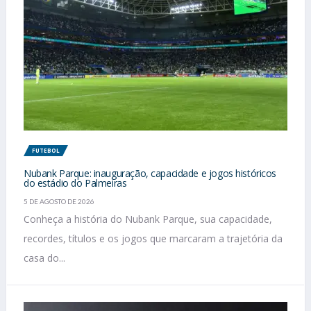
FUTEBOL
Nubank Parque: inauguração, capacidade e jogos históricos
do estádio do Palmeiras
5 DE AGOSTO DE 2026
Conheça a história do Nubank Parque, sua capacidade,
recordes, títulos e os jogos que marcaram a trajetória da
casa do...