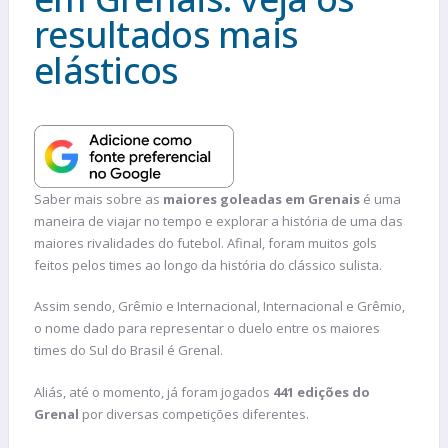
resultados mais
elásticos
Saber mais sobre as
maiores goleadas em Grenais
é uma
maneira de viajar no tempo e explorar a história de uma das
maiores rivalidades do futebol. Afinal, foram muitos gols
feitos pelos times ao longo da história do clássico sulista.
Assim sendo, Grêmio e Internacional, Internacional e Grêmio,
o nome dado para representar o duelo entre os maiores
times do Sul do Brasil é Grenal.
Aliás, até o momento, já foram jogados
441 edições do
Grenal
por diversas competições diferentes.