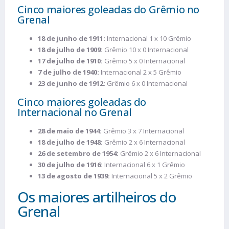
Cinco maiores goleadas do Grêmio no
Grenal
18 de junho de 1911:
Internacional 1 x 10 Grêmio
18 de julho de 1909:
Grêmio 10 x 0 Internacional
17 de julho de 1910:
Grêmio 5 x 0 Internacional
7 de julho de 1940:
Internacional 2 x 5 Grêmio
23 de junho de 1912:
Grêmio 6 x 0 Internacional
Cinco maiores goleadas do
Internacional no Grenal
28 de maio de 1944:
Grêmio 3 x 7 Internacional
18 de julho de 1948:
Grêmio 2 x 6 Internacional
26 de setembro de 1954:
Grêmio 2 x 6 Internacional
30 de julho de 1916:
Internacional 6 x 1 Grêmio
13 de agosto de 1939:
Internacional 5 x 2 Grêmio
Os maiores artilheiros do
Grenal