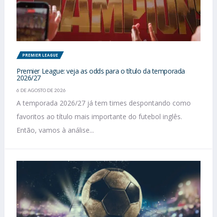
PREMIER LEAGUE
Premier League: veja as odds para o título da temporada
2026/27
6 DE AGOSTO DE 2026
A temporada 2026/27 já tem times despontando como
favoritos ao título mais importante do futebol inglês.
Então, vamos à análise...