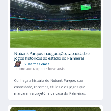
Nubank Parque: inauguração, capacidade e
jogos históricos do estádio do Palmeiras
Guilherme Gomes
Última atualização: 18 horas atrás
Conheça a história do Nubank Parque, sua
capacidade, recordes, títulos e os jogos que
marcaram a trajetória da casa do Palmeiras.