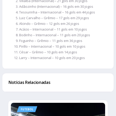
Villalba (Internacional) – 21 gols em 30 jogos
Adãozinho (Internacional) – 16 gols em 30 jogos
Tesourinha – Internacional – 16 gols em 44 jogos
Luiz Carvalho – Grêmio – 17 gols em 29 jogos
Alcindo – Grêmio – 12 gols em 26 jogos
Acácio – Internacional – 11 gols em 10 jogos
Bodinho – Internacional – 11 gols em 20 jogos
Foguinho – Grêmio – 11 gols em 36 jogos
Pirillo – Internacional – 10 gols em 10 jogos
César – Grêmio – 10 gols em 14 jogos
Larry – Internacional – 10 gols em 20 jogos
Notícias Relacionadas
FUTEBOL