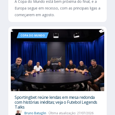
A Copa do Mundo está bem próxima do final, e a
Europa segue em recesso, com as principais ligas a
começarem em agosto.
COPA DO MUNDO
Sportingbet reúne lendas em mesa redonda
com histórias inéditas; veja o Futebol Legends
Talks
Bruno Bataglin
Última atualização: 27/07/2026