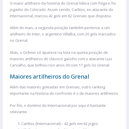
O maior artilheiro da história do Grenal lidera com folga e foi
jogador do Colorado. Assim sendo, Carlitos, ex-atacante do
Internacional, marcou 42 gols em 62 Grenais que disputou.
Além do mais, a segunda posição também pertence a um
artilheiro do Inter, o argentino Villalba, com 20 gols marcados
no Grenal.
Aliás, o Grêmio só aparece na lista na quinta posição de
maiores artilheiros do clássico gaúcho com o atacante Luiz
Carvalho, que brilhou nos anos 30 com 17 gols no Grenal.
Maiores artilheiros do Grenal
Além das maiores goleadas em Grenais, outro ranking
importante na história do confronto é o de maiores artilheiros.
Por fim, o domínio do Internacional por aqui é bastante
relevante.
Carlitos (Internacional) – 42 gols em 62 jogos