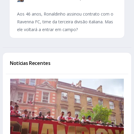
Aos 46 anos, Ronaldinho assinou contrato com o
Ravenna FC, time da terceira divisão italiana. Mas
ele voltará a entrar em campo?
Notícias Recentes