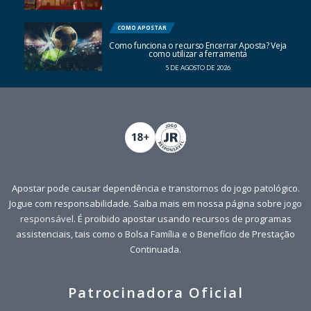
COMO APOSTAR
Como funciona o recurso Encerrar Aposta? Veja
como utilizar a ferramenta
5 DE AGOSTO DE 2026
Apostar pode causar dependência e transtornos do jogo patológico.
Jogue com responsabilidade. Saiba mais em nossa página sobre
jogo
responsável
. É proibido apostar usando recursos de programas
assistenciais, tais como o Bolsa Família e o Benefício de Prestação
Continuada.
Patrocinadora Oficial