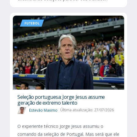
FUTEBOL
Seleção portuguesa: Jorge Jesus assume
geração de extremo talento
Estevão Maximo
Última atualização: 27/07/2026
O experiente técnico Jorge Jesus assumiu o
comando da seleção de Portugal. Mas será que ele