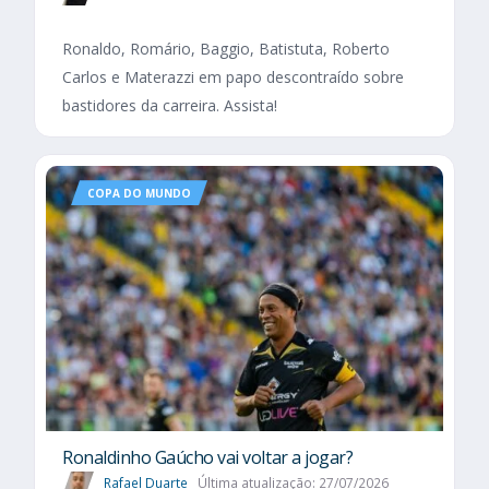
Ronaldo, Romário, Baggio, Batistuta, Roberto
Carlos e Materazzi em papo descontraído sobre
bastidores da carreira. Assista!
COPA DO MUNDO
Ronaldinho Gaúcho vai voltar a jogar?
Rafael Duarte
Última atualização: 27/07/2026