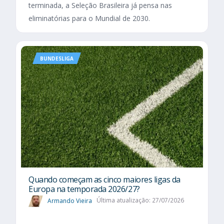
terminada, a Seleção Brasileira já pensa nas
eliminatórias para o Mundial de 2030.
BUNDESLIGA
Quando começam as cinco maiores ligas da
Europa na temporada 2026/27?
Armando Vieira
Última atualização: 27/07/2026