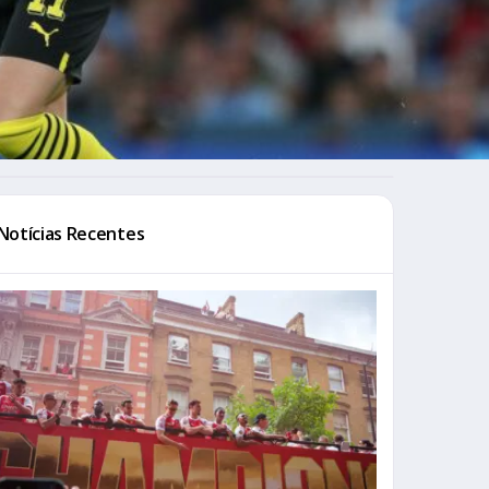
Notícias Recentes