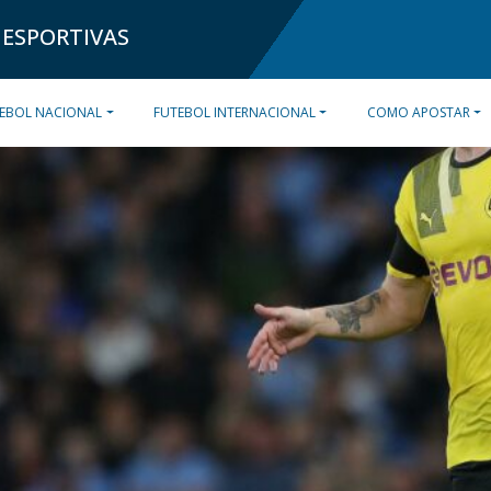
 ESPORTIVAS
EBOL NACIONAL
FUTEBOL INTERNACIONAL
COMO APOSTAR