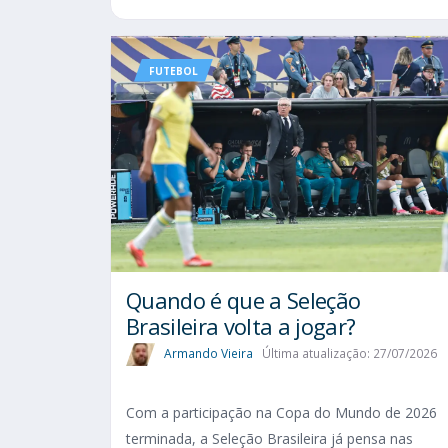
FUTEBOL
Quando é que a Seleção
Brasileira volta a jogar?
Armando Vieira
Última atualização: 27/07/2026
Com a participação na Copa do Mundo de 2026
terminada, a Seleção Brasileira já pensa nas