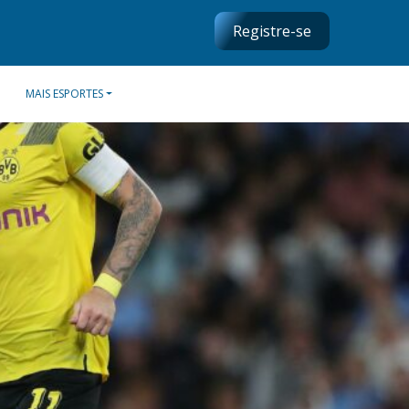
Registre-se
MAIS ESPORTES