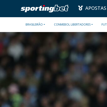
APOSTAS
BRASILEIRÃO
CONMEBOL LIBERTADORES
FUT