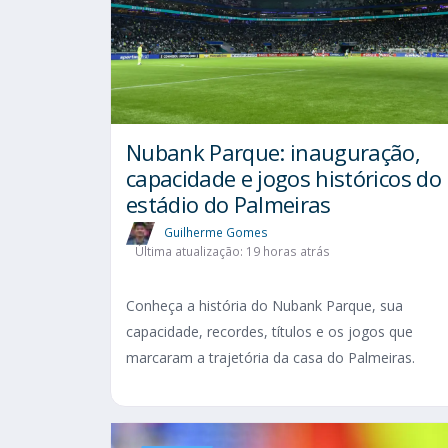
Nubank Parque: inauguração,
capacidade e jogos históricos do
estádio do Palmeiras
Guilherme Gomes
Última atualização: 19 horas atrás
Conheça a história do Nubank Parque, sua
capacidade, recordes, títulos e os jogos que
marcaram a trajetória da casa do Palmeiras.