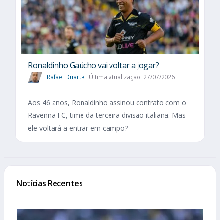
Ronaldinho Gaúcho vai voltar a jogar?
Rafael Duarte
Última atualização: 27/07/2026
Aos 46 anos, Ronaldinho assinou contrato com o
Ravenna FC, time da terceira divisão italiana. Mas
ele voltará a entrar em campo?
Notícias Recentes