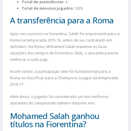
Total de assistências
: 4
Total de minutos jogados
: 1829
A transferência para a Roma
Após seu sucesso na Fiorentina, Salah foi emprestado para a
Roma na temporada 2015-16, antes de ser contratado em
definitivo. Na Roma, Mohamed Salah manteve as boas
atuações dos tempos de Fiorentina. Aliás, o atacante parecia
melhorar a cada jogo.
Assim sendo, a participação dele foi fundamental para a
Roma se classificar para a Champions League da temporada
2016-17.
Além disso, o jogador foi considerado um dos melhores
atacantes do campeonato italiano daquele ano.
Mohamed Salah ganhou
títulos na Fiorentina?