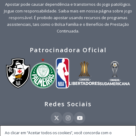
Apostar pode causar dependência e transtornos do jogo patológico.
Jogue com responsabilidade. Saiba mais em nossa página sobre
jogo
responsável
. É proibido apostar usando recursos de programas
assistenciais, tais como o Bolsa Família e o Benefício de Prestação
Continuada.
Patrocinadora Oficial
Redes Sociais
Ao clicar em “Aceitar todos os cookies”, você concorda com o