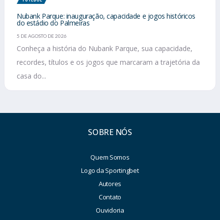
Nubank Parque: inauguração, capacidade e jogos históricos
do estádio do Palmeiras
5 DE AGOSTO DE 2026
Conheça a história do Nubank Parque, sua capacidade,
recordes, títulos e os jogos que marcaram a trajetória da
casa do...
SOBRE NÓS
Quem Somos
Logo da Sportingbet
Autores
Contato
Ouvidoria