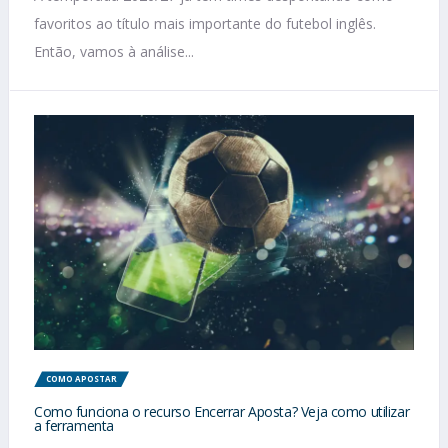
favoritos ao título mais importante do futebol inglês.
Então, vamos à análise...
COMO APOSTAR
Como funciona o recurso Encerrar Aposta? Veja como utilizar
a ferramenta