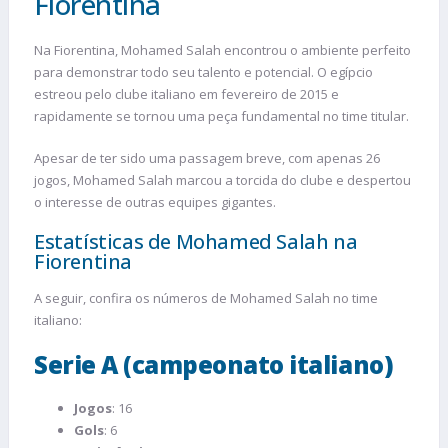
Fiorentina
Na Fiorentina, Mohamed Salah encontrou o ambiente perfeito
para demonstrar todo seu talento e potencial. O egípcio
estreou pelo clube italiano em fevereiro de 2015 e
rapidamente se tornou uma peça fundamental no time titular.
Apesar de ter sido uma passagem breve, com apenas 26
jogos, Mohamed Salah marcou a torcida do clube e despertou
o interesse de outras equipes gigantes.
Estatísticas de Mohamed Salah na
Fiorentina
A seguir, confira os números de Mohamed Salah no time
italiano:
Serie A (campeonato italiano)
Jogos
: 16
Gols
: 6