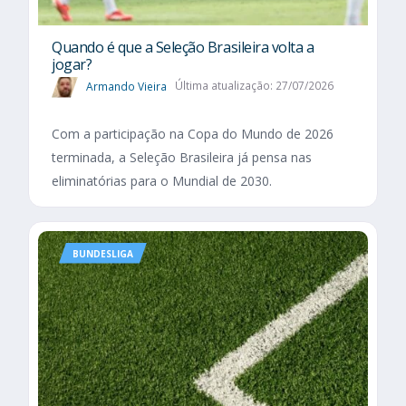
Quando é que a Seleção Brasileira volta a
jogar?
Armando Vieira
Última atualização: 27/07/2026
Com a participação na Copa do Mundo de 2026
terminada, a Seleção Brasileira já pensa nas
eliminatórias para o Mundial de 2030.
BUNDESLIGA