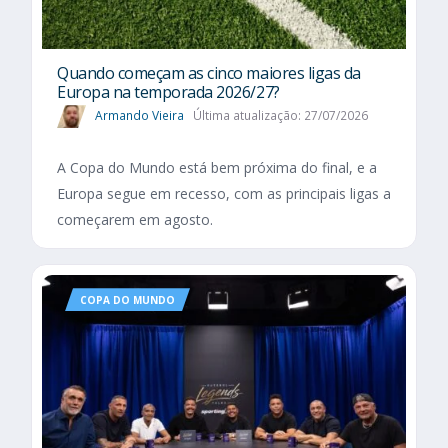
Quando começam as cinco maiores ligas da
Europa na temporada 2026/27?
Armando Vieira
Última atualização: 27/07/2026
A Copa do Mundo está bem próxima do final, e a
Europa segue em recesso, com as principais ligas a
começarem em agosto.
COPA DO MUNDO