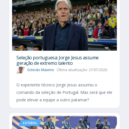
Seleção portuguesa: Jorge Jesus assume
geração de extremo talento
Estevão Maximo
Última atualização: 27/07/2026
O experiente técnico Jorge Jesus assumiu o
comando da seleção de Portugal. Mas será que ele
pode elevar a equipe a outro patamar?
FUTEBOL