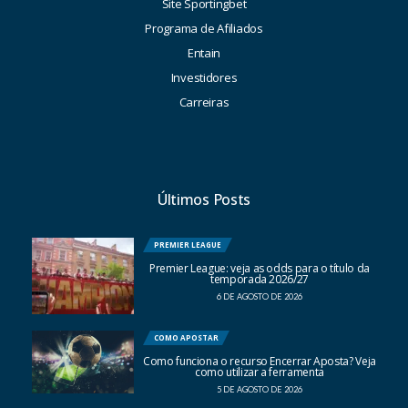
Site Sportingbet
Programa de Afiliados
Entain
Investidores
Carreiras
Últimos Posts
PREMIER LEAGUE
Premier League: veja as odds para o título da
temporada 2026/27
6 DE AGOSTO DE 2026
COMO APOSTAR
Como funciona o recurso Encerrar Aposta? Veja
como utilizar a ferramenta
5 DE AGOSTO DE 2026