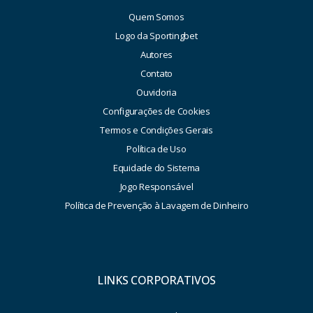
Quem Somos
Logo da Sportingbet
Autores
Contato
Ouvidoria
Configurações de Cookies
Termos e Condições Gerais
Política de Uso
Equidade do Sistema
Jogo Responsável
Política de Prevenção à Lavagem de Dinheiro
LINKS CORPORATIVOS