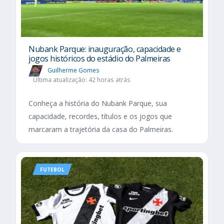
Nubank Parque: inauguração, capacidade e
jogos históricos do estádio do Palmeiras
Guilherme Gomes
Última atualização: 42 horas atrás
Conheça a história do Nubank Parque, sua
capacidade, recordes, títulos e os jogos que
marcaram a trajetória da casa do Palmeiras.
FUTEBOL