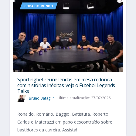
COPA DO MUNDO
Sportingbet reúne lendas em mesa redonda
com histórias inéditas; veja o Futebol Legends
Talks
Bruno Bataglin
Última atualização: 27/07/2026
Ronaldo, Romário, Baggio, Batistuta, Roberto
Carlos e Materazzi em papo descontraído sobre
bastidores da carreira. Assista!