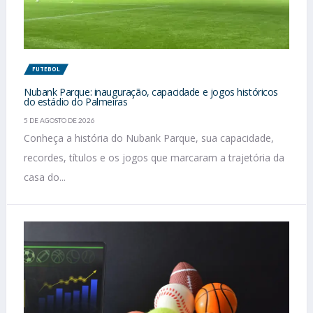
FUTEBOL
Nubank Parque: inauguração, capacidade e jogos históricos
do estádio do Palmeiras
5 DE AGOSTO DE 2026
Conheça a história do Nubank Parque, sua capacidade,
recordes, títulos e os jogos que marcaram a trajetória da
casa do...