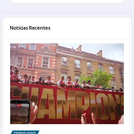
Notícias Recentes
PREMIER LEAGUE