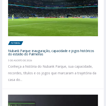
FUTEBOL
Nubank Parque: inauguração, capacidade e jogos históricos
do estádio do Palmeiras
5 DE AGOSTO DE 2026
Conheça a história do Nubank Parque, sua capacidade,
recordes, títulos e os jogos que marcaram a trajetória da
casa do...