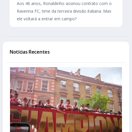
Aos 46 anos, Ronaldinho assinou contrato com o
Ravenna FC, time da terceira divisão italiana. Mas
ele voltará a entrar em campo?
Notícias Recentes