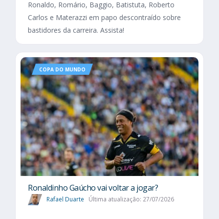
Ronaldo, Romário, Baggio, Batistuta, Roberto
Carlos e Materazzi em papo descontraído sobre
bastidores da carreira. Assista!
COPA DO MUNDO
Ronaldinho Gaúcho vai voltar a jogar?
Rafael Duarte
Última atualização: 27/07/2026