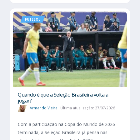
FUTEBOL
Quando é que a Seleção Brasileira volta a
jogar?
Armando Vieira
Última atualização: 27/07/2026
Com a participação na Copa do Mundo de 2026
terminada, a Seleção Brasileira já pensa nas