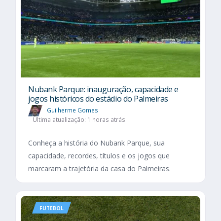
Nubank Parque: inauguração, capacidade e
jogos históricos do estádio do Palmeiras
Guilherme Gomes
Última atualização: 1 horas atrás
Conheça a história do Nubank Parque, sua
capacidade, recordes, títulos e os jogos que
marcaram a trajetória da casa do Palmeiras.
FUTEBOL