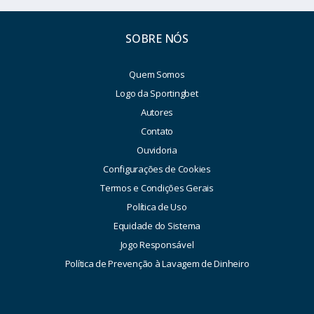
SOBRE NÓS
Quem Somos
Logo da Sportingbet
Autores
Contato
Ouvidoria
Configurações de Cookies
Termos e Condições Gerais
Política de Uso
Equidade do Sistema
Jogo Responsável
Política de Prevenção à Lavagem de Dinheiro