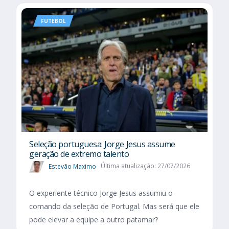
FUTEBOL
Seleção portuguesa: Jorge Jesus assume
geração de extremo talento
Estevão Maximo
Última atualização: 27/07/2026
O experiente técnico Jorge Jesus assumiu o
comando da seleção de Portugal. Mas será que ele
pode elevar a equipe a outro patamar?