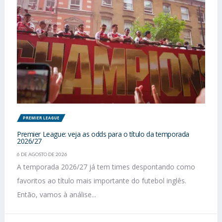
PREMIER LEAGUE
Premier League: veja as odds para o título da temporada
2026/27
6 DE AGOSTO DE 2026
A temporada 2026/27 já tem times despontando como
favoritos ao título mais importante do futebol inglês.
Então, vamos à análise...