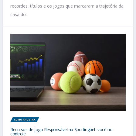
recordes, títulos e os jogos que marcaram a trajetória da
casa do...
COMO APOSTAR
Recursos de Jogo Responsável na Sportingbet: você no
controle