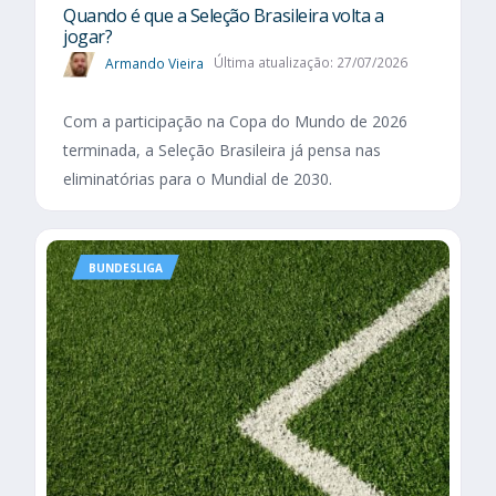
Quando é que a Seleção Brasileira volta a
jogar?
Armando Vieira
Última atualização: 27/07/2026
Com a participação na Copa do Mundo de 2026
terminada, a Seleção Brasileira já pensa nas
eliminatórias para o Mundial de 2030.
BUNDESLIGA