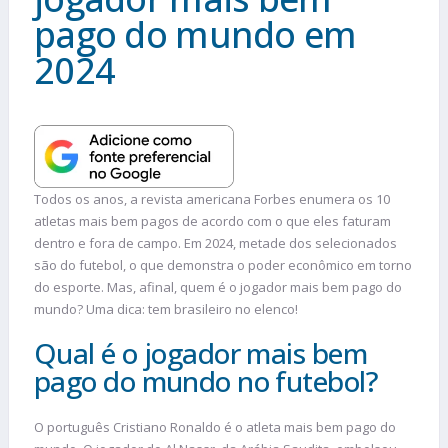
pago do mundo em
2024
Todos os anos, a revista americana Forbes enumera os 10
atletas mais bem pagos de acordo com o que eles faturam
dentro e fora de campo. Em 2024, metade dos selecionados
são do futebol, o que demonstra o poder econômico em torno
do esporte. Mas, afinal, quem é o jogador mais bem pago do
mundo? Uma dica: tem brasileiro no elenco!
Qual é o jogador mais bem
pago do mundo no futebol?
O português Cristiano Ronaldo é o atleta mais bem pago do