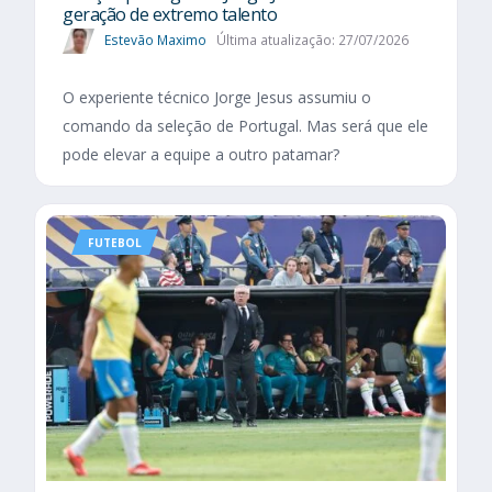
geração de extremo talento
Estevão Maximo
Última atualização: 27/07/2026
O experiente técnico Jorge Jesus assumiu o
comando da seleção de Portugal. Mas será que ele
pode elevar a equipe a outro patamar?
FUTEBOL