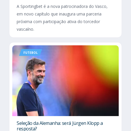
A Sportingbet é a nova patrocinadora do Vasco,
em novo capítulo que inaugura uma parceria
próxima com participação ativa do torcedor
vascaíno.
FUTEBOL
Seleção da Alemanha: será Jürgen Klopp a
resposta?