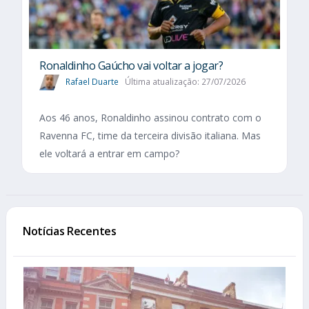
Ronaldinho Gaúcho vai voltar a jogar?
Rafael Duarte
Última atualização: 27/07/2026
Aos 46 anos, Ronaldinho assinou contrato com o
Ravenna FC, time da terceira divisão italiana. Mas
ele voltará a entrar em campo?
Notícias Recentes