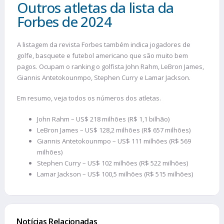
Outros atletas da lista da
Forbes de 2024
A listagem da revista Forbes também indica jogadores de
golfe, basquete e futebol americano que são muito bem
pagos. Ocupam o ranking o golfista John Rahm, LeBron James,
Giannis Antetokounmpo, Stephen Curry e Lamar Jackson.
Em resumo, veja todos os números dos atletas.
John Rahm – US$ 218 milhões (R$ 1,1 bilhão)
LeBron James – US$ 128,2 milhões (R$ 657 milhões)
Giannis Antetokounmpo – US$ 111 milhões (R$ 569
milhões)
Stephen Curry – US$ 102 milhões (R$ 522 milhões)
Lamar Jackson – US$ 100,5 milhões (R$ 515 milhões)
Notícias Relacionadas