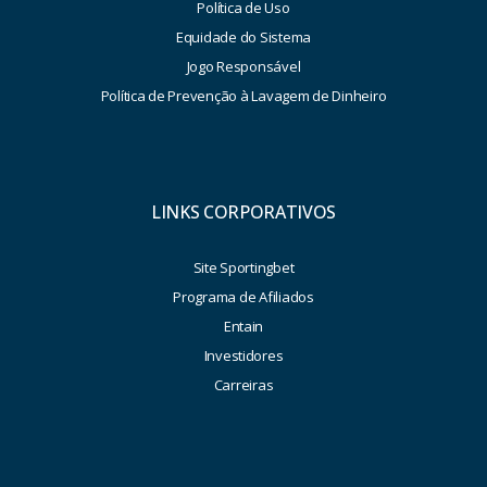
Política de Uso
Equidade do Sistema
Jogo Responsável
Política de Prevenção à Lavagem de Dinheiro
LINKS CORPORATIVOS
Site Sportingbet
Programa de Afiliados
Entain
Investidores
Carreiras