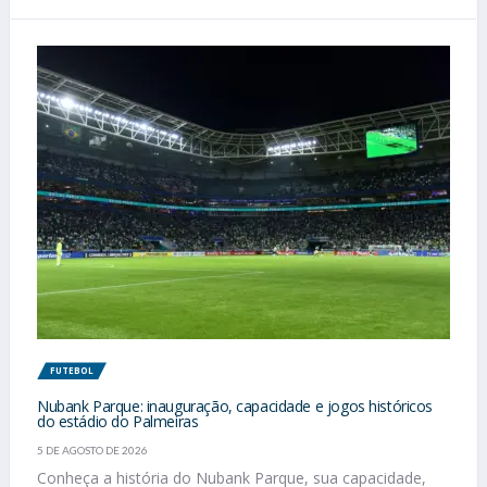
FUTEBOL
Nubank Parque: inauguração, capacidade e jogos históricos
do estádio do Palmeiras
5 DE AGOSTO DE 2026
Conheça a história do Nubank Parque, sua capacidade,