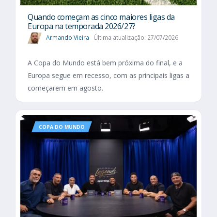
Quando começam as cinco maiores ligas da
Europa na temporada 2026/27?
Armando Vieira
Última atualização: 27/07/2026
A Copa do Mundo está bem próxima do final, e a
Europa segue em recesso, com as principais ligas a
começarem em agosto.
COPA DO MUNDO