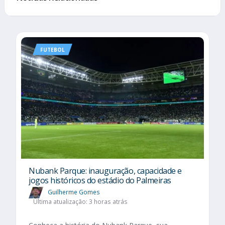
FUTEBOL
Nubank Parque: inauguração, capacidade e
jogos históricos do estádio do Palmeiras
Guilherme Gomes
Última atualização: 3 horas atrás