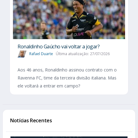
Ronaldinho Gaúcho vai voltar a jogar?
Rafael Duarte
Última atualização: 27/07/2026
Aos 46 anos, Ronaldinho assinou contrato com o
Ravenna FC, time da terceira divisão italiana. Mas
ele voltará a entrar em campo?
Notícias Recentes