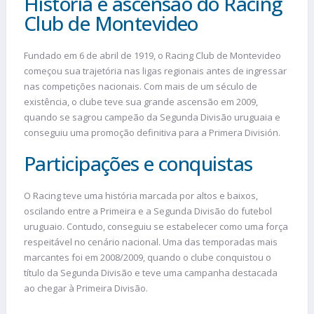
História e ascensão do Racing
Club de Montevideo
Fundado em 6 de abril de 1919, o Racing Club de Montevideo
começou sua trajetória nas ligas regionais antes de ingressar
nas competições nacionais. Com mais de um século de
existência, o clube teve sua grande ascensão em 2009,
quando se sagrou campeão da Segunda Divisão uruguaia e
conseguiu uma promoção definitiva para a Primera División.
Participações e conquistas
O Racing teve uma história marcada por altos e baixos,
oscilando entre a Primeira e a Segunda Divisão do futebol
uruguaio. Contudo, conseguiu se estabelecer como uma força
respeitável no cenário nacional. Uma das temporadas mais
marcantes foi em 2008/2009, quando o clube conquistou o
título da Segunda Divisão e teve uma campanha destacada
ao chegar à Primeira Divisão.