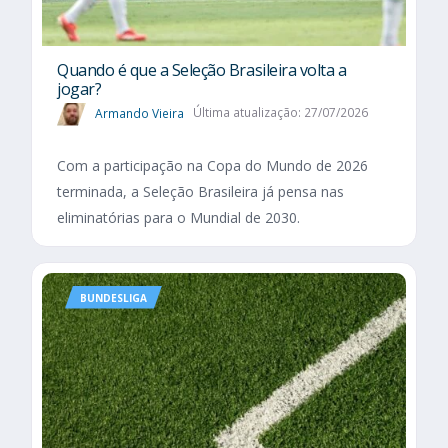
Quando é que a Seleção Brasileira volta a
jogar?
Armando Vieira
Última atualização: 27/07/2026
Com a participação na Copa do Mundo de 2026
terminada, a Seleção Brasileira já pensa nas
eliminatórias para o Mundial de 2030.
BUNDESLIGA