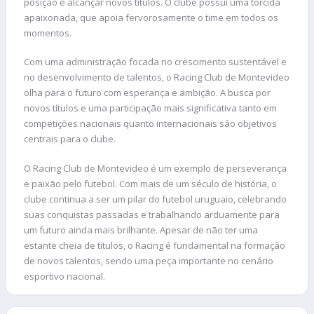
posição e alcançar novos títulos. O clube possui uma torcida
apaixonada, que apoia fervorosamente o time em todos os
momentos.
Com uma administração focada no crescimento sustentável e
no desenvolvimento de talentos, o Racing Club de Montevideo
olha para o futuro com esperança e ambição. A busca por
novos títulos e uma participação mais significativa tanto em
competições nacionais quanto internacionais são objetivos
centrais para o clube.
O Racing Club de Montevideo é um exemplo de perseverança
e paixão pelo futebol. Com mais de um século de história, o
clube continua a ser um pilar do futebol uruguaio, celebrando
suas conquistas passadas e trabalhando arduamente para
um futuro ainda mais brilhante. Apesar de não ter uma
estante cheia de títulos, o Racing é fundamental na formação
de novos talentos, sendo uma peça importante no cenário
esportivo nacional.