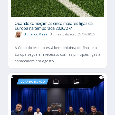
Quando começam as cinco maiores ligas da
Europa na temporada 2026/27?
Armando Vieira
Última atualização: 27/07/2026
A Copa do Mundo está bem próxima do final, e a
Europa segue em recesso, com as principais ligas a
começarem em agosto.
COPA DO MUNDO