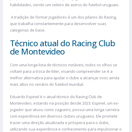
habilidades, sendo um celeiro de astros do futebol uruguaio.
A tradição de formar jogadores é um dos pilares do Racing,
que trabalha constantemente para desenvolver suas
categorias de base.
Técnico atual do Racing Club
de Montevideo
Com uma longa lista de técnicos notáveis, todos os olhos se
voltam para a troca de líder, visando compreender se é a
melhor alternativa para ajudar o clube a alcançar voos ainda
mais altos no cenário do futebol mundial.
Eduardo Espinel é o atual técnico do Racing Club de
Montevideo, estando na posição desde 2023. Espinel, um ex-
jogador que atuou como zagueiro, possui uma longa carreira
com experiência em diversos clubes uruguaios. Ele promete
trazer uma direção atualizada e próspera para o clube,
utilizando sua experiência e conhecimento para impulsionar o