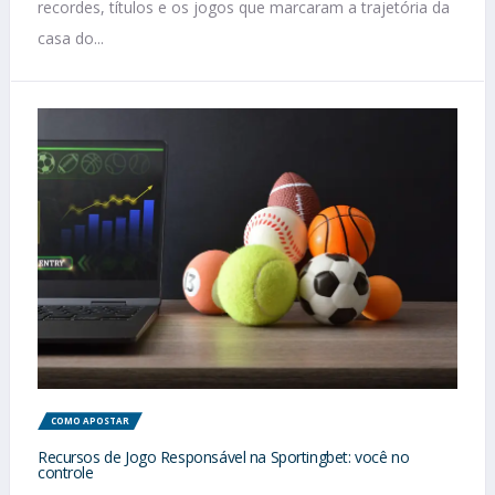
recordes, títulos e os jogos que marcaram a trajetória da
casa do...
COMO APOSTAR
Recursos de Jogo Responsável na Sportingbet: você no
controle