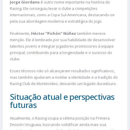
Jorge Giordano
é outro nome importante na história do
Racing. Ele conseguiu levar o clube a competições
internacionais, como a Copa Sul-Americana, destacando-se
pela sua abordagem moderna e estratégica do jogo.
Finalmente,
Héctor “Pichón” Núñez
também merece
menção. Ele é lembrado por sua habilidade de desenvolver
talentos jovens e integrar jogadores promissores à equipe
principal, contribuindo para a longevidade e o sucesso do
clube.
Esses técnicos não só alcançaram resultados significativos,
mas também ajudaram a moldar a identidade e a tradição do
Racing Club de Montevideo, deixando um legado duradouro.
Situação atual e perspectivas
futuras
Atualmente, o Racing ocupa a sétima posição na Primera
División Uruguaia, buscando solidificar ainda mais sua