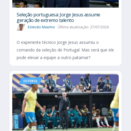
Seleção portuguesa: Jorge Jesus assume
geração de extremo talento
Estevão Maximo
Última atualização: 27/07/2026
O experiente técnico Jorge Jesus assumiu o
comando da seleção de Portugal. Mas será que ele
pode elevar a equipe a outro patamar?
FUTEBOL