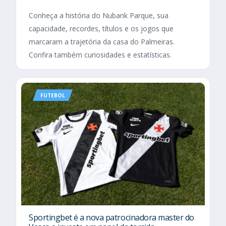
Conheça a história do Nubank Parque, sua
capacidade, recordes, títulos e os jogos que
marcaram a trajetória da casa do Palmeiras.
Confira também curiosidades e estatísticas.
FUTEBOL
Sportingbet é a nova patrocinadora master do