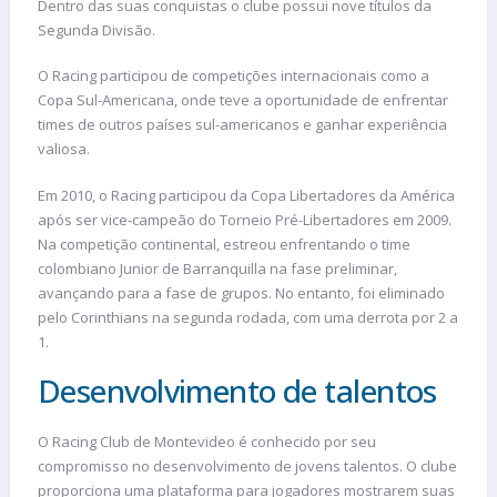
Dentro das suas conquistas o clube possui nove títulos da
Segunda Divisão.
O Racing participou de competições internacionais como a
Copa Sul-Americana, onde teve a oportunidade de enfrentar
times de outros países sul-americanos e ganhar experiência
valiosa.
Em 2010, o Racing participou da Copa Libertadores da América
após ser vice-campeão do Torneio Pré-Libertadores em 2009.
Na competição continental, estreou enfrentando o time
colombiano Junior de Barranquilla na fase preliminar,
avançando para a fase de grupos. No entanto, foi eliminado
pelo Corinthians na segunda rodada, com uma derrota por 2 a
1.
Desenvolvimento de talentos
O Racing Club de Montevideo é conhecido por seu
compromisso no desenvolvimento de jovens talentos. O clube
proporciona uma plataforma para jogadores mostrarem suas