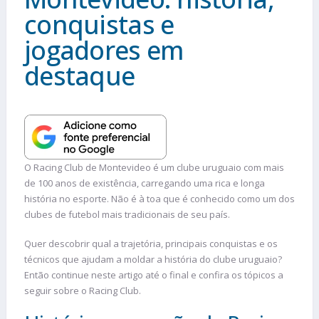
conquistas e
jogadores em
destaque
O Racing Club de Montevideo é um clube uruguaio com mais
de 100 anos de existência, carregando uma rica e longa
história no esporte. Não é à toa que é conhecido como um dos
clubes de futebol mais tradicionais de seu país.
Quer descobrir qual a trajetória, principais conquistas e os
técnicos que ajudam a moldar a história do clube uruguaio?
Então continue neste artigo até o final e confira os tópicos a
seguir sobre o Racing Club.