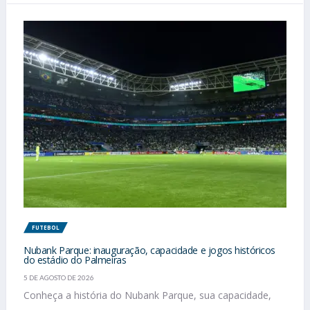
FUTEBOL
Nubank Parque: inauguração, capacidade e jogos históricos
do estádio do Palmeiras
5 DE AGOSTO DE 2026
Conheça a história do Nubank Parque, sua capacidade,