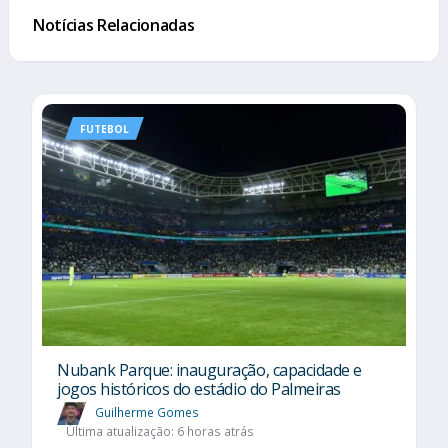
Notícias Relacionadas
FUTEBOL
Nubank Parque: inauguração, capacidade e
jogos históricos do estádio do Palmeiras
Guilherme Gomes
Última atualização: 6 horas atrás