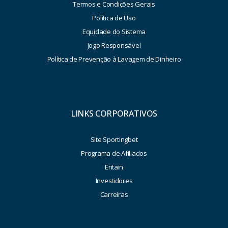
Termos e Condições Gerais
Política de Uso
Equidade do Sistema
Jogo Responsável
Política de Prevenção à Lavagem de Dinheiro
LINKS CORPORATIVOS
Site Sportingbet
Programa de Afiliados
Entain
Investidores
Carreiras