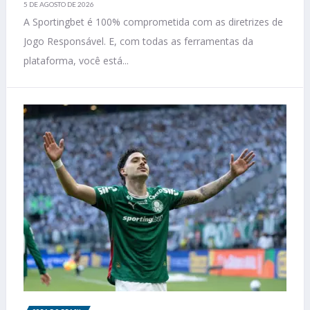
5 DE AGOSTO DE 2026
A Sportingbet é 100% comprometida com as diretrizes de
Jogo Responsável. E, com todas as ferramentas da
plataforma, você está...