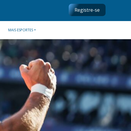
Registre-se
MAIS ESPORTES