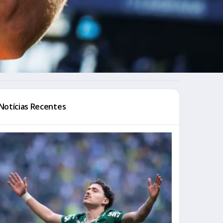
Notícias Recentes