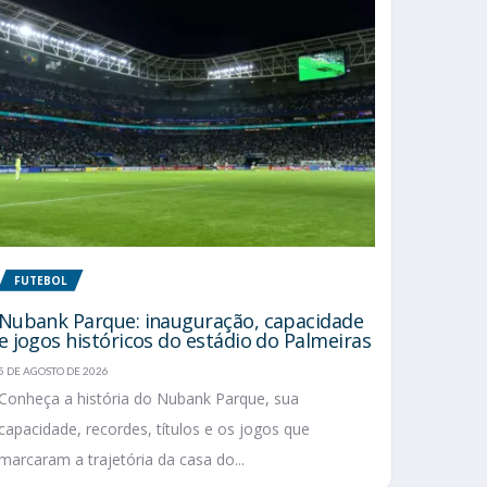
FUTEBOL
Nubank Parque: inauguração, capacidade
e jogos históricos do estádio do Palmeiras
5 DE AGOSTO DE 2026
Conheça a história do Nubank Parque, sua
capacidade, recordes, títulos e os jogos que
marcaram a trajetória da casa do...