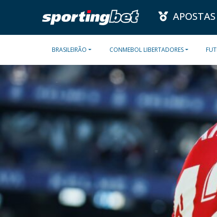
APOSTAS
BRASILEIRÃO
CONMEBOL LIBERTADORES
FUT