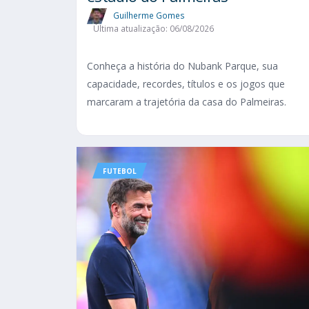
Guilherme Gomes
Última atualização: 06/08/2026
Conheça a história do Nubank Parque, sua
capacidade, recordes, títulos e os jogos que
marcaram a trajetória da casa do Palmeiras.
FUTEBOL