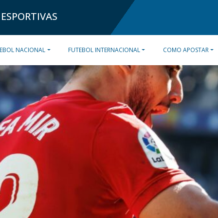
 ESPORTIVAS
EBOL NACIONAL
FUTEBOL INTERNACIONAL
COMO APOSTAR