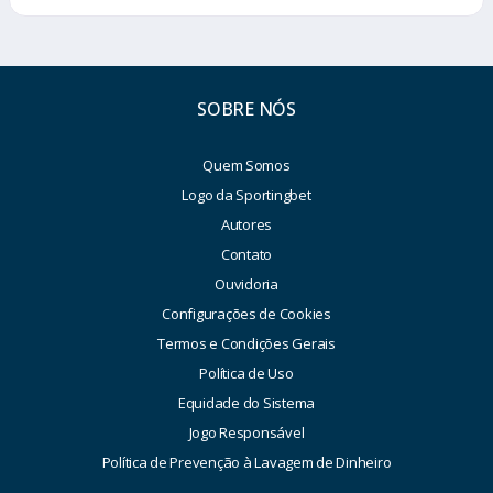
SOBRE NÓS
Quem Somos
Logo da Sportingbet
Autores
Contato
Ouvidoria
Configurações de Cookies
Termos e Condições Gerais
Política de Uso
Equidade do Sistema
Jogo Responsável
Política de Prevenção à Lavagem de Dinheiro