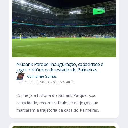
Nubank Parque: inauguração, capacidade e
jogos históricos do estádio do Palmeiras
Guilherme Gomes
Última atualização: 26 horas atrás
Conheça a história do Nubank Parque, sua
capacidade, recordes, títulos e os jogos que
marcaram a trajetória da casa do Palmeiras.