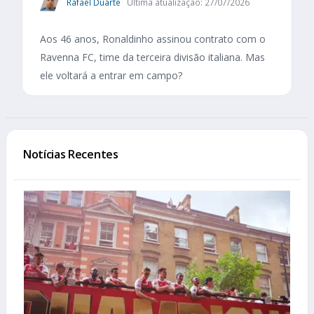
Rafael Duarte
Última atualização: 27/07/2026
Aos 46 anos, Ronaldinho assinou contrato com o
Ravenna FC, time da terceira divisão italiana. Mas
ele voltará a entrar em campo?
Notícias Recentes