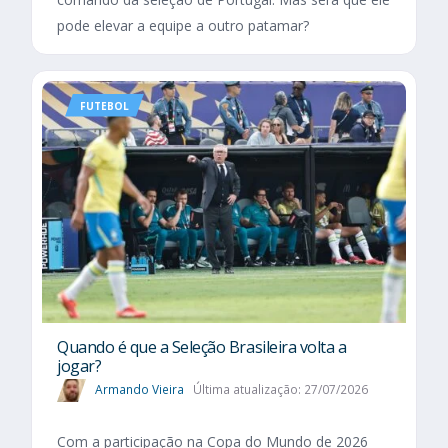
pode elevar a equipe a outro patamar?
FUTEBOL
Quando é que a Seleção Brasileira volta a
jogar?
Armando Vieira
Última atualização: 27/07/2026
Com a participação na Copa do Mundo de 2026