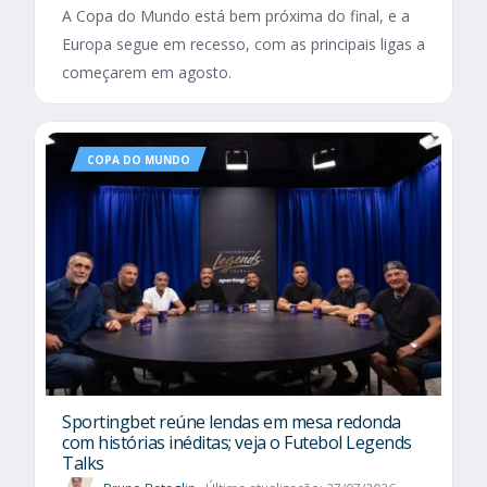
A Copa do Mundo está bem próxima do final, e a
Europa segue em recesso, com as principais ligas a
começarem em agosto.
COPA DO MUNDO
Sportingbet reúne lendas em mesa redonda
com histórias inéditas; veja o Futebol Legends
Talks