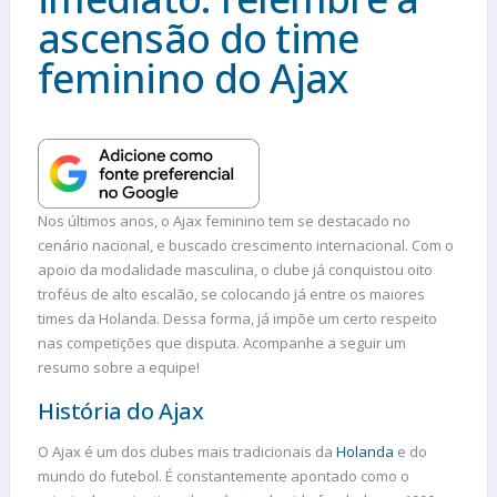
ascensão do time
feminino do Ajax
Nos últimos anos, o Ajax feminino tem se destacado no
cenário nacional, e buscado crescimento internacional. Com o
apoio da modalidade masculina, o clube já conquistou oito
troféus de alto escalão, se colocando já entre os maiores
times da Holanda. Dessa forma, já impõe um certo respeito
nas competições que disputa. Acompanhe a seguir um
resumo sobre a equipe!
História do Ajax
O Ajax é um dos clubes mais tradicionais da
Holanda
e do
mundo do futebol. É constantemente apontado como o