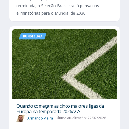
terminada, a Seleção Brasileira já pensa nas
eliminatórias para o Mundial de 2030.
BUNDESLIGA
Quando começam as cinco maiores ligas da
Europa na temporada 2026/27?
Armando Vieira
Última atualização: 27/07/2026