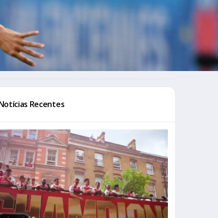
Notícias Recentes