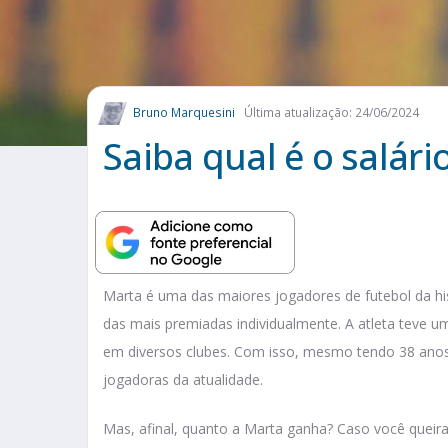
Bruno Marquesini
Última atualização: 24/06/2024
Saiba qual é o salár
Marta é uma das maiores jogadores de futebol da hi
das mais premiadas individualmente. A atleta teve u
em diversos clubes. Com isso, mesmo tendo 38 anos,
jogadoras da atualidade.
Mas, afinal, quanto a Marta ganha? Caso você queir