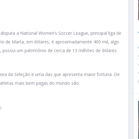
disputa a National Women’s Soccer League, principal liga de
rio de Marta, em dólares, é aproximadamente 400 mil, algo
, possui um patrimônio de cerca de 13 milhões de dólares
ira da Seleção é uma das que apresenta maior fortuna. De
as atletas mais bem pagas do mundo são:
;