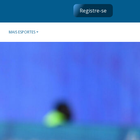
Registre-se
MAIS ESPORTES