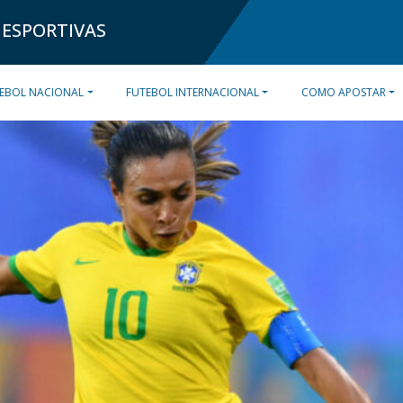
 ESPORTIVAS
EBOL NACIONAL
FUTEBOL INTERNACIONAL
COMO APOSTAR