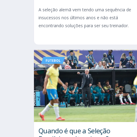
A seleção alemã vem tendo uma sequência de
insucessos nos últimos anos e não está
encontrando soluções para ser seu treinador.
FUTEBOL
Quando é que a Seleção