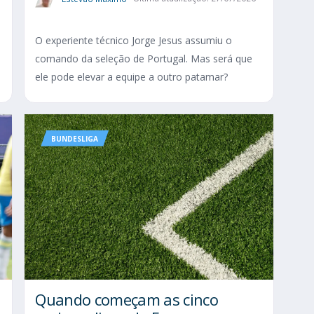
O experiente técnico Jorge Jesus assumiu o
comando da seleção de Portugal. Mas será que
ele pode elevar a equipe a outro patamar?
BUNDESLIGA
Quando começam as cinco