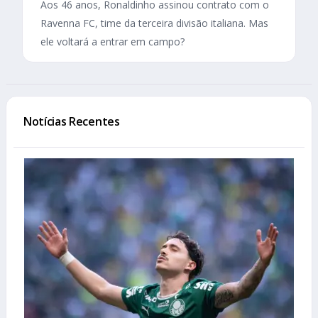
Aos 46 anos, Ronaldinho assinou contrato com o
Ravenna FC, time da terceira divisão italiana. Mas
ele voltará a entrar em campo?
Notícias Recentes