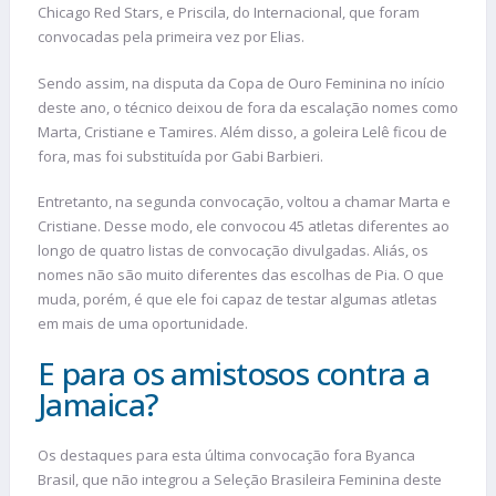
Chicago Red Stars, e Priscila, do Internacional, que foram
convocadas pela primeira vez por Elias.
Sendo assim, na disputa da Copa de Ouro Feminina no início
deste ano, o técnico deixou de fora da escalação nomes como
Marta, Cristiane e Tamires. Além disso, a goleira Lelê ficou de
fora, mas foi substituída por Gabi Barbieri.
Entretanto, na segunda convocação, voltou a chamar Marta e
Cristiane. Desse modo, ele convocou 45 atletas diferentes ao
longo de quatro listas de convocação divulgadas. Aliás, os
nomes não são muito diferentes das escolhas de Pia. O que
muda, porém, é que ele foi capaz de testar algumas atletas
em mais de uma oportunidade.
E para os amistosos contra a
Jamaica?
Os destaques para esta última convocação fora Byanca
Brasil, que não integrou a Seleção Brasileira Feminina deste