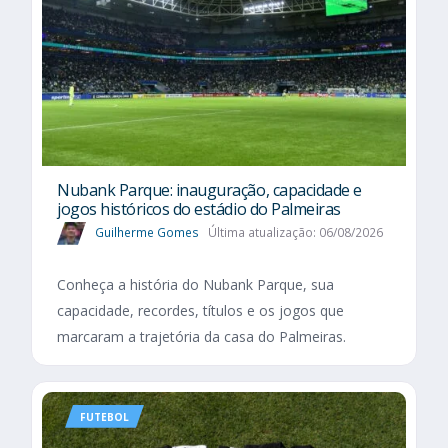
Nubank Parque: inauguração, capacidade e
jogos históricos do estádio do Palmeiras
Guilherme Gomes
Última atualização: 06/08/2026
Conheça a história do Nubank Parque, sua
capacidade, recordes, títulos e os jogos que
marcaram a trajetória da casa do Palmeiras.
FUTEBOL