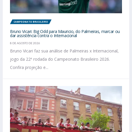
CAMPEONATO BRASILEIRO
Bruno Vicari: Big Odd para Mauricio, do Palmeiras, marcar ou
dar assistência contra o Internacional
8 DE AGOSTO DE 2026
Bruno Vicari faz sua análise de Palmeiras x Internacional,
jogo da 22ª rodada do Campeonato Brasileiro 2026.
Confira projeção e...