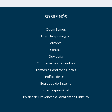
SOBRE NÓS
Quem Somos
Logo da Sportingbet
Autores
Contato
Ouvidoria
Configurações de Cookies
Termos e Condições Gerais
Política de Uso
Equidade do Sistema
Jogo Responsável
Política de Prevenção à Lavagem de Dinheiro