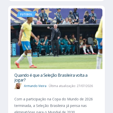
FUTEBOL
Quando é que a Seleção Brasileira volta a
jogar?
Armando Vieira
Última atualização: 27/07/2026
Com a participação na Copa do Mundo de 2026
terminada, a Seleção Brasileira já pensa nas
eliminatórias para o Mundial de 2030.