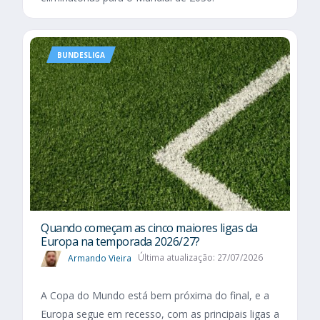
BUNDESLIGA
Quando começam as cinco maiores ligas da
Europa na temporada 2026/27?
Armando Vieira
Última atualização: 27/07/2026
A Copa do Mundo está bem próxima do final, e a
Europa segue em recesso, com as principais ligas a