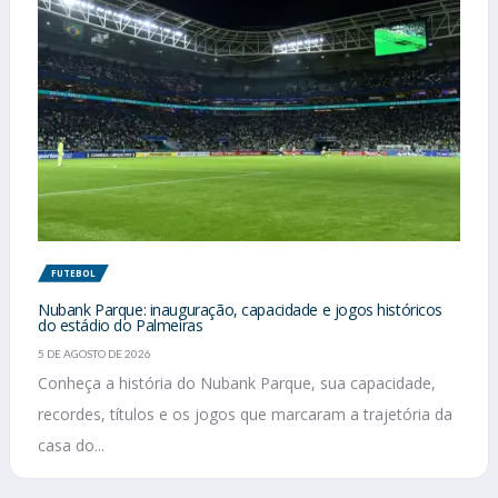
FUTEBOL
Nubank Parque: inauguração, capacidade e jogos históricos
do estádio do Palmeiras
5 DE AGOSTO DE 2026
Conheça a história do Nubank Parque, sua capacidade,
recordes, títulos e os jogos que marcaram a trajetória da
casa do...