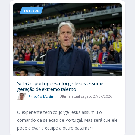
FUTEBOL
Seleção portuguesa: Jorge Jesus assume
geração de extremo talento
Estevão Maximo
Última atualização: 27/07/2026
O experiente técnico Jorge Jesus assumiu o
comando da seleção de Portugal. Mas será que ele
pode elevar a equipe a outro patamar?