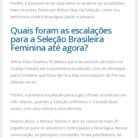
Porém, é possível se ter uma ideia ao analisar as escalações
mais recentes feitas por Arthur Elias na Seleção, como nos
amistosos contra Nicarágua, Japão e Jamaica.
Quais foram as escalações
para a Seleção Brasileira
Feminina até agora?
Arthur Elias chamou 30 atletas para um período de treino na
Granja Comary em sua primeira escalação, com um destaque
para Cristiane, que ficou de fora das convocações de Pia nas
últimas vezes.
Porém, a primeira escalação para jogos oficiais aconteceu um
mês depois, quando a Seleção enfrentou o Canadá duas
vezes, com uma vitória e uma derrota.
Depois disso, o técnico fechou o ano ao convocar mais 25
jogadoras para os amistosos contra Japão e Nicarágua. Nessa
convocação, as principais novidades foram Julia Bianchi, do