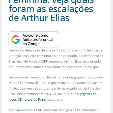
foram as escalações
de Arthur Elias
Depois da demissão da sueca Pia Sundhage como técnica da
Seleção Brasileira Feminina no ano passado, a Confederação
Brasileira de Futebol (
CBF
) anunciou Arthur Elias, ex-treinador
do Corinthians, como o novo nome no comando da equipe.
Depois da eliminação do Brasil na fase de grupos da Copa do
Mundo Feminina de 2023, o que culminou na demissão de Pia,
muitos querem saber quem serão as jogadoras da Seleção
Brasileira Feminina em 2024. Ou melhor, quem
jogará nos
Jogos Olímpicos de Paris
neste ano.
Até o momento, a CBF ainda não divulgou essa informação.