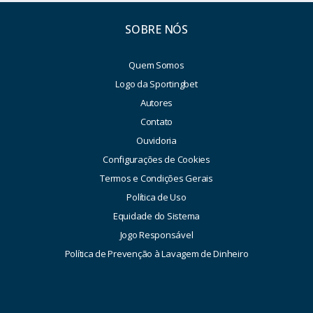
SOBRE NÓS
Quem Somos
Logo da Sportingbet
Autores
Contato
Ouvidoria
Configurações de Cookies
Termos e Condições Gerais
Política de Uso
Equidade do Sistema
Jogo Responsável
Política de Prevenção à Lavagem de Dinheiro