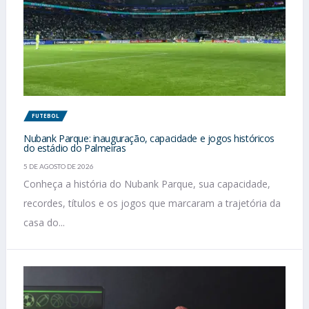
FUTEBOL
Nubank Parque: inauguração, capacidade e jogos históricos
do estádio do Palmeiras
5 DE AGOSTO DE 2026
Conheça a história do Nubank Parque, sua capacidade,
recordes, títulos e os jogos que marcaram a trajetória da
casa do...