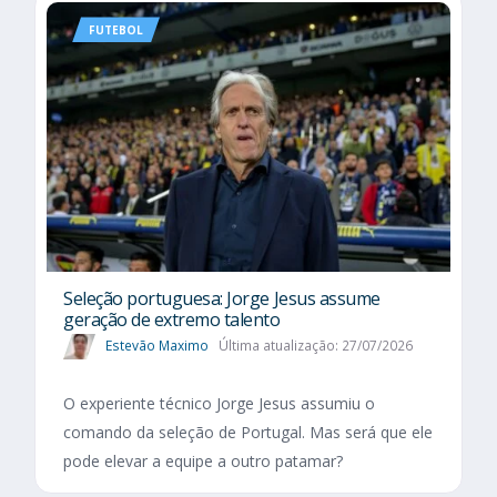
FUTEBOL
Seleção portuguesa: Jorge Jesus assume
geração de extremo talento
Estevão Maximo
Última atualização: 27/07/2026
O experiente técnico Jorge Jesus assumiu o
comando da seleção de Portugal. Mas será que ele
pode elevar a equipe a outro patamar?