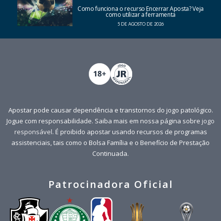
Como funciona o recurso Encerrar Aposta? Veja
como utilizar a ferramenta
5 DE AGOSTO DE 2026
Apostar pode causar dependência e transtornos do jogo patológico.
Jogue com responsabilidade. Saiba mais em nossa página sobre
jogo
responsável
. É proibido apostar usando recursos de programas
assistenciais, tais como o Bolsa Família e o Benefício de Prestação
Continuada.
Patrocinadora Oficial