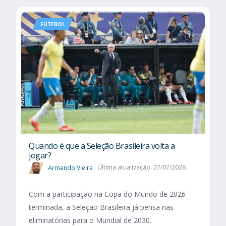
FUTEBOL
Quando é que a Seleção Brasileira volta a
jogar?
Armando Vieira
Última atualização: 27/07/2026
Com a participação na Copa do Mundo de 2026
terminada, a Seleção Brasileira já pensa nas
eliminatórias para o Mundial de 2030.