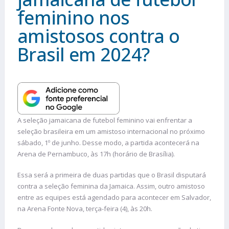
feminino nos
amistosos contra o
Brasil em 2024?
A seleção jamaicana de futebol feminino vai enfrentar a
seleção brasileira em um amistoso internacional no próximo
sábado, 1º de junho. Desse modo, a partida acontecerá na
Arena de Pernambuco, às 17h (horário de Brasília).
Essa será a primeira de duas partidas que o Brasil disputará
contra a seleção feminina da Jamaica. Assim, outro amistoso
entre as equipes está agendado para acontecer em Salvador,
na Arena Fonte Nova, terça-feira (4), às 20h.