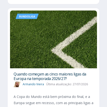
BUNDESLIGA
Quando começam as cinco maiores ligas da
Europa na temporada 2026/27?
Armando Vieira
Última atualização: 27/07/2026
A Copa do Mundo está bem próxima do final, e a
Europa segue em recesso, com as principais ligas a