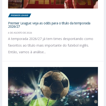
PREMIER LEAGUE
Premier League: veja as odds para o título da temporada
2026/27
6 DE AGOSTO DE 2026
A temporada 2026/27 já tem times despontando como
favoritos ao título mais importante do futebol inglês.
Então, vamos à análise...