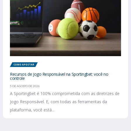
COMO APOSTAR
Recursos de Jogo Responsável na Sportingbet: você no
controle
5 DE AGOSTO DE 2026
A Sportingbet é 100% comprometida com as diretrizes de
Jogo Responsável. E, com todas as ferramentas da
plataforma, você está...