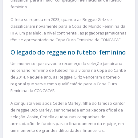
feminino.
O feito se repetiu em 2023, quando as Reggae Girlz se
classificaram novamente para a Copa do Mundo Feminina da
FIFA. Em paralelo, a nível continental, as jogadoras jamaicanas
têm se apresentado na Copa Ouro Feminina da CONCACAF.
O legado do reggae no futebol feminino
Um momento que cravou o recomeço da seleção jamaicana
no cenário feminino de futebol foi a vitória na Copa do Caribe
de 2014. Naquele ano, as Reggae Girlz venceram o torneio
regional que serve como qualificatório para a Copa Ouro
Feminina da CONCACAF.
A conquista veio após Cedella Marley, filha do famoso cantor
de reggae Bob Marley, ser nomeada embaixadora oficial da
seleção. Assim, Cedella ajudou nas campanhas de
arrecadação de fundos para o financiamento da equipe, em
um momento de grandes dificuldades financeiras.