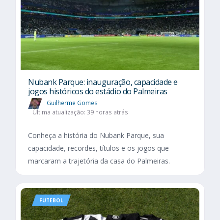
Nubank Parque: inauguração, capacidade e
jogos históricos do estádio do Palmeiras
Guilherme Gomes
Última atualização: 39 horas atrás
Conheça a história do Nubank Parque, sua
capacidade, recordes, títulos e os jogos que
marcaram a trajetória da casa do Palmeiras.
FUTEBOL