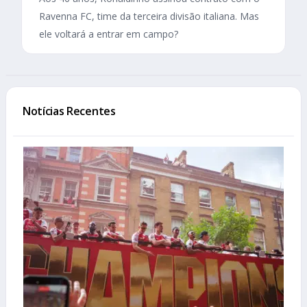
Ravenna FC, time da terceira divisão italiana. Mas
ele voltará a entrar em campo?
Notícias Recentes