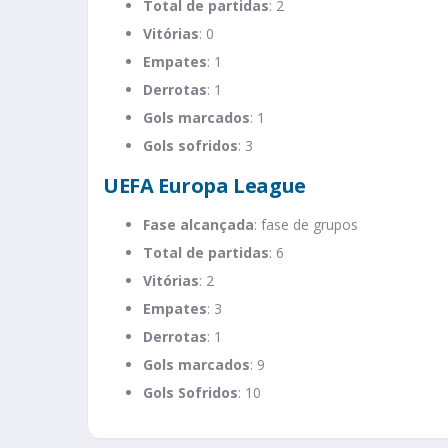
Total de partidas
: 2
Vitórias
: 0
Empates
: 1
Derrotas
: 1
Gols marcados
: 1
Gols sofridos
: 3​
UEFA Europa League
Fase alcançada
: fase de grupos
Total de partidas
: 6
Vitórias
: 2
Empates
: 3
Derrotas
: 1
Gols marcados
: 9
Gols Sofridos
: 10​