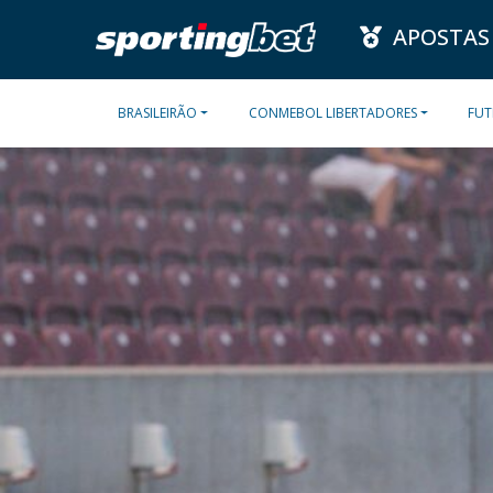
APOSTAS
BRASILEIRÃO
CONMEBOL LIBERTADORES
FUT