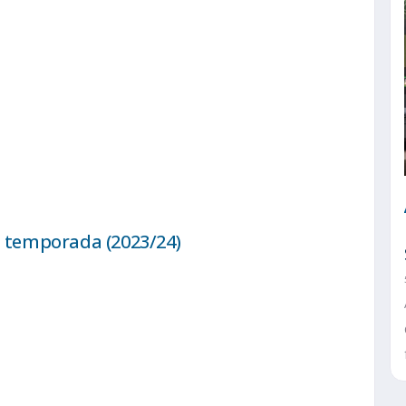
a temporada (2023/24)