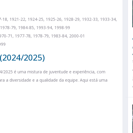
17-18, 1921-22, 1924-25, 1925-26, 1928-29, 1932-33, 1933-34,
 1978-79, 1984-85, 1993-94, 1998-99​
1970-71, 1977-78, 1978-79, 1983-84, 2000-01​
999​
 (2024/2025)
4/2025 é uma mistura de juventude e experiência, com
ra a diversidade e a qualidade da equipe. Aqui está uma