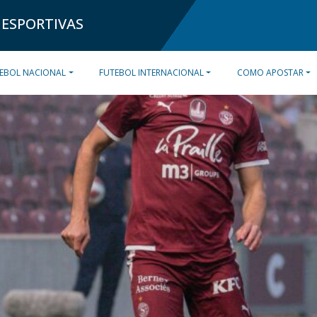
 ESPORTIVAS
EBOL NACIONAL
FUTEBOL INTERNACIONAL
COMO APOSTAR