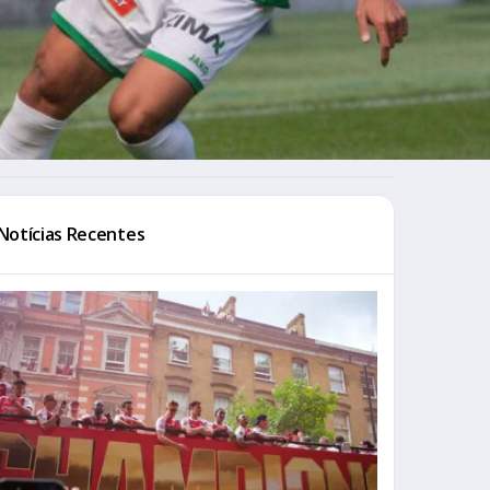
Notícias Recentes