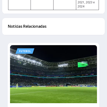
2021, 2023 e
2024
Notícias Relacionadas
FUTEBOL