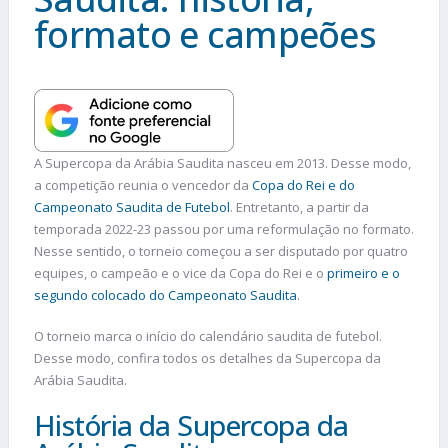
formato e campeões
A Supercopa da Arábia Saudita nasceu em 2013. Desse modo,
a competição reunia o vencedor da
Copa do Rei e do
Campeonato Saudita de Futebol
. Entretanto, a partir da
temporada 2022-23 passou por uma reformulação no formato.
Nesse sentido, o torneio começou a ser disputado por quatro
equipes, o campeão e o vice da Copa do Rei e o
primeiro e o
segundo colocado do Campeonato Saudita
.
O torneio marca o início do calendário saudita de futebol.
Desse modo, confira todos os detalhes da Supercopa da
Arábia Saudita.
História da Supercopa da