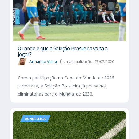
Quando é que a Seleção Brasileira volta a
jogar?
Armando Vieira
Última atualização: 27/07/2026
Com a participação na Copa do Mundo de 2026
terminada, a Seleção Brasileira já pensa nas
eliminatórias para o Mundial de 2030.
BUNDESLIGA