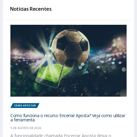
Notícias Recentes
COMO APOSTAR
Como funciona o recurso Encerrar Aposta? Veja como utilizar
a ferramenta
5 DE AGOSTO DE 2026
A funcionalidade chamada Encerrar Aposta deixa o