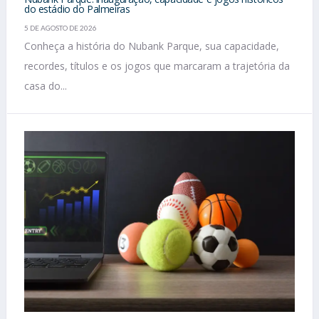
do estádio do Palmeiras
5 DE AGOSTO DE 2026
Conheça a história do Nubank Parque, sua capacidade,
recordes, títulos e os jogos que marcaram a trajetória da
casa do...