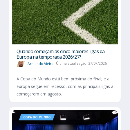
Quando começam as cinco maiores ligas da
Europa na temporada 2026/27?
Armando Vieira
Última atualização: 27/07/2026
A Copa do Mundo está bem próxima do final, e a
Europa segue em recesso, com as principais ligas a
começarem em agosto.
COPA DO MUNDO