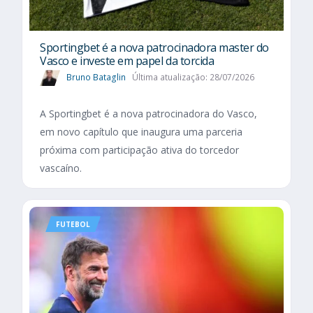
Sportingbet é a nova patrocinadora master do
Vasco e investe em papel da torcida
Bruno Bataglin
Última atualização: 28/07/2026
A Sportingbet é a nova patrocinadora do Vasco,
em novo capítulo que inaugura uma parceria
próxima com participação ativa do torcedor
vascaíno.
FUTEBOL