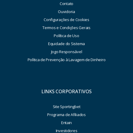
Contato
Ouvidoria
Configurações de Cookies
Termos e Condições Gerais
Política de Uso
Equidade do Sistema
Jogo Responsável
Política de Prevenção à Lavagem de Dinheiro
LINKS CORPORATIVOS
Site Sportingbet
Programa de Afiliados
Entain
Investidores