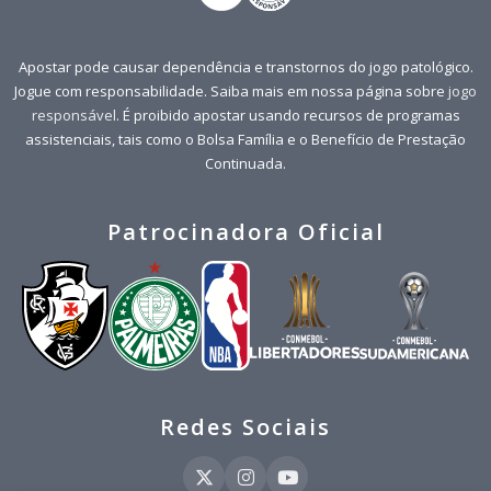
Apostar pode causar dependência e transtornos do jogo patológico.
Jogue com responsabilidade. Saiba mais em nossa página sobre
jogo
responsável
. É proibido apostar usando recursos de programas
assistenciais, tais como o Bolsa Família e o Benefício de Prestação
Continuada.
Patrocinadora Oficial
Redes Sociais