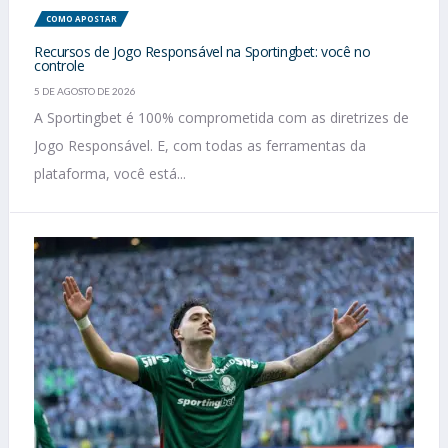
COMO APOSTAR
Recursos de Jogo Responsável na Sportingbet: você no
controle
5 DE AGOSTO DE 2026
A Sportingbet é 100% comprometida com as diretrizes de
Jogo Responsável. E, com todas as ferramentas da
plataforma, você está...