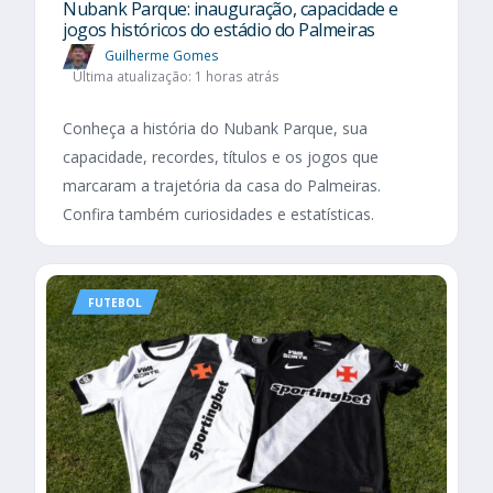
Nubank Parque: inauguração, capacidade e
jogos históricos do estádio do Palmeiras
Guilherme Gomes
Última atualização: 1 horas atrás
Conheça a história do Nubank Parque, sua
capacidade, recordes, títulos e os jogos que
marcaram a trajetória da casa do Palmeiras.
Confira também curiosidades e estatísticas.
FUTEBOL