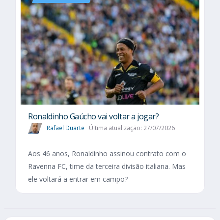
Ronaldinho Gaúcho vai voltar a jogar?
Rafael Duarte
Última atualização: 27/07/2026
Aos 46 anos, Ronaldinho assinou contrato com o
Ravenna FC, time da terceira divisão italiana. Mas
ele voltará a entrar em campo?