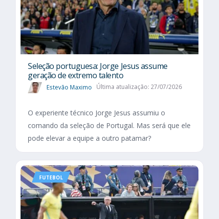
Seleção portuguesa: Jorge Jesus assume
geração de extremo talento
Estevão Maximo
Última atualização: 27/07/2026
O experiente técnico Jorge Jesus assumiu o
comando da seleção de Portugal. Mas será que ele
pode elevar a equipe a outro patamar?
FUTEBOL