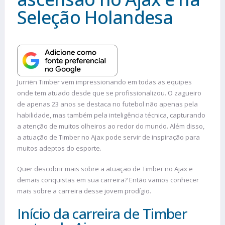
Seleção Holandesa
Jurriën Timber vem impressionando em todas as equipes
onde tem atuado desde que se profissionalizou. O zagueiro
de apenas 23 anos se destaca no futebol não apenas pela
habilidade, mas também pela inteligência técnica, capturando
a atenção de muitos olheiros ao redor do mundo. Além disso,
a atuação de Timber no Ajax pode servir de inspiração para
muitos adeptos do esporte.
Quer descobrir mais sobre a atuação de Timber no Ajax e
demais conquistas em sua carreira? Então vamos conhecer
mais sobre a carreira desse jovem prodígio.
Início da carreira de Timber