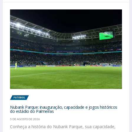
FUTEBOL
Nubank Parque: inauguração, capacidade e jogos históricos
do estádio do Palmeiras
5 DE AGOSTO DE 2026
Conheça a história do Nubank Parque, sua capacidade,