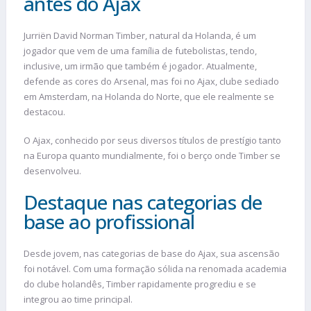
antes do Ajax
Jurriën David Norman Timber, natural da Holanda, é um
jogador que vem de uma família de futebolistas, tendo,
inclusive, um irmão que também é jogador. Atualmente,
defende as cores do Arsenal, mas foi no Ajax, clube sediado
em Amsterdam, na Holanda do Norte, que ele realmente se
destacou.
O Ajax, conhecido por seus diversos títulos de prestígio tanto
na Europa quanto mundialmente, foi o berço onde Timber se
desenvolveu.
Destaque nas categorias de
base ao profissional
Desde jovem, nas categorias de base do Ajax, sua ascensão
foi notável. Com uma formação sólida na renomada academia
do clube holandês, Timber rapidamente progrediu e se
integrou ao time principal.