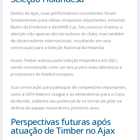
Dentro do Ajax, suas performances consistentes foram
fundamentais para várias conquistas importantes, incluindo
títulos da Eredivisie e da KNVB Cup. Seu sucesso chamou a
atenção não apenas dos torcedores do clube, mas também
de observadores internacionais, resultando em uma
convocação para a Seleção Nacional da Holanda.
Assim, Timber estreou pela Seleção Holandesa em 2021,
sendo reconhecido como um dos jovens mais talentosos e
promissores do futebol europeu.
Sua convocação para participar de competições importantes,
como a UEFA Nations League e as eliminatórias para a Copa
do Mundo, sublinha seu potencial de se tornar um pilar na
defesa da equipe nacional nos próximos anos.
Perspectivas futuras após
atuação de Timber no Ajax