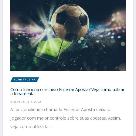
COMO APOSTAR
Como funciona o recurso Encerrar Aposta? Veja como utilizar
a ferramenta
5 DE AGOSTO DE 2026
A funcionalidade chamada Encerrar Aposta deixa o
jogador com maior controle sobre suas apostas. Assim,
veja como utilizá-la....