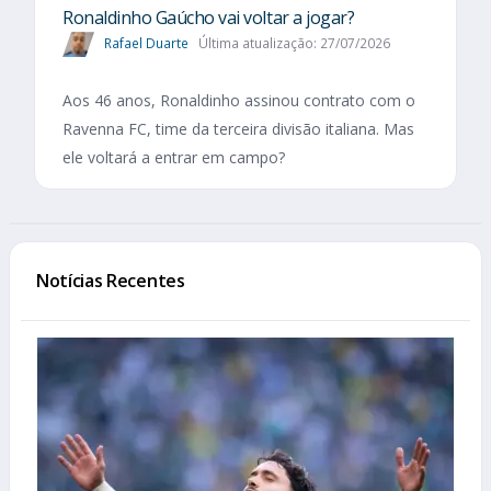
Ronaldinho Gaúcho vai voltar a jogar?
Rafael Duarte
Última atualização: 27/07/2026
Aos 46 anos, Ronaldinho assinou contrato com o
Ravenna FC, time da terceira divisão italiana. Mas
ele voltará a entrar em campo?
Notícias Recentes