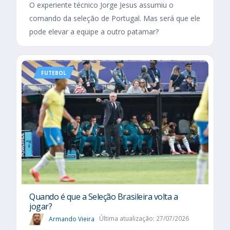
O experiente técnico Jorge Jesus assumiu o
comando da seleção de Portugal. Mas será que ele
pode elevar a equipe a outro patamar?
FUTEBOL
Quando é que a Seleção Brasileira volta a
jogar?
Armando Vieira
Última atualização: 27/07/2026