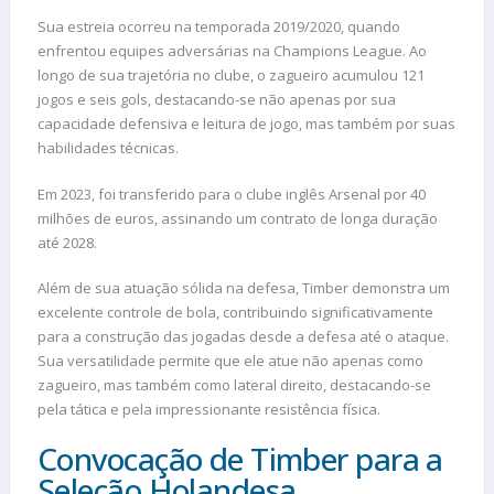
Sua estreia ocorreu na temporada 2019/2020, quando
enfrentou equipes adversárias na Champions League. Ao
longo de sua trajetória no clube, o zagueiro acumulou 121
jogos e seis gols, destacando-se não apenas por sua
capacidade defensiva e leitura de jogo, mas também por suas
habilidades técnicas.
Em 2023, foi transferido para o clube inglês Arsenal por 40
milhões de euros, assinando um contrato de longa duração
até 2028.
Além de sua atuação sólida na defesa, Timber demonstra um
excelente controle de bola, contribuindo significativamente
para a construção das jogadas desde a defesa até o ataque.
Sua versatilidade permite que ele atue não apenas como
zagueiro, mas também como lateral direito, destacando-se
pela tática e pela impressionante resistência física.
Convocação de Timber para a
Seleção Holandesa