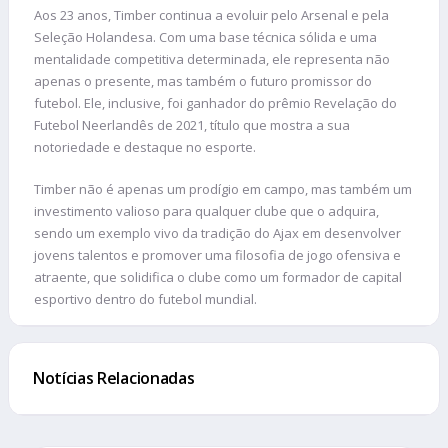
Aos 23 anos, Timber continua a evoluir pelo Arsenal e pela
Seleção Holandesa. Com uma base técnica sólida e uma
mentalidade competitiva determinada, ele representa não
apenas o presente, mas também o futuro promissor do
futebol. Ele, inclusive, foi ganhador do prêmio Revelação do
Futebol Neerlandês de 2021, título que mostra a sua
notoriedade e destaque no esporte.
Timber não é apenas um prodígio em campo, mas também um
investimento valioso para qualquer clube que o adquira,
sendo um exemplo vivo da tradição do Ajax em desenvolver
jovens talentos e promover uma filosofia de jogo ofensiva e
atraente, que solidifica o clube como um formador de capital
esportivo dentro do futebol mundial.
Notícias Relacionadas