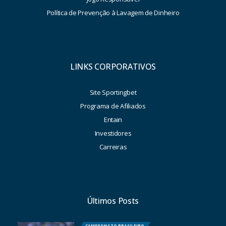
Política de Prevenção à Lavagem de Dinheiro
LINKS CORPORATIVOS
Site Sportingbet
Programa de Afiliados
Entain
Investidores
Carreiras
Últimos Posts
CAMPEONATO BRASILEIRO