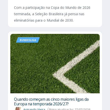
Com a participação na Copa do Mundo de 2026
terminada, a Seleção Brasileira já pensa nas
eliminatórias para o Mundial de 2030.
BUNDESLIGA
Quando começam as cinco maiores ligas da
Europa na temporada 2026/27?
Armando Vieira
Última atualização: 27/07/2026