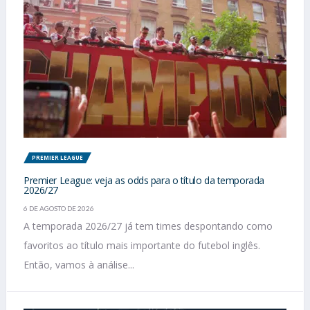
PREMIER LEAGUE
Premier League: veja as odds para o título da temporada
2026/27
6 DE AGOSTO DE 2026
A temporada 2026/27 já tem times despontando como
favoritos ao título mais importante do futebol inglês.
Então, vamos à análise...