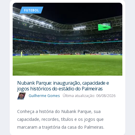
FUTEBOL
Nubank Parque: inauguração, capacidade e
jogos históricos do estádio do Palmeiras
Guilherme Gomes
Última atualização: 06/08/2026
Conheça a história do Nubank Parque, sua
capacidade, recordes, títulos e os jogos que
marcaram a trajetória da casa do Palmeiras.