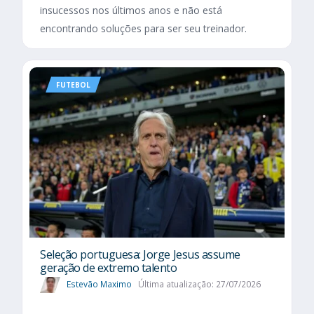
insucessos nos últimos anos e não está
encontrando soluções para ser seu treinador.
FUTEBOL
Seleção portuguesa: Jorge Jesus assume
geração de extremo talento
Estevão Maximo
Última atualização: 27/07/2026