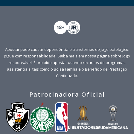
Apostar pode causar dependência e transtornos do jogo patológico.
Jogue com responsabilidade. Saiba mais em nossa página sobre
jogo
responsável
. É proibido apostar usando recursos de programas
assistenciais, tais como o Bolsa Família e o Benefício de Prestação
Continuada.
Patrocinadora Oficial