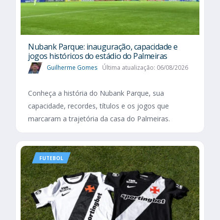
Nubank Parque: inauguração, capacidade e
jogos históricos do estádio do Palmeiras
Guilherme Gomes
Última atualização: 06/08/2026
Conheça a história do Nubank Parque, sua
capacidade, recordes, títulos e os jogos que
marcaram a trajetória da casa do Palmeiras.
FUTEBOL