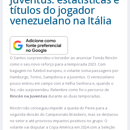
títulos do jogador
venezuelano na Itália
O Santos surpreendeu o torcedor ao anunciar Tomás Rincón
como o seu novo reforço para a temporada 2023. Com
bagagem no futebol europeu, o volante soma passagens por
Hamburgo, Torino, Sampdoria e a Juventus. O venezuelano
pouco entrou em campo com a Velha Senhora e, quando o
fez, não surpreendeu. Relembre como foi o percurso de
Rincón na Juventus
durante as duas temporadas.
Rincón não conseguiu impedir a queda do Peixe para a
segunda divisão do Campeonato Brasileiro, mas se destacou
no setor e até provocou impactos positivos no grupo. O
volante vai disputar a Copa América em 2024 com a Seleção