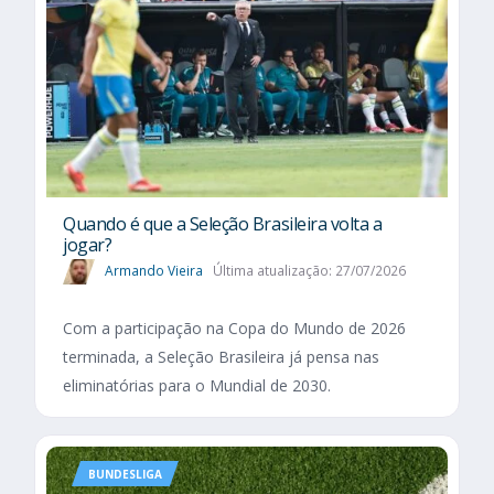
Quando é que a Seleção Brasileira volta a
jogar?
Armando Vieira
Última atualização: 27/07/2026
Com a participação na Copa do Mundo de 2026
terminada, a Seleção Brasileira já pensa nas
eliminatórias para o Mundial de 2030.
BUNDESLIGA