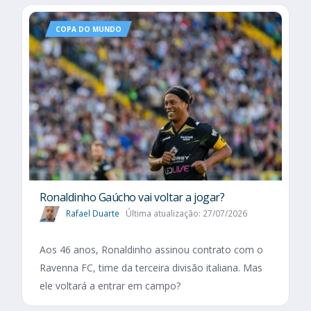
COPA DO MUNDO
Ronaldinho Gaúcho vai voltar a jogar?
Rafael Duarte
Última atualização: 27/07/2026
Aos 46 anos, Ronaldinho assinou contrato com o
Ravenna FC, time da terceira divisão italiana. Mas
ele voltará a entrar em campo?