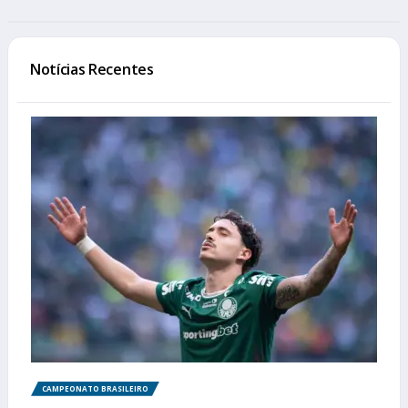
Notícias Recentes
CAMPEONATO BRASILEIRO