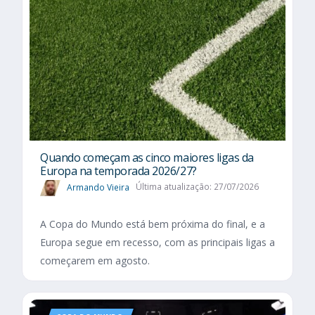
Quando começam as cinco maiores ligas da
Europa na temporada 2026/27?
Armando Vieira
Última atualização: 27/07/2026
A Copa do Mundo está bem próxima do final, e a
Europa segue em recesso, com as principais ligas a
começarem em agosto.