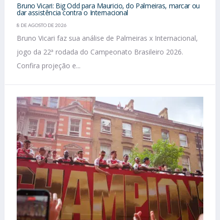
Bruno Vicari: Big Odd para Mauricio, do Palmeiras, marcar ou
dar assistência contra o Internacional
8 DE AGOSTO DE 2026
Bruno Vicari faz sua análise de Palmeiras x Internacional,
jogo da 22ª rodada do Campeonato Brasileiro 2026.
Confira projeção e...