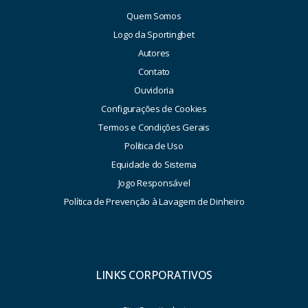
Quem Somos
Logo da Sportingbet
Autores
Contato
Ouvidoria
Configurações de Cookies
Termos e Condições Gerais
Política de Uso
Equidade do Sistema
Jogo Responsável
Política de Prevenção à Lavagem de Dinheiro
LINKS CORPORATIVOS