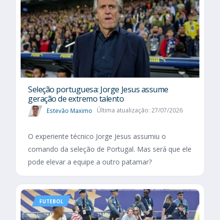
Seleção portuguesa: Jorge Jesus assume
geração de extremo talento
Estevão Maximo
Última atualização: 27/07/2026
O experiente técnico Jorge Jesus assumiu o
comando da seleção de Portugal. Mas será que ele
pode elevar a equipe a outro patamar?
FUTEBOL