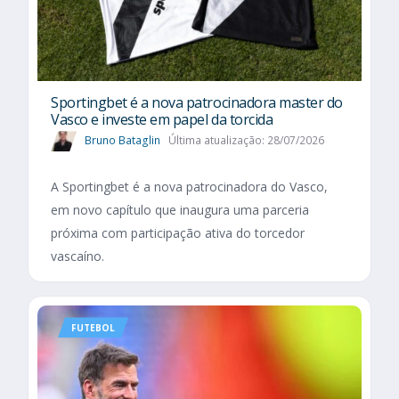
Sportingbet é a nova patrocinadora master do
Vasco e investe em papel da torcida
Bruno Bataglin
Última atualização: 28/07/2026
A Sportingbet é a nova patrocinadora do Vasco,
em novo capítulo que inaugura uma parceria
próxima com participação ativa do torcedor
vascaíno.
FUTEBOL