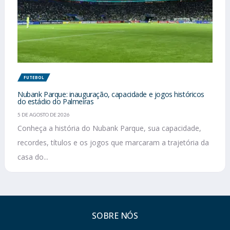
FUTEBOL
Nubank Parque: inauguração, capacidade e jogos históricos
do estádio do Palmeiras
5 DE AGOSTO DE 2026
Conheça a história do Nubank Parque, sua capacidade,
recordes, títulos e os jogos que marcaram a trajetória da
casa do...
SOBRE NÓS