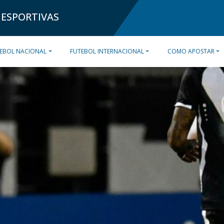
 ESPORTIVAS
EBOL NACIONAL
FUTEBOL INTERNACIONAL
COMO APOSTAR