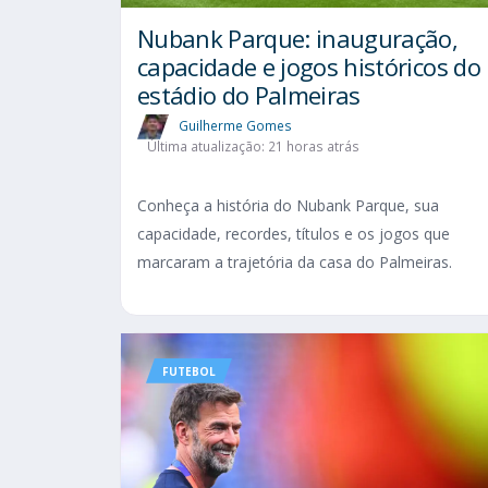
Nubank Parque: inauguração,
capacidade e jogos históricos do
estádio do Palmeiras
Guilherme Gomes
Última atualização: 21 horas atrás
Conheça a história do Nubank Parque, sua
capacidade, recordes, títulos e os jogos que
marcaram a trajetória da casa do Palmeiras.
FUTEBOL