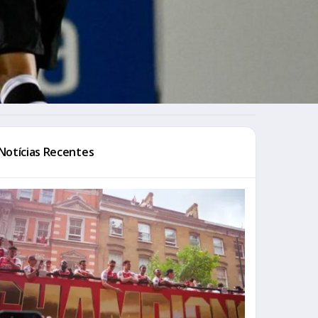
Notícias Recentes