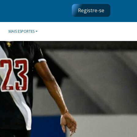
Registre-se
MAIS ESPORTES