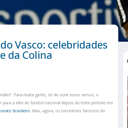
do Vasco: celebridades
e da Colina
ndão!”. Para muita gente, só de ouvir esses versos, o
r para a elite do futebol nacional depois do triste período em
nato Brasileiro
. Mas, agora, os torcedores famosos do