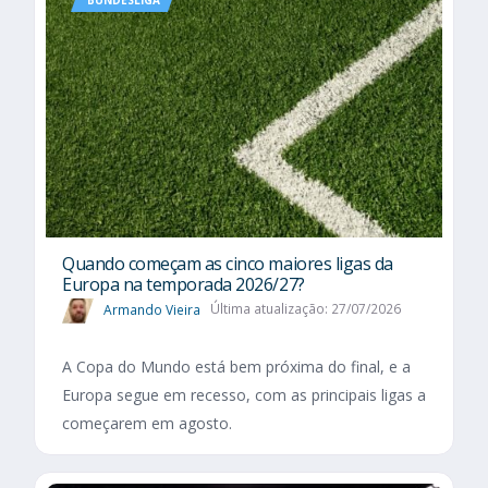
BUNDESLIGA
Quando começam as cinco maiores ligas da
Europa na temporada 2026/27?
Armando Vieira
Última atualização: 27/07/2026
A Copa do Mundo está bem próxima do final, e a
Europa segue em recesso, com as principais ligas a
começarem em agosto.