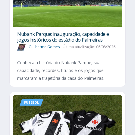
Nubank Parque: inauguração, capacidade e
jogos históricos do estádio do Palmeiras
Guilherme Gomes
Última atualização: 06/08/2026
Conheça a história do Nubank Parque, sua
capacidade, recordes, títulos e os jogos que
marcaram a trajetória da casa do Palmeiras.
FUTEBOL