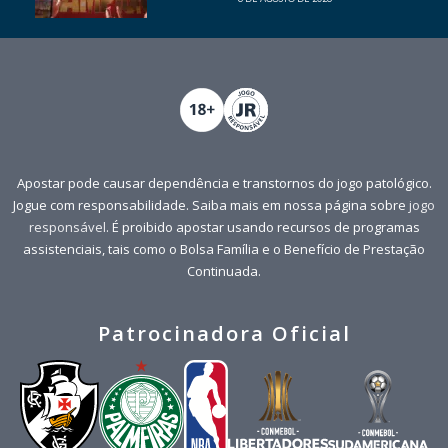
Apostar pode causar dependência e transtornos do jogo patológico.
Jogue com responsabilidade. Saiba mais em nossa página sobre
jogo
responsável
. É proibido apostar usando recursos de programas
assistenciais, tais como o Bolsa Família e o Benefício de Prestação
Continuada.
Patrocinadora Oficial