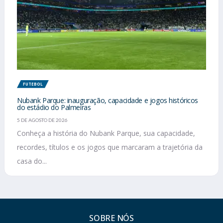
FUTEBOL
Nubank Parque: inauguração, capacidade e jogos históricos
do estádio do Palmeiras
5 DE AGOSTO DE 2026
Conheça a história do Nubank Parque, sua capacidade,
recordes, títulos e os jogos que marcaram a trajetória da
casa do...
SOBRE NÓS