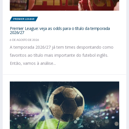
PREMIER LEAGUE
Premier League: veja as odds para o título da temporada
2026/27
6 DE AGOSTO DE 2026
A temporada 2026/27 já tem times despontando como
favoritos ao título mais importante do futebol inglês.
Então, vamos à análise...