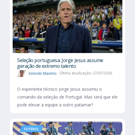
Seleção portuguesa: Jorge Jesus assume
geração de extremo talento
Estevão Maximo
Última atualização: 27/07/2026
O experiente técnico Jorge Jesus assumiu o
comando da seleção de Portugal. Mas será que ele
pode elevar a equipe a outro patamar?
FUTEBOL