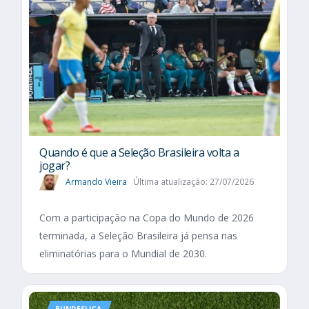
Quando é que a Seleção Brasileira volta a
jogar?
Armando Vieira
Última atualização: 27/07/2026
Com a participação na Copa do Mundo de 2026
terminada, a Seleção Brasileira já pensa nas
eliminatórias para o Mundial de 2030.