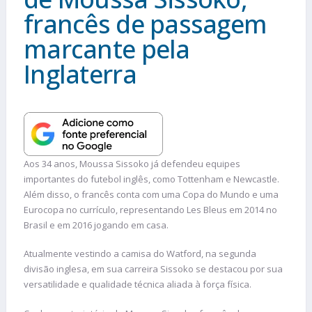
francês de passagem
marcante pela
Inglaterra
Aos 34 anos, Moussa Sissoko já defendeu equipes
importantes do futebol inglês, como Tottenham e Newcastle.
Além disso, o francês conta com uma Copa do Mundo e uma
Eurocopa no currículo, representando Les Bleus em 2014 no
Brasil e em 2016 jogando em casa.
Atualmente vestindo a camisa do Watford, na segunda
divisão inglesa, em sua carreira Sissoko se destacou por sua
versatilidade e qualidade técnica aliada à força física.