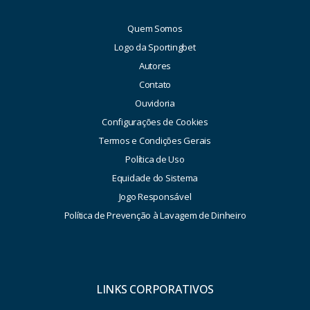
Quem Somos
Logo da Sportingbet
Autores
Contato
Ouvidoria
Configurações de Cookies
Termos e Condições Gerais
Política de Uso
Equidade do Sistema
Jogo Responsável
Política de Prevenção à Lavagem de Dinheiro
LINKS CORPORATIVOS