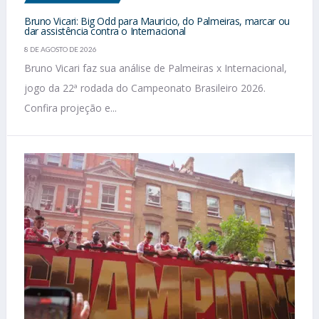
Bruno Vicari: Big Odd para Mauricio, do Palmeiras, marcar ou
dar assistência contra o Internacional
8 DE AGOSTO DE 2026
Bruno Vicari faz sua análise de Palmeiras x Internacional,
jogo da 22ª rodada do Campeonato Brasileiro 2026.
Confira projeção e...