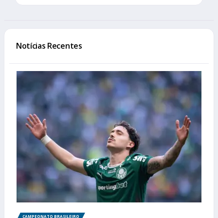
Notícias Recentes
CAMPEONATO BRASILEIRO