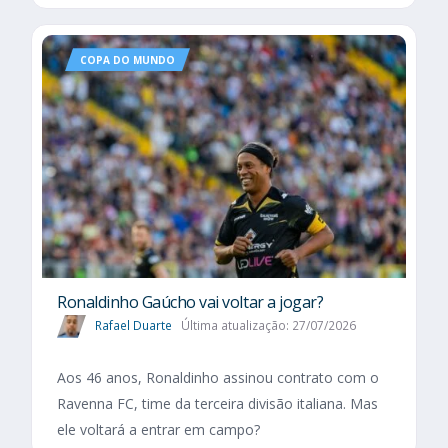
COPA DO MUNDO
Ronaldinho Gaúcho vai voltar a jogar?
Rafael Duarte
Última atualização: 27/07/2026
Aos 46 anos, Ronaldinho assinou contrato com o
Ravenna FC, time da terceira divisão italiana. Mas
ele voltará a entrar em campo?