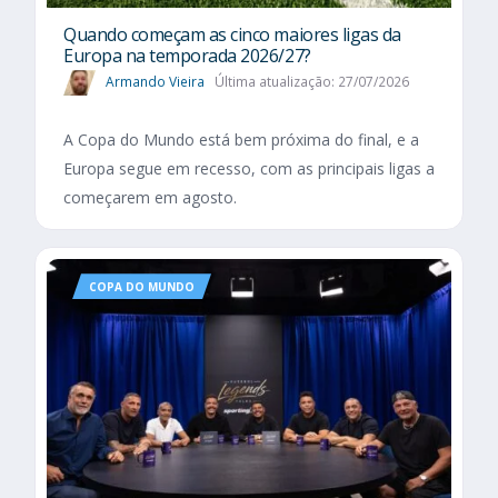
Quando começam as cinco maiores ligas da
Europa na temporada 2026/27?
Armando Vieira
Última atualização: 27/07/2026
A Copa do Mundo está bem próxima do final, e a
Europa segue em recesso, com as principais ligas a
começarem em agosto.
COPA DO MUNDO