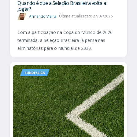
Quando é que a Seleção Brasileira volta a
jogar?
Armando Vieira
Última atualização: 27/07/2026
Com a participação na Copa do Mundo de 2026
terminada, a Seleção Brasileira já pensa nas
eliminatórias para o Mundial de 2030.
BUNDESLIGA