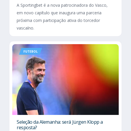
A Sportingbet é a nova patrocinadora do Vasco,
em novo capítulo que inaugura uma parceria
próxima com participação ativa do torcedor
vascaíno.
FUTEBOL
Seleção da Alemanha: será Jürgen Klopp a
resposta?