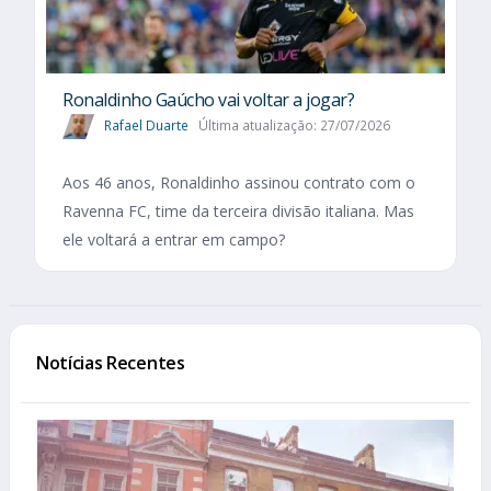
Ronaldinho Gaúcho vai voltar a jogar?
Rafael Duarte
Última atualização: 27/07/2026
Aos 46 anos, Ronaldinho assinou contrato com o
Ravenna FC, time da terceira divisão italiana. Mas
ele voltará a entrar em campo?
Notícias Recentes