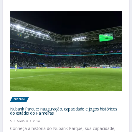
FUTEBOL
Nubank Parque: inauguração, capacidade e jogos históricos
do estádio do Palmeiras
5 DE AGOSTO DE 2026
Conheça a história do Nubank Parque, sua capacidade,