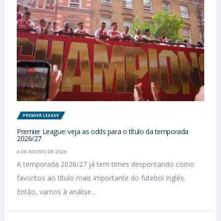
PREMIER LEAGUE
Premier League: veja as odds para o título da temporada
2026/27
6 DE AGOSTO DE 2026
A temporada 2026/27 já tem times despontando como
favoritos ao título mais importante do futebol inglês.
Então, vamos à análise...