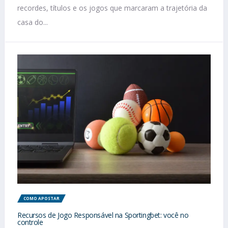
recordes, títulos e os jogos que marcaram a trajetória da
casa do...
COMO APOSTAR
Recursos de Jogo Responsável na Sportingbet: você no
controle