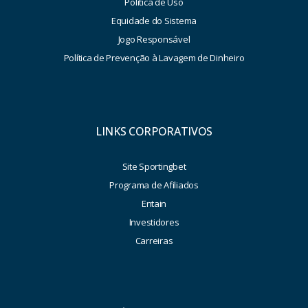
Política de Uso
Equidade do Sistema
Jogo Responsável
Política de Prevenção à Lavagem de Dinheiro
LINKS CORPORATIVOS
Site Sportingbet
Programa de Afiliados
Entain
Investidores
Carreiras