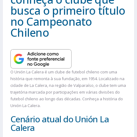
busca o primeiro título
no Campeonato
Chileno
O Unión La Calera é um clube de futebol chileno com uma
história que remonta à sua fundação, em 1954. Localizado na
cidade de La Calera, na região de Valparaíso, o clube tem uma
trajetória marcada por participações em várias divisões do
futebol chileno ao longo das décadas. Conheça a história do
Unión La Calera.
Cenário atual do Unión La
Calera