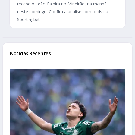
recebe o Leão Caipira no Mineirão, na manhã
deste domingo. Confira a análise com odds da
Sportingbet.
Notícias Recentes