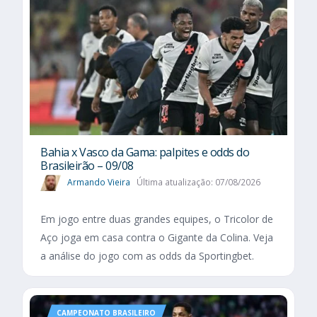
Bahia x Vasco da Gama: palpites e odds do
Brasileirão – 09/08
Armando Vieira
Última atualização: 07/08/2026
Em jogo entre duas grandes equipes, o Tricolor de
Aço joga em casa contra o Gigante da Colina. Veja
a análise do jogo com as odds da Sportingbet.
CAMPEONATO BRASILEIRO