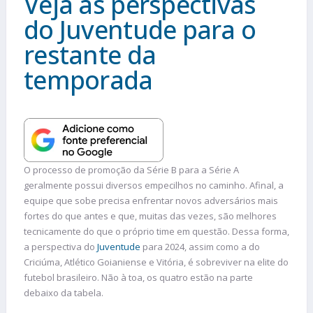
Veja as perspectivas
do Juventude para o
restante da
temporada
O processo de promoção da Série B para a Série A
geralmente possui diversos empecilhos no caminho. Afinal, a
equipe que sobe precisa enfrentar novos adversários mais
fortes do que antes e que, muitas das vezes, são melhores
tecnicamente do que o próprio time em questão. Dessa forma,
a perspectiva do
Juventude
para 2024, assim como a do
Criciúma, Atlético Goianiense e Vitória, é sobreviver na elite do
futebol brasileiro. Não à toa, os quatro estão na parte
debaixo da tabela.