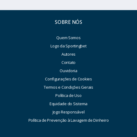
SOBRE NÓS
Quem Somos
Logo da Sportingbet
Autores
Contato
Ouvidoria
Configurações de Cookies
Termos e Condições Gerais
Política de Uso
Equidade do Sistema
Jogo Responsável
Política de Prevenção à Lavagem de Dinheiro