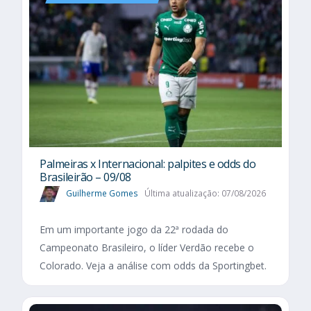
Palmeiras x Internacional: palpites e odds do
Brasileirão – 09/08
Guilherme Gomes
Última atualização: 07/08/2026
Em um importante jogo da 22ª rodada do
Campeonato Brasileiro, o líder Verdão recebe o
Colorado. Veja a análise com odds da Sportingbet.