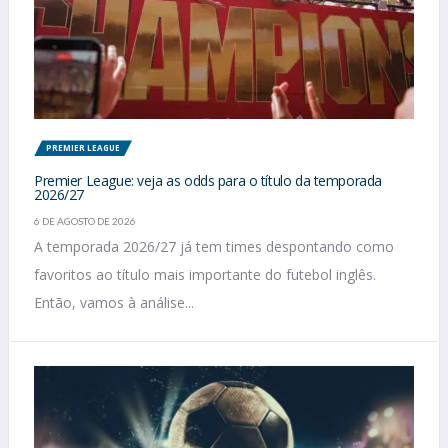
PREMIER LEAGUE
Premier League: veja as odds para o título da temporada
2026/27
6 DE AGOSTO DE 2026
A temporada 2026/27 já tem times despontando como
favoritos ao título mais importante do futebol inglês.
Então, vamos à análise...