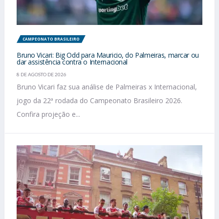
CAMPEONATO BRASILEIRO
Bruno Vicari: Big Odd para Mauricio, do Palmeiras, marcar ou
dar assistência contra o Internacional
8 DE AGOSTO DE 2026
Bruno Vicari faz sua análise de Palmeiras x Internacional,
jogo da 22ª rodada do Campeonato Brasileiro 2026.
Confira projeção e...