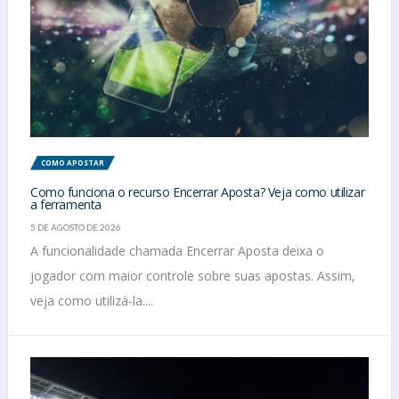
COMO APOSTAR
Como funciona o recurso Encerrar Aposta? Veja como utilizar
a ferramenta
5 DE AGOSTO DE 2026
A funcionalidade chamada Encerrar Aposta deixa o
jogador com maior controle sobre suas apostas. Assim,
veja como utilizá-la....