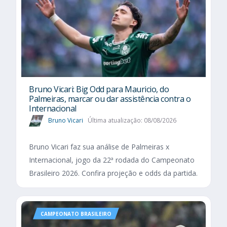
Bruno Vicari: Big Odd para Mauricio, do
Palmeiras, marcar ou dar assistência contra o
Internacional
Bruno Vicari
Última atualização: 08/08/2026
Bruno Vicari faz sua análise de Palmeiras x
Internacional, jogo da 22ª rodada do Campeonato
Brasileiro 2026. Confira projeção e odds da partida.
CAMPEONATO BRASILEIRO