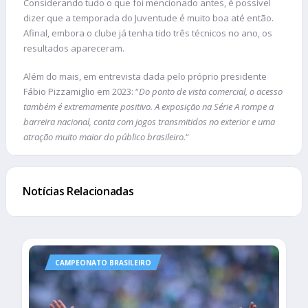
Considerando tudo o que foi mencionado antes, é possível
dizer que a temporada do Juventude é muito boa até então.
Afinal, embora o clube já tenha tido três técnicos no ano, os
resultados apareceram.
Além do mais, em entrevista dada pelo próprio presidente
Fábio Pizzamiglio em 2023: “
Do ponto de vista comercial, o acesso
também é extremamente positivo. A exposição na Série A rompe a
barreira nacional, conta com jogos transmitidos no exterior e uma
atração muito maior do público brasileiro.
“
Notícias Relacionadas
CAMPEONATO BRASILEIRO